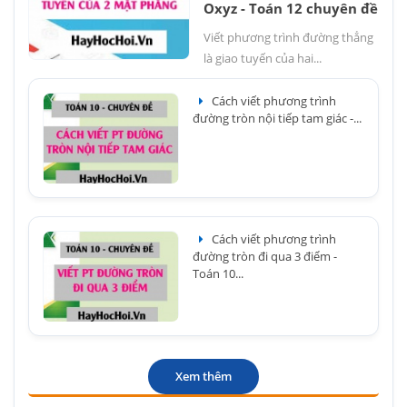
Oxyz - Toán 12 chuyên đề
Viết phương trình đường thẳng
là giao tuyến của hai...
Cách viết phương trình
đường tròn nội tiếp tam giác -...
Cách viết phương trình
đường tròn đi qua 3 điểm -
Toán 10...
Xem thêm