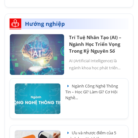
Hướng nghiệp
Trí Tuệ Nhân Tạo (AI) –
Ngành Học Triển Vọng
Trong Kỷ Nguyên Số
AI (Artificial Intelligence) là
ngành khoa học phát triển...
Ngành Công Nghệ Thông
Tin – Học Gì? Làm Gì? Cơ Hội
Nghề...
Ưu và nhược điểm của 5