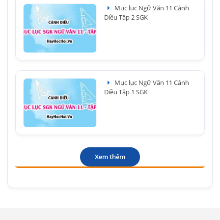
Mục lục Ngữ Văn 11 Cánh
Diều Tập 2 SGK
Mục lục Ngữ Văn 11 Cánh
Diều Tập 1 SGK
Xem thêm