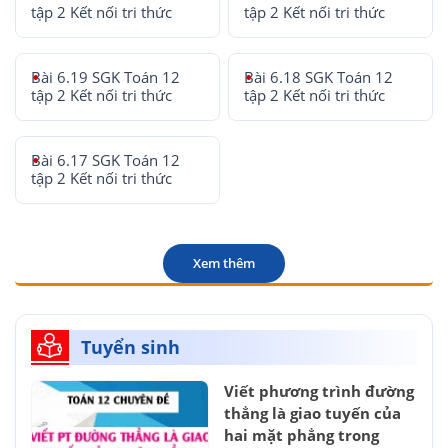
tập 2 Kết nối tri thức
tập 2 Kết nối tri thức
Bài 6.19 SGK Toán 12
Bài 6.18 SGK Toán 12
tập 2 Kết nối tri thức
tập 2 Kết nối tri thức
Bài 6.17 SGK Toán 12
tập 2 Kết nối tri thức
Xem thêm
Tuyển sinh
Viết phương trình đường
thẳng là giao tuyến của
hai mặt phẳng trong