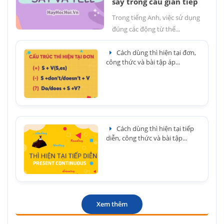
say trong câu gián tiếp
Trong tiếng Anh, việc sử dụng
đúng các động từ thể...
Cách dùng thì hiện tại đơn,
công thức và bài tập áp...
Cách dùng thì hiện tại tiếp
diễn, công thức và bài tập...
Xem thêm