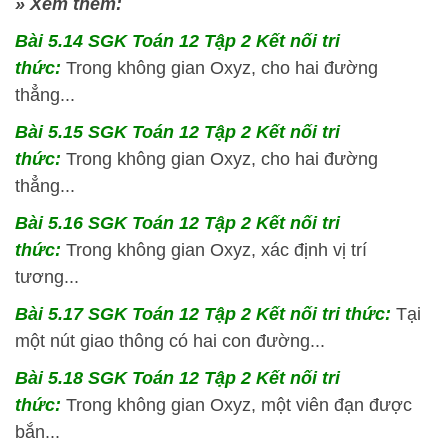
» Xem thêm:
Bài 5.14 SGK
Toán 12 Tập 2 Kết nối tri
thức:
Trong không gian Oxyz, cho hai đường
thẳng...
Bài 5.15 SGK
Toán 12 Tập 2 Kết nối tri
thức:
Trong không gian Oxyz, cho hai đường
thẳng...
Bài 5.16 SGK
Toán 12 Tập 2 Kết nối tri
thức:
Trong không gian Oxyz, xác định vị trí
tương...
Bài 5.17 SGK
Toán 12 Tập 2 Kết nối tri thức:
Tại
một nút giao thông có hai con đường...
Bài 5.18 SGK
Toán 12 Tập 2 Kết nối tri
thức:
Trong không gian Oxyz, một viên đạn được
bắn...