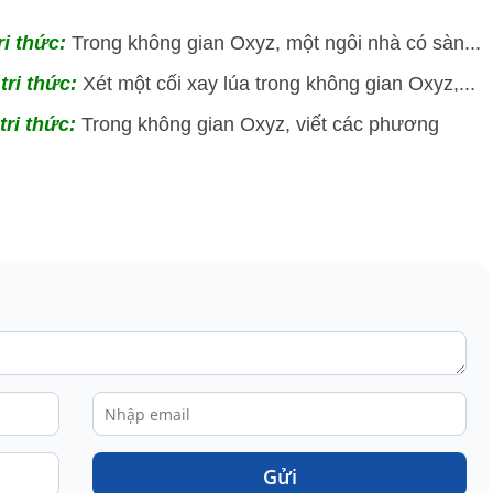
ri thức:
Trong không gian Oxyz, một ngôi nhà có sàn...
tri thức:
Xét một cối xay lúa trong không gian Oxyz,...
tri thức:
Trong không gian Oxyz, viết các phương
Gửi