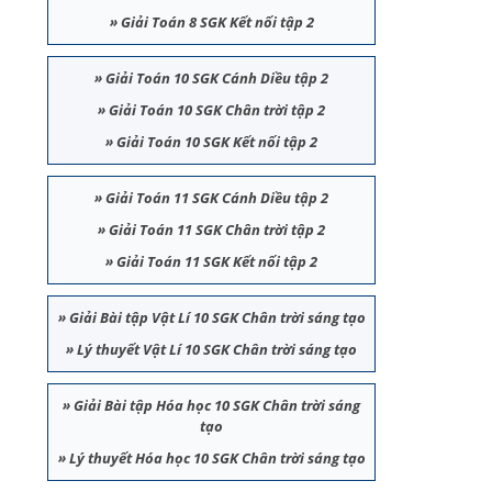
»
Giải Toán 8 SGK Kết nối tập 2
»
Giải Toán 10 SGK Cánh Diều tập 2
»
Giải Toán 10 SGK Chân trời tập 2
»
Giải Toán 10 SGK Kết nối tập 2
»
Giải Toán 11 SGK Cánh Diều tập 2
»
Giải Toán 11 SGK Chân trời tập 2
»
Giải Toán 11 SGK Kết nối tập 2
»
Giải Bài tập Vật Lí 10 SGK Chân trời sáng tạo
»
Lý thuyết Vật Lí 10 SGK Chân trời sáng tạo
»
Giải Bài tập Hóa học 10 SGK Chân trời sáng
tạo
»
Lý thuyết Hóa học 10 SGK Chân trời sáng tạo