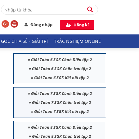
Đăng nhập
Đăng kí
GÓC CHIA SẺ - GIẢI TRÍ
TRẮC NGHIỆM ONLINE
»
Giải Toán 6 SGK Cánh Diều tập 2
»
Giải Toán 6 SGK Chân trời tập 2
»
Giải Toán 6 SGK Kết nối tập 2
»
Giải Toán 7 SGK Cánh Diều tập 2
»
Giải Toán 7 SGK Chân trời tập 2
»
Giải Toán 7 SGK Kết nối tập 2
»
Giải Toán 8 SGK Cánh Diều tập 2
»
Giải Toán 8 SGK Chân trời tập 2