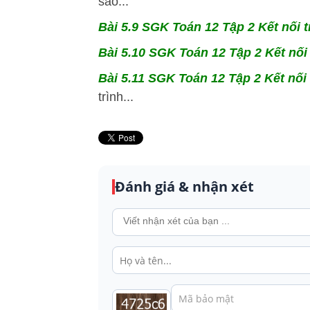
sao...
Bài 5.9 SGK
Toán 12 Tập 2 Kết nối t
Bài 5.10 SGK
Toán 12 Tập 2 Kết nối 
Bài 5.11 SGK
Toán 12 Tập 2 Kết nối 
trình...
Đánh giá & nhận xét