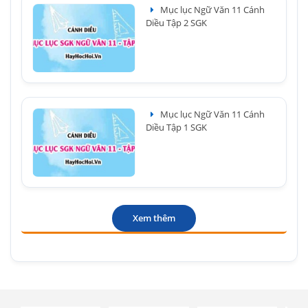
Mục lục Ngữ Văn 11 Cánh
Diều Tập 2 SGK
Mục lục Ngữ Văn 11 Cánh
Diều Tập 1 SGK
Xem thêm