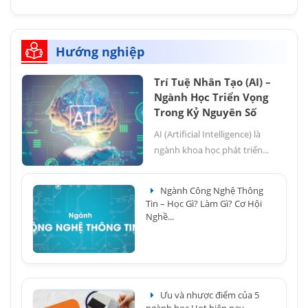
Hướng nghiệp
Trí Tuệ Nhân Tạo (AI) –
Ngành Học Triển Vọng
Trong Kỷ Nguyên Số
AI (Artificial Intelligence) là
ngành khoa học phát triển...
Ngành Công Nghệ Thông
Tin – Học Gì? Làm Gì? Cơ Hội
Nghề...
Ưu và nhược điểm của 5