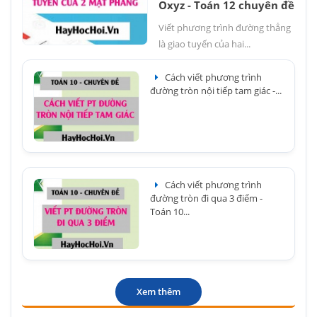
Oxyz - Toán 12 chuyên đề
Viết phương trình đường thẳng
là giao tuyến của hai...
Cách viết phương trình
đường tròn nội tiếp tam giác -...
Cách viết phương trình
đường tròn đi qua 3 điểm -
Toán 10...
Xem thêm