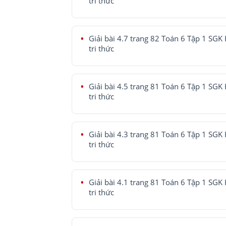
tri thức
Giải bài 4.7 trang 82 Toán 6 Tập 1 SGK 
tri thức
Giải bài 4.5 trang 81 Toán 6 Tập 1 SGK 
tri thức
Giải bài 4.3 trang 81 Toán 6 Tập 1 SGK 
tri thức
Giải bài 4.1 trang 81 Toán 6 Tập 1 SGK 
tri thức