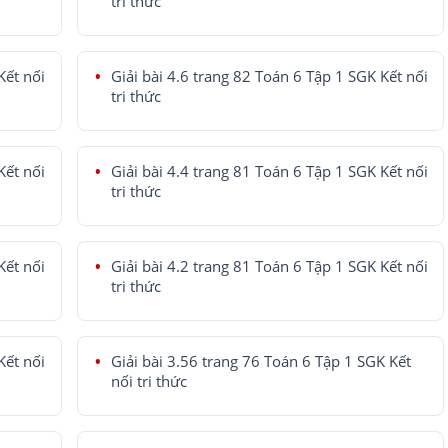
tri thức
Kết nối
Giải bài 4.6 trang 82 Toán 6 Tập 1 SGK Kết nối
tri thức
Kết nối
Giải bài 4.4 trang 81 Toán 6 Tập 1 SGK Kết nối
tri thức
Kết nối
Giải bài 4.2 trang 81 Toán 6 Tập 1 SGK Kết nối
tri thức
Kết nối
Giải bài 3.56 trang 76 Toán 6 Tập 1 SGK Kết
nối tri thức