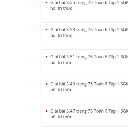
Giải bài 3.55 trang 76 Toán 6 Tập 1 SG
nối tri thức
Giải bài 3.53 trang 76 Toán 6 Tập 1 SG
nối tri thức
Giải bài 3.51 trang 76 Toán 6 Tập 1 SG
nối tri thức
Giải bài 3.49 trang 75 Toán 6 Tập 1 SG
nối tri thức
Giải bài 3.47 trang 75 Toán 6 Tập 1 SG
nối tri thức