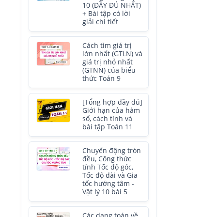
10 (ĐẦY ĐỦ NHẤT)
+ Bài tập có lời
giải chi tiết
Cách tìm giá trị
lớn nhất (GTLN) và
giá trị nhỏ nhất
(GTNN) của biểu
thức Toán 9
[Tổng hợp đầy đủ]
Giới hạn của hàm
số, cách tính và
bài tập Toán 11
Chuyển động tròn
đều, Công thức
tính Tốc độ góc,
Tốc độ dài và Gia
tốc hướng tâm -
Vật lý 10 bài 5
Các dạng toán về