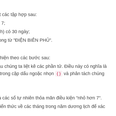
t các tập hợp sau:
 7;
h) có 30 ngày;
trong từ "ĐIỆN BIÊN PHỦ".
 hiện theo các bước sau:
u chúng ta liệt kê các phần tử. Điều này có nghĩa là
o trong cặp dấu ngoặc nhọn
và phân tách chúng
{}
cả các số tự nhiên thỏa mãn điều kiện "nhỏ hơn 7".
 kiến thức về các tháng trong năm dương lịch để xác