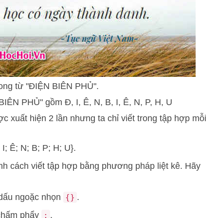
trong từ "ĐIỆN BIÊN PHỦ".
BIÊN PHỦ" gồm Đ, I, Ê, N, B, I, Ê, N, P, H, U
ợc xuất hiện 2 lần nhưng ta chỉ viết trong tập hợp mỗi
I; Ê; N; B; P; H; U}.
h cách viết tập hợp bằng phương pháp liệt kê. Hãy
 dấu ngoặc nhọn
.
{}
 chấm phẩy
.
;