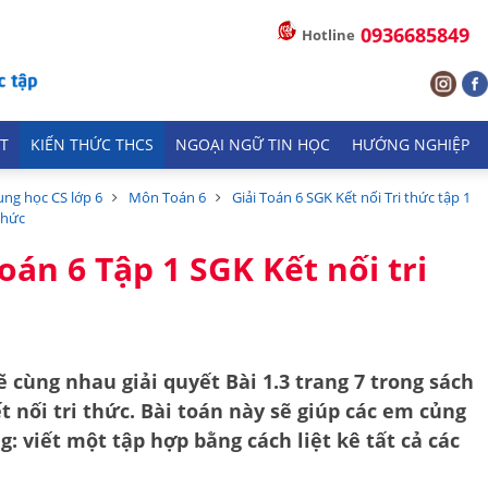
0936685849
Hotline
T
KIẾN THỨC THCS
NGOẠI NGỮ TIN HỌC
HƯỚNG NGHIỆP
ung học CS lớp 6
Môn Toán 6
Giải Toán 6 SGK Kết nối Tri thức tập 1
 thức
Toán 6 Tập 1 SGK Kết nối tri
cùng nhau giải quyết Bài 1.3 trang 7 trong sách
t nối tri thức. Bài toán này sẽ giúp các em củng
: viết một tập hợp bằng cách liệt kê tất cả các