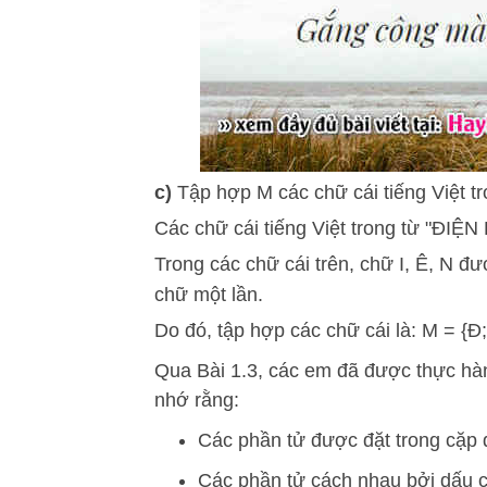
c)
Tập hợp M các chữ cái tiếng Việt 
Các chữ cái tiếng Việt trong từ "ĐIỆN 
Trong các chữ cái trên, chữ I, Ê, N đư
chữ một lần.
Do đó, tập hợp các chữ cái là: M = {Đ; 
Qua Bài 1.3, các em đã được thực hàn
nhớ rằng:
Các phần tử được đặt trong cặp
Các phần tử cách nhau bởi dấu