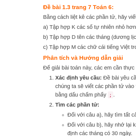
Đề bài 1.3 trang 7 Toán 6:
Bằng cách liệt kê các phần tử, hãy viế
a) Tập hợp K các số tự nhiên nhỏ hơn
b) Tập hợp D tên các tháng (dương lịc
c) Tập hợp M các chữ cái tiếng Việt 
Phân tích và Hướng dẫn giải
Để giải bài toán này, các em cần thực
Xác định yêu cầu:
Đề bài yêu cầ
chúng ta sẽ viết các phần tử và
bằng dấu chấm phẩy
.
;
Tìm các phần tử:
Đối với câu a), hãy tìm tất 
Đối với câu b), hãy nhớ lại
định các tháng có 30 ngày.