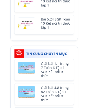
10 Kết nối tri thức
tập 1
Bài 5.24 SGK Toán
10 Kết nối tri thức
tập 1
TIN CÙNG CHUYÊN MỤC
Giải bài 1.1 trang
7 Toán 6 Tập 1
SGK Kết nối tri
thức
Giải bài 4.8 trang
82 Toán 6 Tập 1
SGK Kết nối tri
thức