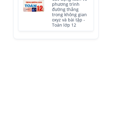
phương trình
đường thẳng
trong không gian
oxyz và bài tập -
Toán lớp 12