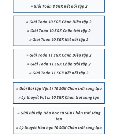
»
Giải Toán 8 SGK Kết nối tập 2
»
Giải Toán 10 SGK Cánh Diều tập 2
»
Giải Toán 10 SGK Chân trời tập 2
»
Giải Toán 10 SGK Kết nối tập 2
»
Giải Toán 11 SGK Cánh Diều tập 2
»
Giải Toán 11 SGK Chân trời tập 2
»
Giải Toán 11 SGK Kết nối tập 2
»
Giải Bài tập Vật Lí 10 SGK Chân trời sáng tạo
»
Lý thuyết Vật Lí 10 SGK Chân trời sáng tạo
»
Giải Bài tập Hóa học 10 SGK Chân trời sáng
tạo
»
Lý thuyết Hóa học 10 SGK Chân trời sáng tạo