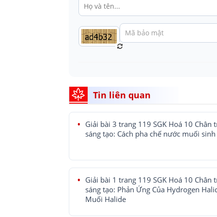
Tin liên quan
Giải bài 3 trang 119 SGK Hoá 10 Chân t
sáng tạo: Cách pha chế nước muối sinh 
Giải bài 1 trang 119 SGK Hoá 10 Chân t
sáng tạo: Phản Ứng Của Hydrogen Hali
Muối Halide