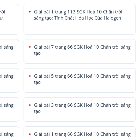
rời
Giải bài 1 trang 113 SGK Hoá 10 Chân trời
tự
sáng tạo: Tính Chất Hóa Học Của Halogen
ời sáng
Giải bài 7 trang 66 SGK Hoá 10 Chân trời sáng
tạo
ời sáng
Giải bài 5 trang 66 SGK Hoá 10 Chân trời sáng
tạo
ời sáng
Giải bài 3 trang 66 SGK Hoá 10 Chân trời sáng
tạo
ời sáng
Giải bài 1 trang 66 SGK Hoá 10 Chân trời sáng