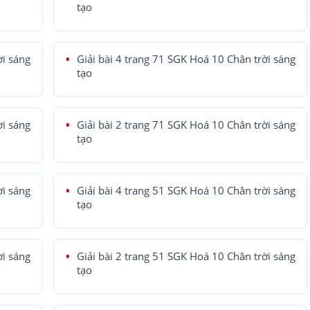
tạo
ời sáng
Giải bài 4 trang 71 SGK Hoá 10 Chân trời sáng
tạo
ời sáng
Giải bài 2 trang 71 SGK Hoá 10 Chân trời sáng
tạo
ời sáng
Giải bài 4 trang 51 SGK Hoá 10 Chân trời sáng
tạo
ời sáng
Giải bài 2 trang 51 SGK Hoá 10 Chân trời sáng
tạo