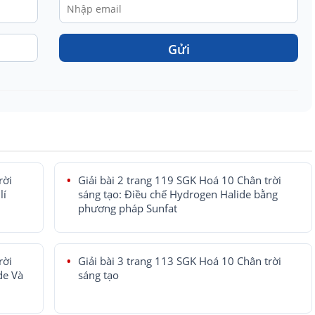
Gửi
rời
Giải bài 2 trang 119 SGK Hoá 10 Chân trời
lí
sáng tạo: Điều chế Hydrogen Halide bằng
phương pháp Sunfat
rời
Giải bài 3 trang 113 SGK Hoá 10 Chân trời
de Và
sáng tạo