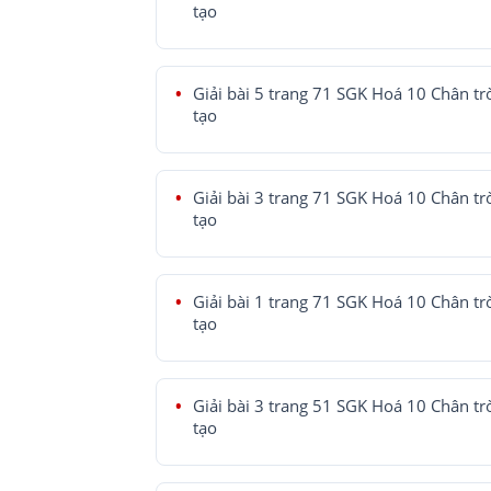
tạo
Giải bài 5 trang 71 SGK Hoá 10 Chân tr
tạo
Giải bài 3 trang 71 SGK Hoá 10 Chân tr
tạo
Giải bài 1 trang 71 SGK Hoá 10 Chân tr
tạo
Giải bài 3 trang 51 SGK Hoá 10 Chân tr
tạo