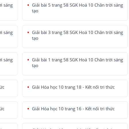
ời sáng
Giải bài 5 trang 58 SGK Hoá 10 Chân trời sáng
tạo
ời sáng
Giải bài 3 trang 58 SGK Hoá 10 Chân trời sáng
tạo
ời sáng
Giải bài 1 trang 58 SGK Hoá 10 Chân trời sáng
tạo
hức
Giải Hóa học 10 trang 18 - Kết nối tri thức
hức
Giải Hóa học 10 trang 16 - Kết nối tri thức