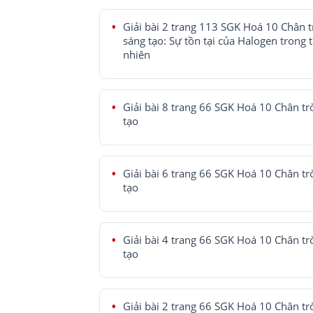
Giải bài 2 trang 113 SGK Hoá 10 Chân t
sáng tạo: Sự tồn tại của Halogen trong 
nhiên
Giải bài 8 trang 66 SGK Hoá 10 Chân tr
tạo
Giải bài 6 trang 66 SGK Hoá 10 Chân tr
tạo
Giải bài 4 trang 66 SGK Hoá 10 Chân tr
tạo
Giải bài 2 trang 66 SGK Hoá 10 Chân tr