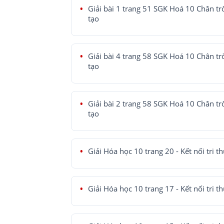
Giải bài 1 trang 51 SGK Hoá 10 Chân tr
tạo
Giải bài 4 trang 58 SGK Hoá 10 Chân tr
tạo
Giải bài 2 trang 58 SGK Hoá 10 Chân tr
tạo
Giải Hóa học 10 trang 20 - Kết nối tri t
Giải Hóa học 10 trang 17 - Kết nối tri t