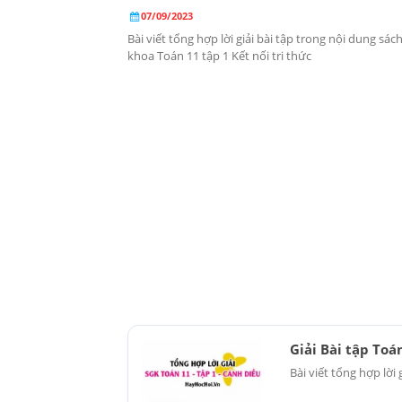
07/09/2023
Bài viết tổng hợp lời giải bài tập trong nội dung sác
khoa Toán 11 tập 1 Kết nối tri thức
Giải Bài tập Toá
Bài viết tổng hợp lời