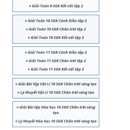
»
Giải Toán 8 SGK Kết nối tập 2
»
Giải Toán 10 SGK Cánh Diều tập 2
»
Giải Toán 10 SGK Chân trời tập 2
»
Giải Toán 10 SGK Kết nối tập 2
»
Giải Toán 11 SGK Cánh Diều tập 2
»
Giải Toán 11 SGK Chân trời tập 2
»
Giải Toán 11 SGK Kết nối tập 2
»
Giải Bài tập Vật Lí 10 SGK Chân trời sáng tạo
»
Lý thuyết Vật Lí 10 SGK Chân trời sáng tạo
»
Giải Bài tập Hóa học 10 SGK Chân trời sáng
tạo
»
Lý thuyết Hóa học 10 SGK Chân trời sáng tạo