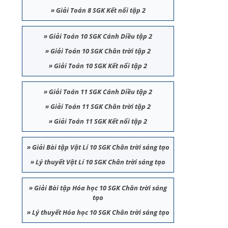
»
Giải Toán 8 SGK Kết nối tập 2
»
Giải Toán 10 SGK Cánh Diều tập 2
»
Giải Toán 10 SGK Chân trời tập 2
»
Giải Toán 10 SGK Kết nối tập 2
»
Giải Toán 11 SGK Cánh Diều tập 2
»
Giải Toán 11 SGK Chân trời tập 2
»
Giải Toán 11 SGK Kết nối tập 2
»
Giải Bài tập Vật Lí 10 SGK Chân trời sáng tạo
»
Lý thuyết Vật Lí 10 SGK Chân trời sáng tạo
»
Giải Bài tập Hóa học 10 SGK Chân trời sáng
tạo
»
Lý thuyết Hóa học 10 SGK Chân trời sáng tạo