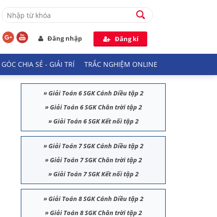
Đăng nhập
Đăng kí
GÓC CHIA SẺ - GIẢI TRÍ
TRẮC NGHIỆM ONLINE
»
Giải Toán 6 SGK Cánh Diều tập 2
»
Giải Toán 6 SGK Chân trời tập 2
»
Giải Toán 6 SGK Kết nối tập 2
»
Giải Toán 7 SGK Cánh Diều tập 2
»
Giải Toán 7 SGK Chân trời tập 2
»
Giải Toán 7 SGK Kết nối tập 2
»
Giải Toán 8 SGK Cánh Diều tập 2
»
Giải Toán 8 SGK Chân trời tập 2