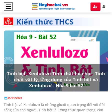
Kiến thức THCS
Tinh bột, Xenlulozơ Tính chất hóa học, Tính
chất vật lý, Ứng dụng của Tinh bột và
Xenlulozơ - Hóa 9 bài 52
05/01/2023
Tinh bột và Xenlulozơ là những gluxit quan trọng đối với đời
sống của con người. Tinh bột là lương thực quan trọng, còn