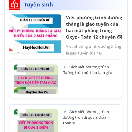
Tuyển sinh
Viết phương trình đường
thẳng là giao tuyến của
hai mặt phẳng trong
Oxyz - Toán 12 chuyên đề
Viết phương trình đường thẳng
là giao tuyến của hai...
Cách viết phương trình
đường tròn nội tiếp tam giác -...
Cách viết phương trình
đường tròn đi qua 3 điểm -
Toán 10...