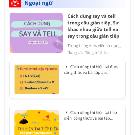
Ngoại ngữ
Cách dùng say và tell
trong câu gián tiếp, Sự
khác nhau giữa tell và
say trong câu gián tiếp
Trong tiếng Anh, việc sử dụng
đúng các động từ thể...
Cách dùng thì hiện tại đơn,
công thức và bài tập áp...
Cách dùng thì hiện tại tiếp
diễn, công thức và bài tập...