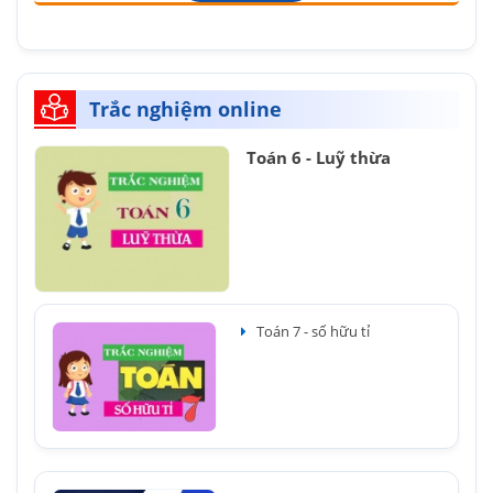
Trắc nghiệm online
Toán 6 - Luỹ thừa
Toán 7 - số hữu tỉ