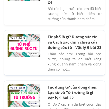
24
Bài các học trước các em đã biết
Đường sức từ biểu diễn từ
trường của thanh nam châm....
Từ phổ là gì? Đường sức từ
và Cách xác định chiều của
đường sức từ - Vật lý 9 bài 23
Chào các em! Trong bài học
trước, chúng ta đã biết rằng
xung quanh nam châm và dòng
điện có một...
Tác dụng từ của dòng điện,
Lực từ và Từ trường là gì -
Vật lý 9 bài 22
Ở lớp 7 các em đã biết cuộn dây