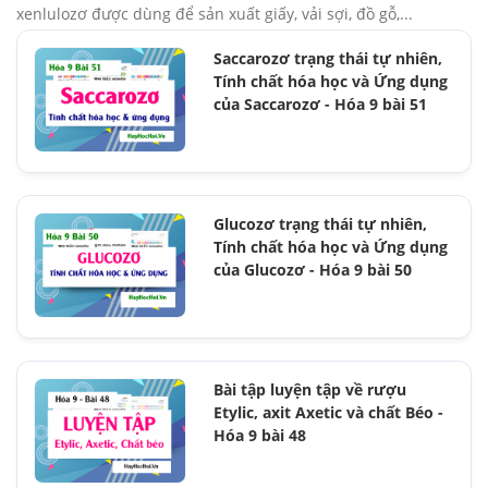
xenlulozơ được dùng để sản xuất giấy, vải sợi, đồ gỗ,...
Saccarozơ trạng thái tự nhiên,
Tính chất hóa học và Ứng dụng
của Saccarozơ - Hóa 9 bài 51
Glucozơ trạng thái tự nhiên,
Tính chất hóa học và Ứng dụng
của Glucozơ - Hóa 9 bài 50
Bài tập luyện tập về rượu
Etylic, axit Axetic và chất Béo -
Hóa 9 bài 48