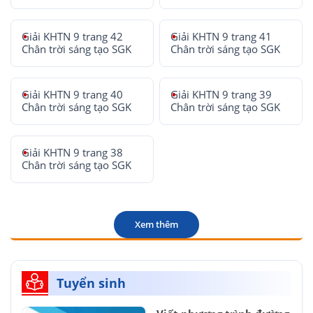
Giải KHTN 9 trang 42
Giải KHTN 9 trang 41
Chân trời sáng tạo SGK
Chân trời sáng tạo SGK
Giải KHTN 9 trang 40
Giải KHTN 9 trang 39
Chân trời sáng tạo SGK
Chân trời sáng tạo SGK
Giải KHTN 9 trang 38
Chân trời sáng tạo SGK
Xem thêm
Tuyển sinh