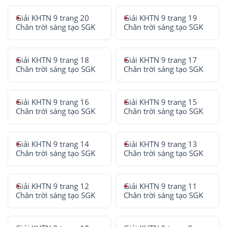
Giải KHTN 9 trang 20
Giải KHTN 9 trang 19
Chân trời sáng tạo SGK
Chân trời sáng tạo SGK
Giải KHTN 9 trang 18
Giải KHTN 9 trang 17
Chân trời sáng tạo SGK
Chân trời sáng tạo SGK
Giải KHTN 9 trang 16
Giải KHTN 9 trang 15
Chân trời sáng tạo SGK
Chân trời sáng tạo SGK
Giải KHTN 9 trang 14
Giải KHTN 9 trang 13
Chân trời sáng tạo SGK
Chân trời sáng tạo SGK
Giải KHTN 9 trang 12
Giải KHTN 9 trang 11
Chân trời sáng tạo SGK
Chân trời sáng tạo SGK