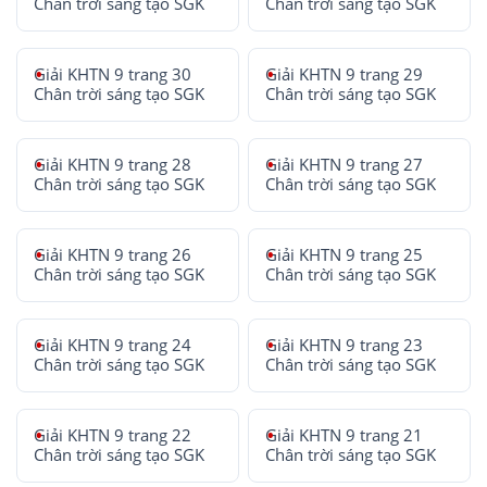
Chân trời sáng tạo SGK
Chân trời sáng tạo SGK
Giải KHTN 9 trang 30
Giải KHTN 9 trang 29
Chân trời sáng tạo SGK
Chân trời sáng tạo SGK
Giải KHTN 9 trang 28
Giải KHTN 9 trang 27
Chân trời sáng tạo SGK
Chân trời sáng tạo SGK
Giải KHTN 9 trang 26
Giải KHTN 9 trang 25
Chân trời sáng tạo SGK
Chân trời sáng tạo SGK
Giải KHTN 9 trang 24
Giải KHTN 9 trang 23
Chân trời sáng tạo SGK
Chân trời sáng tạo SGK
Giải KHTN 9 trang 22
Giải KHTN 9 trang 21
Chân trời sáng tạo SGK
Chân trời sáng tạo SGK