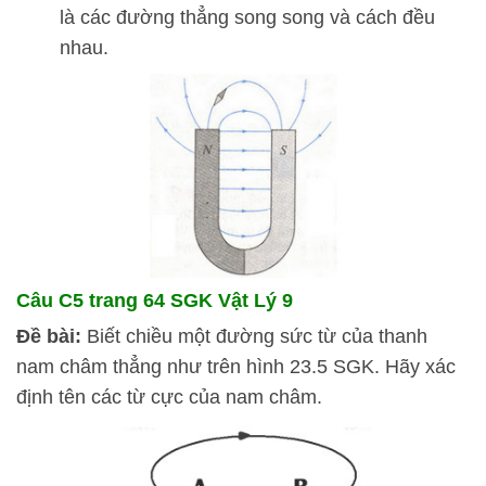
là các đường thẳng song song và cách đều
nhau.
Câu C5 trang 64 SGK Vật Lý 9
Đề bài:
Biết chiều một đường sức từ của thanh
nam châm thẳng như trên hình 23.5 SGK. Hãy xác
định tên các từ cực của nam châm.