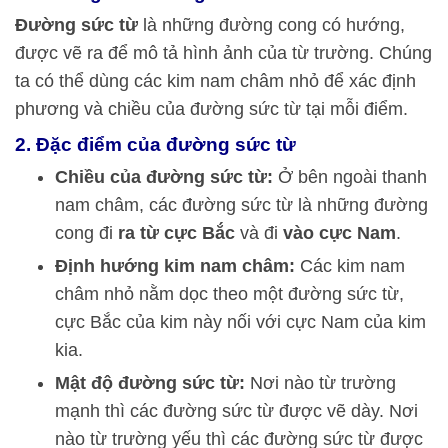
Đường sức từ
là những đường cong có hướng,
được vẽ ra để mô tả hình ảnh của từ trường. Chúng
ta có thể dùng các kim nam châm nhỏ để xác định
phương và chiều của đường sức từ tại mỗi điểm.
2. Đặc điểm của đường sức từ
Chiều của đường sức từ:
Ở bên ngoài thanh
nam châm, các đường sức từ là những đường
cong đi
ra từ cực Bắc
và đi
vào cực Nam
.
Định hướng kim nam châm:
Các kim nam
châm nhỏ nằm dọc theo một đường sức từ,
cực Bắc của kim này nối với cực Nam của kim
kia.
Mật độ đường sức từ:
Nơi nào từ trường
mạnh thì các đường sức từ được vẽ dày. Nơi
nào từ trường yếu thì các đường sức từ được