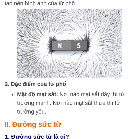
tạo nên hình ảnh của từ phổ.
2. Đặc điểm của từ phổ
Mật độ mạt sắt:
Nơi nào mạt sắt dày thì từ
trường mạnh. Nơi nào mạt sắt thưa thì từ
trường yếu.
II. Đường sức từ
1. Đường sức từ là gì?