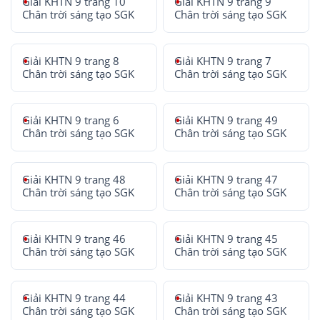
Giải KHTN 9 trang 10
Giải KHTN 9 trang 9
Chân trời sáng tạo SGK
Chân trời sáng tạo SGK
Giải KHTN 9 trang 8
Giải KHTN 9 trang 7
Chân trời sáng tạo SGK
Chân trời sáng tạo SGK
Giải KHTN 9 trang 6
Giải KHTN 9 trang 49
Chân trời sáng tạo SGK
Chân trời sáng tạo SGK
Giải KHTN 9 trang 48
Giải KHTN 9 trang 47
Chân trời sáng tạo SGK
Chân trời sáng tạo SGK
Giải KHTN 9 trang 46
Giải KHTN 9 trang 45
Chân trời sáng tạo SGK
Chân trời sáng tạo SGK
Giải KHTN 9 trang 44
Giải KHTN 9 trang 43
Chân trời sáng tạo SGK
Chân trời sáng tạo SGK