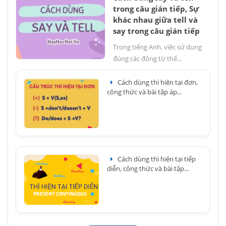
trong câu gián tiếp, Sự
khác nhau giữa tell và
say trong câu gián tiếp
Trong tiếng Anh, việc sử dụng
đúng các động từ thể...
Cách dùng thì hiện tại đơn,
công thức và bài tập áp...
Cách dùng thì hiện tại tiếp
diễn, công thức và bài tập...