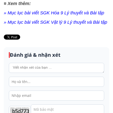
¤ Xem thêm:
» Mục lục bài viết SGK Hóa 9 Lý thuyết và Bài tập
» Mục lục bài viết SGK Vật lý 9 Lý thuyết và Bài tập
Đánh giá & nhận xét