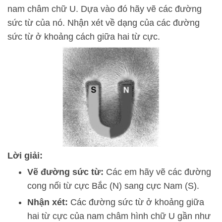
nam châm chữ U. Dựa vào đó hãy vẽ các đường
sức từ của nó. Nhận xét về dạng của các đường
sức từ ở khoảng cách giữa hai từ cực.
Lời giải:
Vẽ đường sức từ:
Các em hãy vẽ các đường
cong nối từ cực Bắc (N) sang cực Nam (S).
Nhận xét:
Các đường sức từ ở khoảng giữa
hai từ cực của nam châm hình chữ U gần như