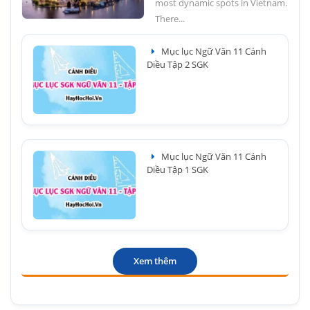
most dynamic spots in Vietnam.
There...
Mục lục Ngữ Văn 11 Cánh
Diều Tập 2 SGK
Mục lục Ngữ Văn 11 Cánh
Diều Tập 1 SGK
Xem thêm