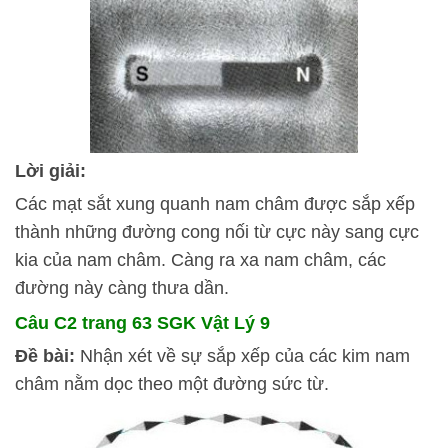
Lời giải:
Các mạt sắt xung quanh nam châm được sắp xếp
thành những đường cong nối từ cực này sang cực
kia của nam châm. Càng ra xa nam châm, các
đường này càng thưa dần.
Câu C2 trang 63 SGK Vật Lý 9
Đề bài:
Nhận xét về sự sắp xếp của các kim nam
châm nằm dọc theo một đường sức từ.