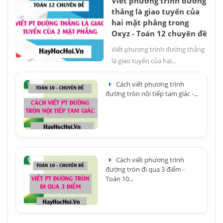
Viết phương trình đường
thẳng là giao tuyến của
hai mặt phẳng trong
Oxyz - Toán 12 chuyên đề
Viết phương trình đường thẳng
là giao tuyến của hai...
Cách viết phương trình
đường tròn nội tiếp tam giác -...
Cách viết phương trình
đường tròn đi qua 3 điểm -
Toán 10...