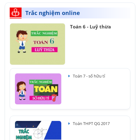
Trắc nghiệm online
Toán 6 - Luỹ thừa
Toán 7 - số hữu tỉ
Toán THPT QG 2017