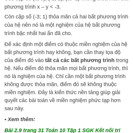
phương trình x – y < -3.
Còn cặp số (-3; 1) thỏa mãn cả hai bất phương trình
của hệ nên nó là một nghiệm của hệ bất phương
trình bậc nhất hai ẩn đã cho.
Để xác định một điểm có thuộc miền nghiệm của hệ
bất phương trình hay không, bạn cần thay tọa độ
của điểm đó vào
tất cả các bất phương trình
trong
hệ. Nếu điểm đó thỏa mãn mọi bất phương trình, thì
nó là nghiệm của hệ. Chỉ cần một bất phương trình
không được thỏa mãn, điểm đó sẽ không thuộc
miền nghiệm. Đây là kiến thức nền tảng giúp giải
quyết các bài toán về miền nghiệm phức tạp hơn
sau này.
•
Xem thêm:
Bài 2.9 trang 31 Toán 10 Tập 1 SGK Kết nối tri