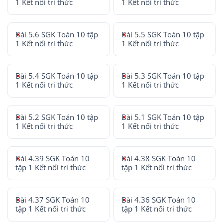
1 Kết nối tri thức
1 Kết nối tri thức
Bài 5.6 SGK Toán 10 tập
Bài 5.5 SGK Toán 10 tập
1 Kết nối tri thức
1 Kết nối tri thức
Bài 5.4 SGK Toán 10 tập
Bài 5.3 SGK Toán 10 tập
1 Kết nối tri thức
1 Kết nối tri thức
Bài 5.2 SGK Toán 10 tập
Bài 5.1 SGK Toán 10 tập
1 Kết nối tri thức
1 Kết nối tri thức
Bài 4.39 SGK Toán 10
Bài 4.38 SGK Toán 10
tập 1 Kết nối tri thức
tập 1 Kết nối tri thức
Bài 4.37 SGK Toán 10
Bài 4.36 SGK Toán 10
tập 1 Kết nối tri thức
tập 1 Kết nối tri thức