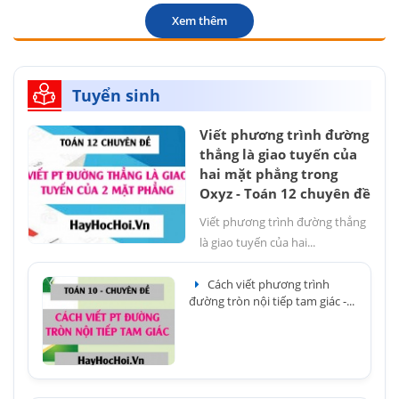
Xem thêm
Tuyển sinh
Viết phương trình đường
thẳng là giao tuyến của
hai mặt phẳng trong
Oxyz - Toán 12 chuyên đề
Viết phương trình đường thẳng
là giao tuyến của hai...
Cách viết phương trình
đường tròn nội tiếp tam giác -...