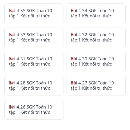
Bài 4.35 SGK Toán 10
Bài 4.34 SGK Toán 10
tập 1 Kết nối tri thức
tập 1 Kết nối tri thức
Bài 4.33 SGK Toán 10
Bài 4.32 SGK Toán 10
tập 1 Kết nối tri thức
tập 1 Kết nối tri thức
Bài 4.31 SGK Toán 10
Bài 4.30 SGK Toán 10
tập 1 Kết nối tri thức
tập 1 Kết nối tri thức
Bài 4.28 SGK Toán 10
Bài 4.27 SGK Toán 10
tập 1 Kết nối tri thức
tập 1 Kết nối tri thức
Bài 4.26 SGK Toán 10
tập 1 Kết nối tri thức