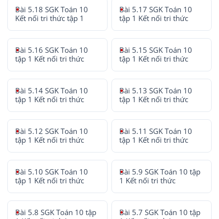
Bài 5.18 SGK Toán 10
Bài 5.17 SGK Toán 10
Kết nối tri thức tập 1
tập 1 Kết nối tri thức
Bài 5.16 SGK Toán 10
Bài 5.15 SGK Toán 10
tập 1 Kết nối tri thức
tập 1 Kết nối tri thức
Bài 5.14 SGK Toán 10
Bài 5.13 SGK Toán 10
tập 1 Kết nối tri thức
tập 1 Kết nối tri thức
Bài 5.12 SGK Toán 10
Bài 5.11 SGK Toán 10
tập 1 Kết nối tri thức
tập 1 Kết nối tri thức
Bài 5.10 SGK Toán 10
Bài 5.9 SGK Toán 10 tập
tập 1 Kết nối tri thức
1 Kết nối tri thức
Bài 5.8 SGK Toán 10 tập
Bài 5.7 SGK Toán 10 tập