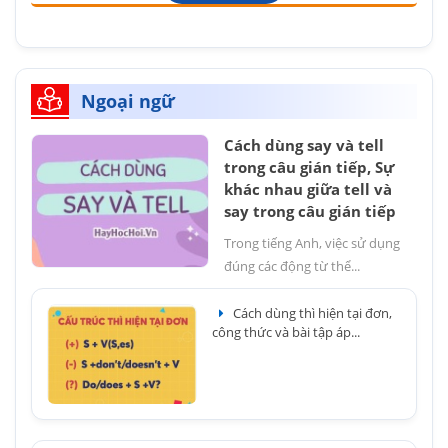
Ngoại ngữ
Cách dùng say và tell
trong câu gián tiếp, Sự
khác nhau giữa tell và
say trong câu gián tiếp
Trong tiếng Anh, việc sử dụng
đúng các động từ thể...
Cách dùng thì hiện tại đơn,
công thức và bài tập áp...