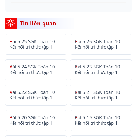
Tin liên quan
Bài 5.25 SGK Toán 10
Bài 5.26 SGK Toán 10
Kết nối tri thức tập 1
Kết nối tri thức tập 1
Bài 5.24 SGK Toán 10
Bài 5.23 SGK Toán 10
Kết nối tri thức tập 1
Kết nối tri thức tập 1
Bài 5.22 SGK Toán 10
Bài 5.21 SGK Toán 10
Kết nối tri thức tập 1
Kết nối tri thức tập 1
Bài 5.20 SGK Toán 10
Bài 5.19 SGK Toán 10
Kết nối tri thức tập 1
Kết nối tri thức tập 1