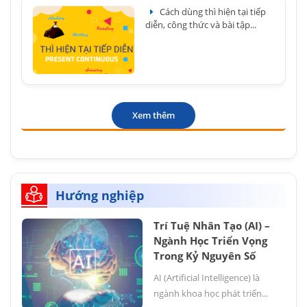
Cách dùng thì hiện tại tiếp
diễn, công thức và bài tập...
Xem thêm
Hướng nghiệp
Trí Tuệ Nhân Tạo (AI) –
Ngành Học Triển Vọng
Trong Kỷ Nguyên Số
AI (Artificial Intelligence) là
ngành khoa học phát triển...