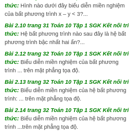
thức:
Hình nào dưới đây biểu diễn miền nghiệm
của bất phương trình x – y < 3?...
Bài 2.10 trang 31 Toán 10 Tập 1 SGK Kết nối tri
thức:
Hệ bất phương trình nào sau đây là hệ bất
phương trình bậc nhất hai ẩn?...
Bài 2.12 trang 32 Toán 10 Tập 1 SGK Kết nối tri
thức:
Biểu diễn miền nghiệm của bất phương
trình ... trên mặt phẳng tọa độ.
Bài 2.13 trang 32 Toán 10 Tập 1 SGK Kết nối tri
thức:
Biểu diễn miền nghiệm của hệ bất phương
trình: ... trên mặt phẳng tọa độ.
Bài 2.14 trang 32 Toán 10 Tập 1 SGK Kết nối tri
thức:
Biểu diễn miền nghiệm của hệ bất phương
trình ...trên mặt phẳng tọa độ.