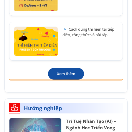
Cách dùng thì hiện tại tiếp
diễn, công thức và bài tập...
Xem thêm
Hướng nghiệp
Trí Tuệ Nhân Tạo (AI) –
Ngành Học Triển Vọng