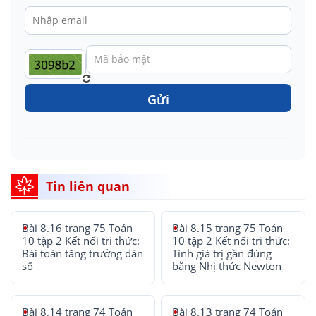
Gửi
Tin liên quan
Bài 8.16 trang 75 Toán
Bài 8.15 trang 75 Toán
10 tập 2 Kết nối tri thức:
10 tập 2 Kết nối tri thức:
Bài toán tăng trưởng dân
Tính giá trị gần đúng
số
bằng Nhị thức Newton
Bài 8.14 trang 74 Toán
Bài 8.13 trang 74 Toán