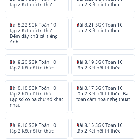
tập 2 Kết nối tri thức
tập 2 Kết nối tri thức
Bài 8.22 SGK Toán 10
Bài 8.21 SGK Toán 10
tập 2 Kết nối tri thức:
tập 2 Kết nối tri thức
Đếm dãy chữ cái tiếng
Anh
Bài 8.20 SGK Toán 10
Bài 8.19 SGK Toán 10
tập 2 Kết nối tri thức
tập 2 Kết nối tri thức
Bài 8.18 SGK Toán 10
Bài 8.17 SGK Toán 10
tập 2 Kết nối tri thức:
tập 2 Kết nối tri thức: Bài
Lập số có ba chữ số khác
toán cắm hoa nghệ thuật
nhau
Bài 8.16 SGK Toán 10
Bài 8.15 SGK Toán 10
tập 2 Kết nối tri thức
tập 2 Kết nối tri thức