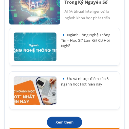
Trong Kỷ Nguyên Số
AI (Artificial Intelligence) là
ngành khoa học phát triển...
Ngành Công Nghệ Thông
Tin – Học Gì? Làm Gì? Cơ Hội
Nghề...
Ưu và nhược điểm của 5
ngành học Hot hiện nay
Xem thêm