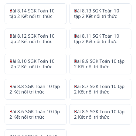
Bài 8.14 SGK Toán 10
Bài 8.13 SGK Toán 10
tập 2 Kết nối tri thức
tập 2 Kết nối tri thức
Bài 8.12 SGK Toán 10
Bài 8.11 SGK Toán 10
tập 2 Kết nối tri thức
tập 2 Kết nối tri thức
Bài 8.10 SGK Toán 10
Bài 8.9 SGK Toán 10 tập
tập 2 Kết nối tri thức
2 Kết nối tri thức
Bài 8.8 SGK Toán 10 tập
Bài 8.7 SGK Toán 10 tập
2 Kết nối tri thức
2 Kết nối tri thức
Bài 8.6 SGK Toán 10 tập
Bài 8.5 SGK Toán 10 tập
2 Kết nối tri thức
2 Kết nối tri thức