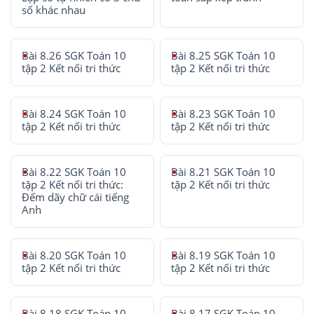
số khác nhau
Bài 8.26 SGK Toán 10
Bài 8.25 SGK Toán 10
tập 2 Kết nối tri thức
tập 2 Kết nối tri thức
Bài 8.24 SGK Toán 10
Bài 8.23 SGK Toán 10
tập 2 Kết nối tri thức
tập 2 Kết nối tri thức
Bài 8.22 SGK Toán 10
Bài 8.21 SGK Toán 10
tập 2 Kết nối tri thức:
tập 2 Kết nối tri thức
Đếm dãy chữ cái tiếng
Anh
Bài 8.20 SGK Toán 10
Bài 8.19 SGK Toán 10
tập 2 Kết nối tri thức
tập 2 Kết nối tri thức
Bài 8.18 SGK Toán 10
Bài 8.17 SGK Toán 10