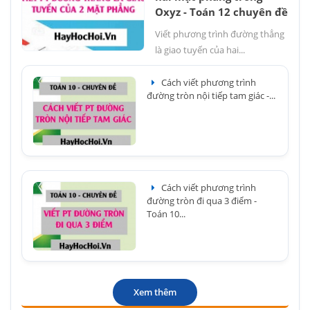
Oxyz - Toán 12 chuyên đề
Viết phương trình đường thẳng
là giao tuyến của hai...
Cách viết phương trình
đường tròn nội tiếp tam giác -...
Cách viết phương trình
đường tròn đi qua 3 điểm -
Toán 10...
Xem thêm