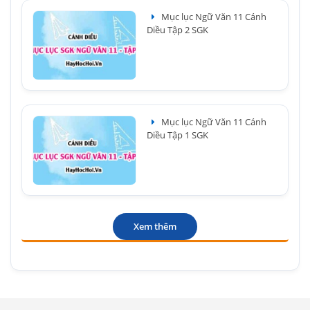
Mục lục Ngữ Văn 11 Cánh
Diều Tập 2 SGK
Mục lục Ngữ Văn 11 Cánh
Diều Tập 1 SGK
Xem thêm