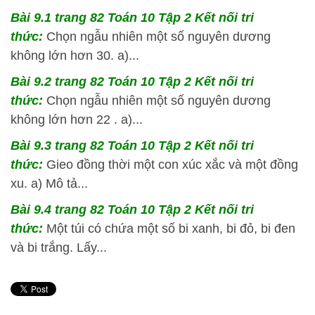
Bài 9.1 trang 82 Toán 10 Tập 2 Kết nối tri
thức:
Chọn ngẫu nhiên một số nguyên dương
không lớn hơn 30. a)...
Bài 9.2 trang 82 Toán 10 Tập 2 Kết nối tri
thức:
Chọn ngẫu nhiên một số nguyên dương
không lớn hơn 22 . a)...
Bài 9.3 trang 82 Toán 10 Tập 2 Kết nối tri
thức:
Gieo đồng thời một con xúc xắc và một đồng
xu. a) Mô tả...
Bài 9.4 trang 82 Toán 10 Tập 2 Kết nối tri
thức:
Một túi có chứa một số bi xanh, bi đỏ, bi đen
và bi trắng. Lấy...