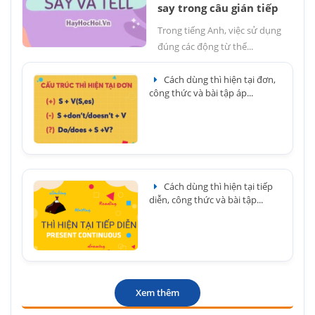
say trong câu gián tiếp
Trong tiếng Anh, việc sử dụng
đúng các động từ thể...
Cách dùng thì hiện tại đơn,
công thức và bài tập áp...
Cách dùng thì hiện tại tiếp
diễn, công thức và bài tập...
Xem thêm