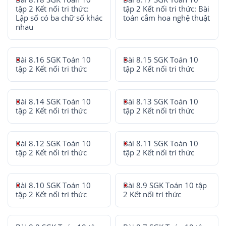
tập 2 Kết nối tri thức:
tập 2 Kết nối tri thức: Bài
Lập số có ba chữ số khác
toán cắm hoa nghệ thuật
nhau
Bài 8.16 SGK Toán 10
Bài 8.15 SGK Toán 10
tập 2 Kết nối tri thức
tập 2 Kết nối tri thức
Bài 8.14 SGK Toán 10
Bài 8.13 SGK Toán 10
tập 2 Kết nối tri thức
tập 2 Kết nối tri thức
Bài 8.12 SGK Toán 10
Bài 8.11 SGK Toán 10
tập 2 Kết nối tri thức
tập 2 Kết nối tri thức
Bài 8.10 SGK Toán 10
Bài 8.9 SGK Toán 10 tập
tập 2 Kết nối tri thức
2 Kết nối tri thức