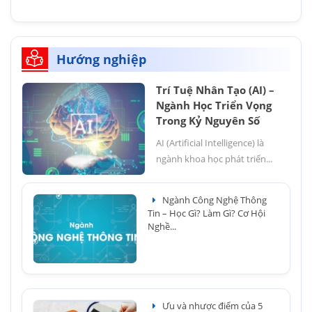
Hướng nghiệp
Trí Tuệ Nhân Tạo (AI) –
Ngành Học Triển Vọng
Trong Kỷ Nguyên Số
AI (Artificial Intelligence) là
ngành khoa học phát triển...
Ngành Công Nghệ Thông
Tin – Học Gì? Làm Gì? Cơ Hội
Nghề...
Ưu và nhược điểm của 5