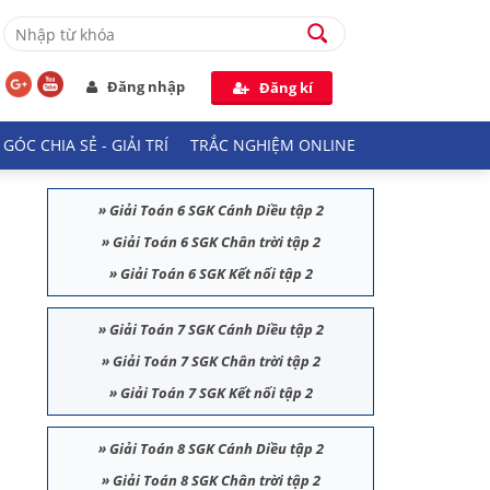
Đăng nhập
Đăng kí
GÓC CHIA SẺ - GIẢI TRÍ
TRẮC NGHIỆM ONLINE
»
Giải Toán 6 SGK Cánh Diều tập 2
»
Giải Toán 6 SGK Chân trời tập 2
»
Giải Toán 6 SGK Kết nối tập 2
»
Giải Toán 7 SGK Cánh Diều tập 2
»
Giải Toán 7 SGK Chân trời tập 2
»
Giải Toán 7 SGK Kết nối tập 2
»
Giải Toán 8 SGK Cánh Diều tập 2
»
Giải Toán 8 SGK Chân trời tập 2