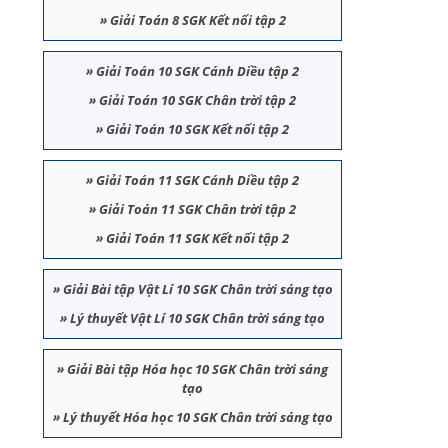
»
Giải Toán 8 SGK Kết nối tập 2
»
Giải Toán 10 SGK Cánh Diều tập 2
»
Giải Toán 10 SGK Chân trời tập 2
»
Giải Toán 10 SGK Kết nối tập 2
»
Giải Toán 11 SGK Cánh Diều tập 2
»
Giải Toán 11 SGK Chân trời tập 2
»
Giải Toán 11 SGK Kết nối tập 2
»
Giải Bài tập Vật Lí 10 SGK Chân trời sáng tạo
»
Lý thuyết Vật Lí 10 SGK Chân trời sáng tạo
»
Giải Bài tập Hóa học 10 SGK Chân trời sáng
tạo
»
Lý thuyết Hóa học 10 SGK Chân trời sáng tạo