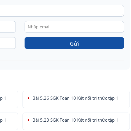
Gửi
ập 1
Bài 5.26 SGK Toán 10 Kết nối tri thức tập 1
ập 1
Bài 5.23 SGK Toán 10 Kết nối tri thức tập 1