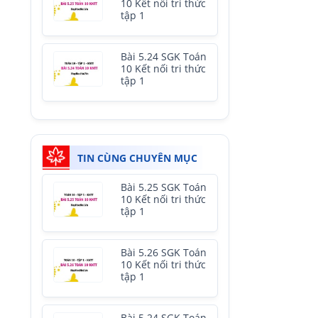
10 Kết nối tri thức
tập 1
Bài 5.24 SGK Toán
10 Kết nối tri thức
tập 1
TIN CÙNG CHUYÊN MỤC
Bài 5.25 SGK Toán
10 Kết nối tri thức
tập 1
Bài 5.26 SGK Toán
10 Kết nối tri thức
tập 1