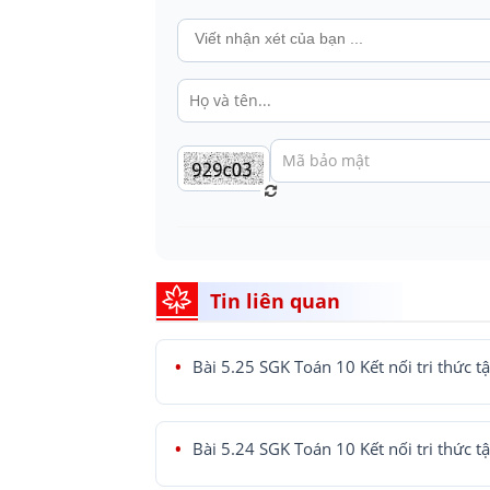
Tin liên quan
Bài 5.25 SGK Toán 10 Kết nối tri thức t
Bài 5.24 SGK Toán 10 Kết nối tri thức t