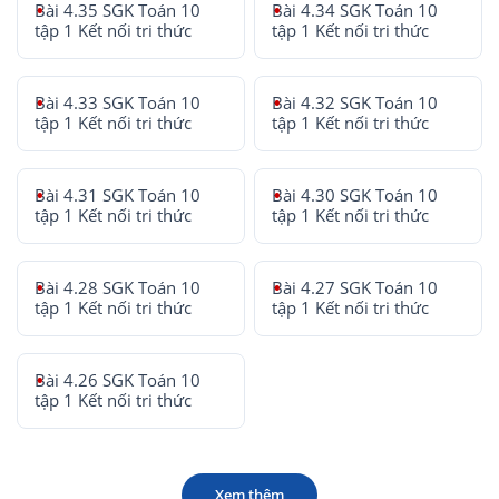
Bài 4.35 SGK Toán 10
Bài 4.34 SGK Toán 10
tập 1 Kết nối tri thức
tập 1 Kết nối tri thức
Bài 4.33 SGK Toán 10
Bài 4.32 SGK Toán 10
tập 1 Kết nối tri thức
tập 1 Kết nối tri thức
Bài 4.31 SGK Toán 10
Bài 4.30 SGK Toán 10
tập 1 Kết nối tri thức
tập 1 Kết nối tri thức
Bài 4.28 SGK Toán 10
Bài 4.27 SGK Toán 10
tập 1 Kết nối tri thức
tập 1 Kết nối tri thức
Bài 4.26 SGK Toán 10
tập 1 Kết nối tri thức
Xem thêm