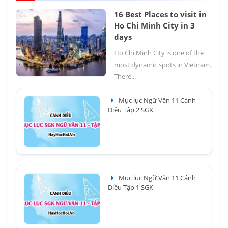
16 Best Places to visit in
Ho Chi Minh City in 3
days
Ho Chi Minh City is one of the
most dynamic spots in Vietnam.
There...
Mục lục Ngữ Văn 11 Cánh
Diều Tập 2 SGK
Mục lục Ngữ Văn 11 Cánh
Diều Tập 1 SGK