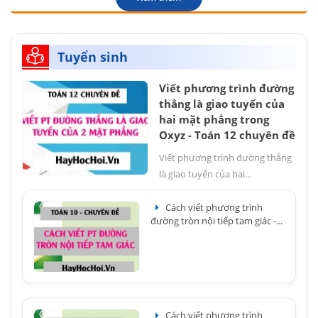
Tuyển sinh
Viết phương trình đường
thẳng là giao tuyến của
hai mặt phẳng trong
Oxyz - Toán 12 chuyên đề
Viết phương trình đường thẳng
là giao tuyến của hai...
Cách viết phương trình
đường tròn nội tiếp tam giác -...
Cách viết phương trình