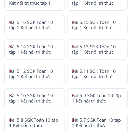
Kết nối tri thức tập 1
tập 1 Kết nối tri thức
Bài 5.16 SGK Toán 10
Bài 5.15 SGK Toán 10
tập 1 Kết nối tri thức
tập 1 Kết nối tri thức
Bài 5.14 SGK Toán 10
Bài 5.13 SGK Toán 10
tập 1 Kết nối tri thức
tập 1 Kết nối tri thức
Bài 5.12 SGK Toán 10
Bài 5.11 SGK Toán 10
tập 1 Kết nối tri thức
tập 1 Kết nối tri thức
Bài 5.10 SGK Toán 10
Bài 5.9 SGK Toán 10 tập
tập 1 Kết nối tri thức
1 Kết nối tri thức
Bài 5.8 SGK Toán 10 tập
Bài 5.7 SGK Toán 10 tập
1 Kết nối tri thức
1 Kết nối tri thức