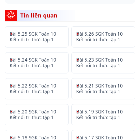
Tin liên quan
Bài 5.25 SGK Toán 10
Bài 5.26 SGK Toán 10
Kết nối tri thức tập 1
Kết nối tri thức tập 1
Bài 5.24 SGK Toán 10
Bài 5.23 SGK Toán 10
Kết nối tri thức tập 1
Kết nối tri thức tập 1
Bài 5.22 SGK Toán 10
Bài 5.21 SGK Toán 10
Kết nối tri thức tập 1
Kết nối tri thức tập 1
Bài 5.20 SGK Toán 10
Bài 5.19 SGK Toán 10
Kết nối tri thức tập 1
Kết nối tri thức tập 1
Bài 5.18 SGK Toán 10
Bài 5.17 SGK Toán 10