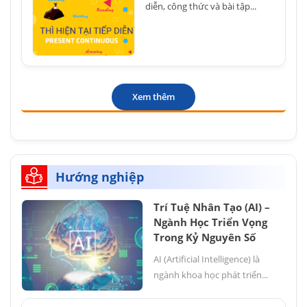
diễn, công thức và bài tập...
Xem thêm
Hướng nghiệp
Trí Tuệ Nhân Tạo (AI) –
Ngành Học Triển Vọng
Trong Kỷ Nguyên Số
AI (Artificial Intelligence) là
ngành khoa học phát triển...