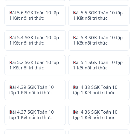
Bài 5.6 SGK Toán 10 tập
Bài 5.5 SGK Toán 10 tập
1 Kết nối tri thức
1 Kết nối tri thức
Bài 5.4 SGK Toán 10 tập
Bài 5.3 SGK Toán 10 tập
1 Kết nối tri thức
1 Kết nối tri thức
Bài 5.2 SGK Toán 10 tập
Bài 5.1 SGK Toán 10 tập
1 Kết nối tri thức
1 Kết nối tri thức
Bài 4.39 SGK Toán 10
Bài 4.38 SGK Toán 10
tập 1 Kết nối tri thức
tập 1 Kết nối tri thức
Bài 4.37 SGK Toán 10
Bài 4.36 SGK Toán 10
tập 1 Kết nối tri thức
tập 1 Kết nối tri thức