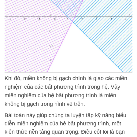
Khi đó, miền không bị gạch chính là giao các miền
nghiệm của các bất phương trình trong hệ. Vậy
miền nghiệm của hệ bất phương trình là miền
không bị gạch trong hình vẽ trên.
Bài toán này giúp chúng ta luyện tập kỹ năng biểu
diễn miền nghiệm của hệ bất phương trình, một
kiến thức nền tảng quan trọng. Điều cốt lõi là bạn