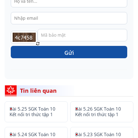
Gửi
Tin liên quan
Bài 5.25 SGK Toán 10
Bài 5.26 SGK Toán 10
Kết nối tri thức tập 1
Kết nối tri thức tập 1
Bài 5.24 SGK Toán 10
Bài 5.23 SGK Toán 10