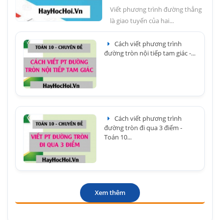
Viết phương trình đường thẳng
là giao tuyến của hai...
Cách viết phương trình
đường tròn nội tiếp tam giác -...
Cách viết phương trình
đường tròn đi qua 3 điểm -
Toán 10...
Xem thêm