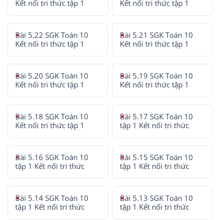
Kết nối tri thức tập 1
Kết nối tri thức tập 1
Bài 5.22 SGK Toán 10
Bài 5.21 SGK Toán 10
Kết nối tri thức tập 1
Kết nối tri thức tập 1
Bài 5.20 SGK Toán 10
Bài 5.19 SGK Toán 10
Kết nối tri thức tập 1
Kết nối tri thức tập 1
Bài 5.18 SGK Toán 10
Bài 5.17 SGK Toán 10
Kết nối tri thức tập 1
tập 1 Kết nối tri thức
Bài 5.16 SGK Toán 10
Bài 5.15 SGK Toán 10
tập 1 Kết nối tri thức
tập 1 Kết nối tri thức
Bài 5.14 SGK Toán 10
Bài 5.13 SGK Toán 10
tập 1 Kết nối tri thức
tập 1 Kết nối tri thức