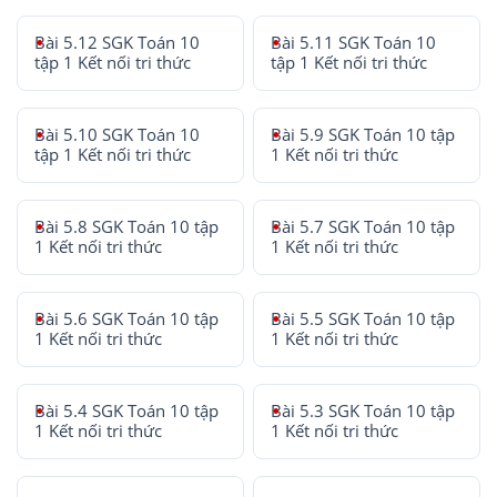
Bài 5.12 SGK Toán 10
Bài 5.11 SGK Toán 10
tập 1 Kết nối tri thức
tập 1 Kết nối tri thức
Bài 5.10 SGK Toán 10
Bài 5.9 SGK Toán 10 tập
tập 1 Kết nối tri thức
1 Kết nối tri thức
Bài 5.8 SGK Toán 10 tập
Bài 5.7 SGK Toán 10 tập
1 Kết nối tri thức
1 Kết nối tri thức
Bài 5.6 SGK Toán 10 tập
Bài 5.5 SGK Toán 10 tập
1 Kết nối tri thức
1 Kết nối tri thức
Bài 5.4 SGK Toán 10 tập
Bài 5.3 SGK Toán 10 tập
1 Kết nối tri thức
1 Kết nối tri thức