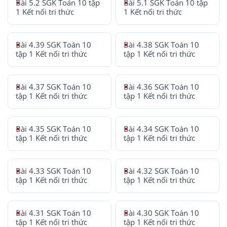
Bài 5.2 SGK Toán 10 tập
Bài 5.1 SGK Toán 10 tập
1 Kết nối tri thức
1 Kết nối tri thức
Bài 4.39 SGK Toán 10
Bài 4.38 SGK Toán 10
tập 1 Kết nối tri thức
tập 1 Kết nối tri thức
Bài 4.37 SGK Toán 10
Bài 4.36 SGK Toán 10
tập 1 Kết nối tri thức
tập 1 Kết nối tri thức
Bài 4.35 SGK Toán 10
Bài 4.34 SGK Toán 10
tập 1 Kết nối tri thức
tập 1 Kết nối tri thức
Bài 4.33 SGK Toán 10
Bài 4.32 SGK Toán 10
tập 1 Kết nối tri thức
tập 1 Kết nối tri thức
Bài 4.31 SGK Toán 10
Bài 4.30 SGK Toán 10
tập 1 Kết nối tri thức
tập 1 Kết nối tri thức