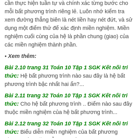
cần thực hiện tuần tự và chính xác từng bước cho
mỗi bất phương trình riêng lẻ. Luôn nhớ kiểm tra
xem đường thẳng biên là nét liền hay nét đứt, và sử
dụng một điểm thử để xác định miền nghiệm. Miền
nghiệm cuối cùng của hệ là phần chung (giao) của
các miền nghiệm thành phần.
•
Xem thêm:
Bài 2.10 trang 31 Toán 10 Tập 1 SGK Kết nối tri
thức:
Hệ bất phương trình nào sau đây là hệ bất
phương trình bậc nhất hai ẩn?...
Bài 2.11 trang 32 Toán 10 Tập 1 SGK Kết nối tri
thức:
Cho hệ bất phương trình .. Điểm nào sau đây
thuộc miền nghiệm của hệ bất phương trình...
Bài 2.12 trang 32 Toán 10 Tập 1 SGK Kết nối tri
thức:
Biểu diễn miền nghiệm của bất phương