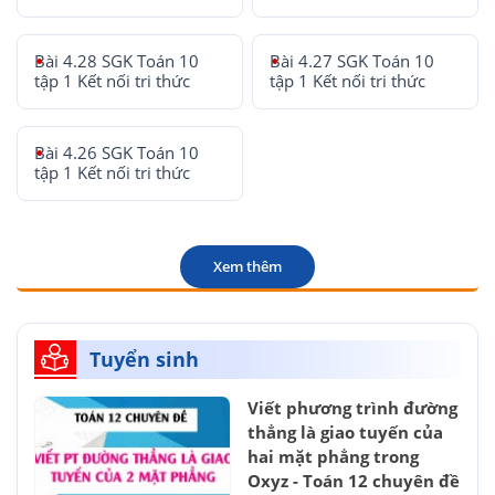
Bài 4.28 SGK Toán 10
Bài 4.27 SGK Toán 10
tập 1 Kết nối tri thức
tập 1 Kết nối tri thức
Bài 4.26 SGK Toán 10
tập 1 Kết nối tri thức
Xem thêm
Tuyển sinh
Viết phương trình đường
thẳng là giao tuyến của
hai mặt phẳng trong
Oxyz - Toán 12 chuyên đề