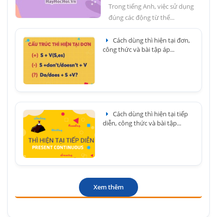
Trong tiếng Anh, việc sử dụng
đúng các động từ thể...
Cách dùng thì hiện tại đơn,
công thức và bài tập áp...
Cách dùng thì hiện tại tiếp
diễn, công thức và bài tập...
Xem thêm