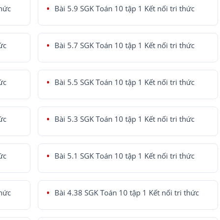
thức
Bài 5.9 SGK Toán 10 tập 1 Kết nối tri thức
ức
Bài 5.7 SGK Toán 10 tập 1 Kết nối tri thức
ức
Bài 5.5 SGK Toán 10 tập 1 Kết nối tri thức
ức
Bài 5.3 SGK Toán 10 tập 1 Kết nối tri thức
ức
Bài 5.1 SGK Toán 10 tập 1 Kết nối tri thức
thức
Bài 4.38 SGK Toán 10 tập 1 Kết nối tri thức