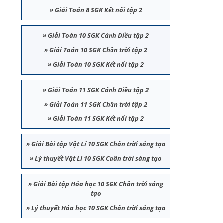
»
Giải Toán 8 SGK Kết nối tập 2
»
Giải Toán 10 SGK Cánh Diều tập 2
»
Giải Toán 10 SGK Chân trời tập 2
»
Giải Toán 10 SGK Kết nối tập 2
»
Giải Toán 11 SGK Cánh Diều tập 2
»
Giải Toán 11 SGK Chân trời tập 2
»
Giải Toán 11 SGK Kết nối tập 2
»
Giải Bài tập Vật Lí 10 SGK Chân trời sáng tạo
»
Lý thuyết Vật Lí 10 SGK Chân trời sáng tạo
»
Giải Bài tập Hóa học 10 SGK Chân trời sáng
tạo
»
Lý thuyết Hóa học 10 SGK Chân trời sáng tạo