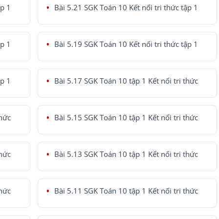
ập 1
Bài 5.21 SGK Toán 10 Kết nối tri thức tập 1
ập 1
Bài 5.19 SGK Toán 10 Kết nối tri thức tập 1
ập 1
Bài 5.17 SGK Toán 10 tập 1 Kết nối tri thức
thức
Bài 5.15 SGK Toán 10 tập 1 Kết nối tri thức
thức
Bài 5.13 SGK Toán 10 tập 1 Kết nối tri thức
thức
Bài 5.11 SGK Toán 10 tập 1 Kết nối tri thức