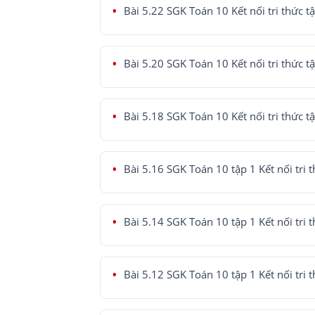
Bài 5.22 SGK Toán 10 Kết nối tri thức t
Bài 5.20 SGK Toán 10 Kết nối tri thức t
Bài 5.18 SGK Toán 10 Kết nối tri thức t
Bài 5.16 SGK Toán 10 tập 1 Kết nối tri 
Bài 5.14 SGK Toán 10 tập 1 Kết nối tri 
Bài 5.12 SGK Toán 10 tập 1 Kết nối tri 