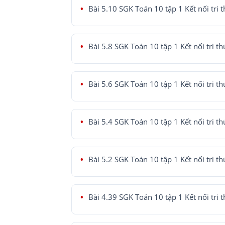
Bài 5.10 SGK Toán 10 tập 1 Kết nối tri 
Bài 5.8 SGK Toán 10 tập 1 Kết nối tri th
Bài 5.6 SGK Toán 10 tập 1 Kết nối tri th
Bài 5.4 SGK Toán 10 tập 1 Kết nối tri th
Bài 5.2 SGK Toán 10 tập 1 Kết nối tri th
Bài 4.39 SGK Toán 10 tập 1 Kết nối tri 