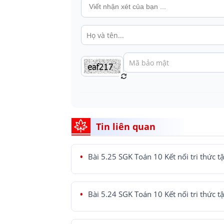
Tin liên quan
Bài 5.25 SGK Toán 10 Kết nối tri thức t
Bài 5.24 SGK Toán 10 Kết nối tri thức t