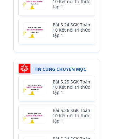
10 Kết nối tri thức
tập 1
Bài 5.24 SGK Toán
10 Kết nối tri thức
tập 1
TIN CÙNG CHUYÊN MỤC
Bài 5.25 SGK Toán
10 Kết nối tri thức
tập 1
Bài 5.26 SGK Toán
10 Kết nối tri thức
tập 1