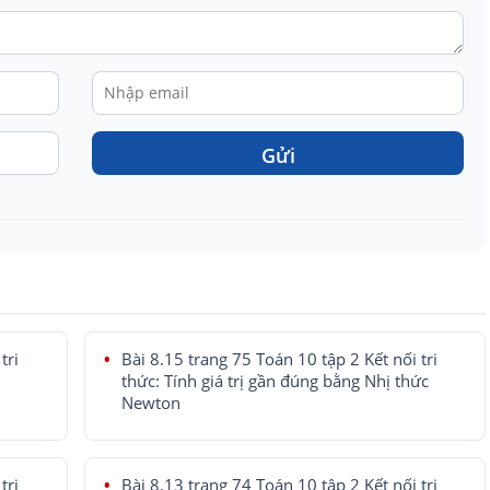
Gửi
tri
Bài 8.15 trang 75 Toán 10 tập 2 Kết nối tri
thức: Tính giá trị gần đúng bằng Nhị thức
Newton
tri
Bài 8.13 trang 74 Toán 10 tập 2 Kết nối tri