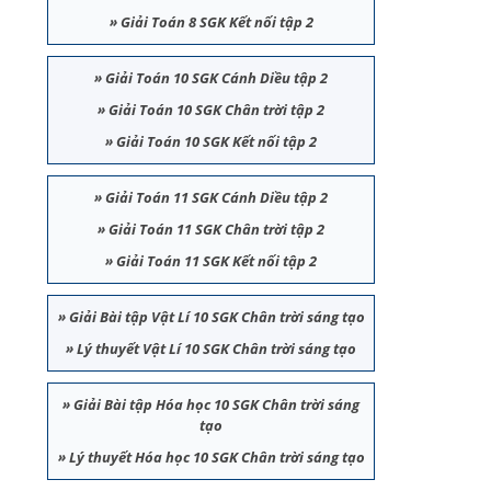
»
Giải Toán 8 SGK Kết nối tập 2
»
Giải Toán 10 SGK Cánh Diều tập 2
»
Giải Toán 10 SGK Chân trời tập 2
»
Giải Toán 10 SGK Kết nối tập 2
»
Giải Toán 11 SGK Cánh Diều tập 2
»
Giải Toán 11 SGK Chân trời tập 2
»
Giải Toán 11 SGK Kết nối tập 2
»
Giải Bài tập Vật Lí 10 SGK Chân trời sáng tạo
»
Lý thuyết Vật Lí 10 SGK Chân trời sáng tạo
»
Giải Bài tập Hóa học 10 SGK Chân trời sáng
tạo
»
Lý thuyết Hóa học 10 SGK Chân trời sáng tạo