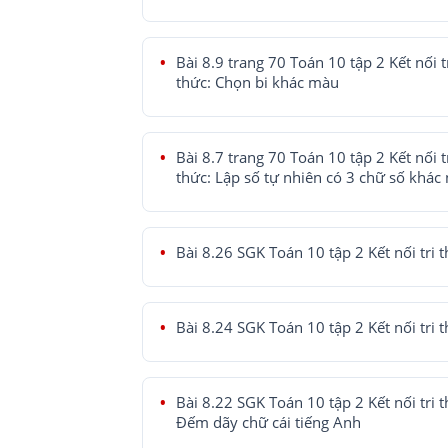
Bài 8.9 trang 70 Toán 10 tập 2 Kết nối t
thức: Chọn bi khác màu
Bài 8.7 trang 70 Toán 10 tập 2 Kết nối t
thức: Lập số tự nhiên có 3 chữ số khác
Bài 8.26 SGK Toán 10 tập 2 Kết nối tri 
Bài 8.24 SGK Toán 10 tập 2 Kết nối tri 
Bài 8.22 SGK Toán 10 tập 2 Kết nối tri t
Đếm dãy chữ cái tiếng Anh