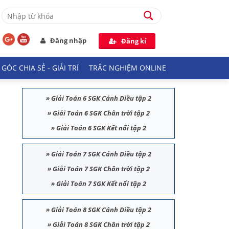
Đăng nhập
Đăng kí
GÓC CHIA SẺ - GIẢI TRÍ
TRẮC NGHIỆM ONLINE
»
Giải Toán 6 SGK Cánh Diều tập 2
»
Giải Toán 6 SGK Chân trời tập 2
»
Giải Toán 6 SGK Kết nối tập 2
»
Giải Toán 7 SGK Cánh Diều tập 2
»
Giải Toán 7 SGK Chân trời tập 2
»
Giải Toán 7 SGK Kết nối tập 2
»
Giải Toán 8 SGK Cánh Diều tập 2
»
Giải Toán 8 SGK Chân trời tập 2