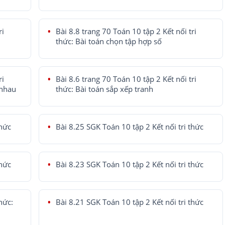
ri
Bài 8.8 trang 70 Toán 10 tập 2 Kết nối tri
thức: Bài toán chọn tập hợp số
ri
Bài 8.6 trang 70 Toán 10 tập 2 Kết nối tri
 nhau
thức: Bài toán sắp xếp tranh
thức
Bài 8.25 SGK Toán 10 tập 2 Kết nối tri thức
thức
Bài 8.23 SGK Toán 10 tập 2 Kết nối tri thức
hức:
Bài 8.21 SGK Toán 10 tập 2 Kết nối tri thức