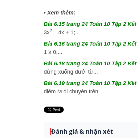
•
Xem thêm:
Bài 6.15 trang 24 Toán 10 Tập 2 Kết 
2
3x
– 4x + 1;...
Bài 6.16 trang 24 Toán 10 Tập 2 Kết 
1 ≥ 0;...
Bài 6.18 trang 24 Toán 10 Tập 2 Kết 
đứng xuống dưới từ...
Bài 6.19 trang 24 Toán 10 Tập 2 Kết 
điểm M di chuyển trên...
Đánh giá & nhận xét