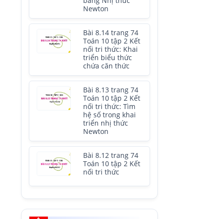
bằng Nhị thức
Newton
Bài 8.14 trang 74
Toán 10 tập 2 Kết
nối tri thức: Khai
triển biểu thức
chứa căn thức
Bài 8.13 trang 74
Toán 10 tập 2 Kết
nối tri thức: Tìm
hệ số trong khai
triển nhị thức
Newton
Bài 8.12 trang 74
Toán 10 tập 2 Kết
nối tri thức