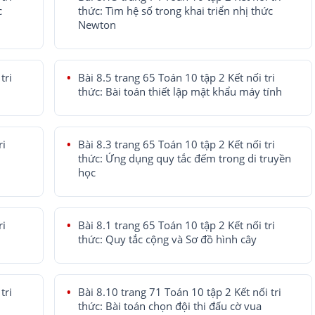
c
thức: Tìm hệ số trong khai triển nhị thức
Newton
tri
Bài 8.5 trang 65 Toán 10 tập 2 Kết nối tri
thức: Bài toán thiết lập mật khẩu máy tính
ri
Bài 8.3 trang 65 Toán 10 tập 2 Kết nối tri
thức: Ứng dụng quy tắc đếm trong di truyền
học
ri
Bài 8.1 trang 65 Toán 10 tập 2 Kết nối tri
thức: Quy tắc cộng và Sơ đồ hình cây
tri
Bài 8.10 trang 71 Toán 10 tập 2 Kết nối tri
thức: Bài toán chọn đội thi đấu cờ vua