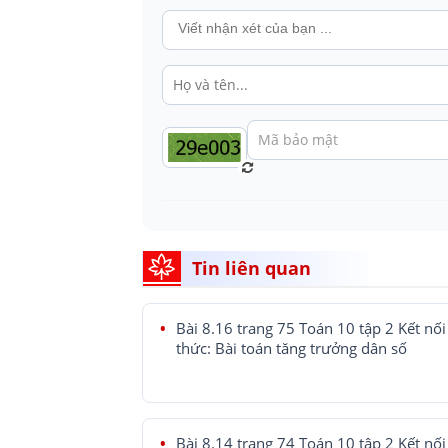
Tin liên quan
Bài 8.16 trang 75 Toán 10 tập 2 Kết nối 
thức: Bài toán tăng trưởng dân số
Bài 8.14 trang 74 Toán 10 tập 2 Kết nối 