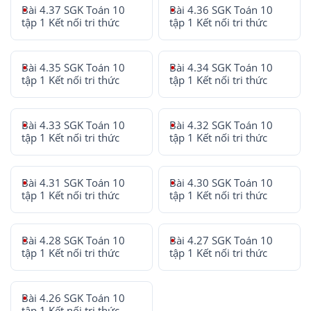
Bài 4.37 SGK Toán 10
Bài 4.36 SGK Toán 10
tập 1 Kết nối tri thức
tập 1 Kết nối tri thức
Bài 4.35 SGK Toán 10
Bài 4.34 SGK Toán 10
tập 1 Kết nối tri thức
tập 1 Kết nối tri thức
Bài 4.33 SGK Toán 10
Bài 4.32 SGK Toán 10
tập 1 Kết nối tri thức
tập 1 Kết nối tri thức
Bài 4.31 SGK Toán 10
Bài 4.30 SGK Toán 10
tập 1 Kết nối tri thức
tập 1 Kết nối tri thức
Bài 4.28 SGK Toán 10
Bài 4.27 SGK Toán 10
tập 1 Kết nối tri thức
tập 1 Kết nối tri thức
Bài 4.26 SGK Toán 10
tập 1 Kết nối tri thức