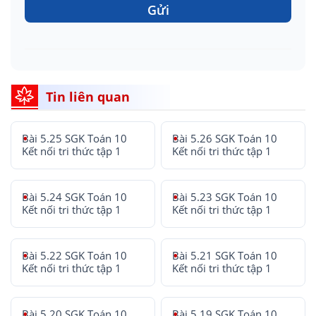
Gửi
Tin liên quan
Bài 5.25 SGK Toán 10
Bài 5.26 SGK Toán 10
Kết nối tri thức tập 1
Kết nối tri thức tập 1
Bài 5.24 SGK Toán 10
Bài 5.23 SGK Toán 10
Kết nối tri thức tập 1
Kết nối tri thức tập 1
Bài 5.22 SGK Toán 10
Bài 5.21 SGK Toán 10
Kết nối tri thức tập 1
Kết nối tri thức tập 1
Bài 5.20 SGK Toán 10
Bài 5.19 SGK Toán 10