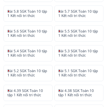
Bài 5.8 SGK Toán 10 tập
Bài 5.7 SGK Toán 10 tập
1 Kết nối tri thức
1 Kết nối tri thức
Bài 5.6 SGK Toán 10 tập
Bài 5.5 SGK Toán 10 tập
1 Kết nối tri thức
1 Kết nối tri thức
Bài 5.4 SGK Toán 10 tập
Bài 5.3 SGK Toán 10 tập
1 Kết nối tri thức
1 Kết nối tri thức
Bài 5.2 SGK Toán 10 tập
Bài 5.1 SGK Toán 10 tập
1 Kết nối tri thức
1 Kết nối tri thức
Bài 4.39 SGK Toán 10
Bài 4.38 SGK Toán 10
tập 1 Kết nối tri thức
tập 1 Kết nối tri thức