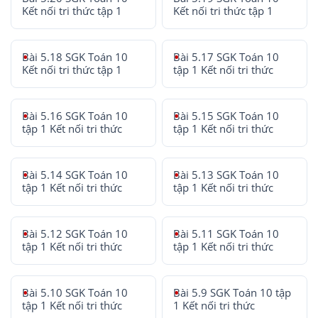
Kết nối tri thức tập 1
Kết nối tri thức tập 1
Bài 5.18 SGK Toán 10
Bài 5.17 SGK Toán 10
Kết nối tri thức tập 1
tập 1 Kết nối tri thức
Bài 5.16 SGK Toán 10
Bài 5.15 SGK Toán 10
tập 1 Kết nối tri thức
tập 1 Kết nối tri thức
Bài 5.14 SGK Toán 10
Bài 5.13 SGK Toán 10
tập 1 Kết nối tri thức
tập 1 Kết nối tri thức
Bài 5.12 SGK Toán 10
Bài 5.11 SGK Toán 10
tập 1 Kết nối tri thức
tập 1 Kết nối tri thức
Bài 5.10 SGK Toán 10
Bài 5.9 SGK Toán 10 tập
tập 1 Kết nối tri thức
1 Kết nối tri thức