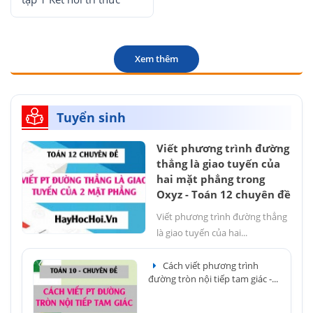
Xem thêm
Tuyển sinh
Viết phương trình đường
thẳng là giao tuyến của
hai mặt phẳng trong
Oxyz - Toán 12 chuyên đề
Viết phương trình đường thẳng
là giao tuyến của hai...
Cách viết phương trình
đường tròn nội tiếp tam giác -...