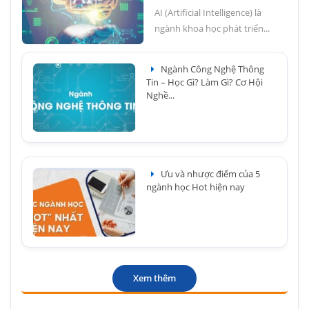
AI (Artificial Intelligence) là
ngành khoa học phát triển...
Ngành Công Nghệ Thông
Tin – Học Gì? Làm Gì? Cơ Hội
Nghề...
Ưu và nhược điểm của 5
ngành học Hot hiện nay
Xem thêm