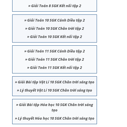
»
Giải Toán 8 SGK Kết nối tập 2
»
Giải Toán 10 SGK Cánh Diều tập 2
»
Giải Toán 10 SGK Chân trời tập 2
»
Giải Toán 10 SGK Kết nối tập 2
»
Giải Toán 11 SGK Cánh Diều tập 2
»
Giải Toán 11 SGK Chân trời tập 2
»
Giải Toán 11 SGK Kết nối tập 2
»
Giải Bài tập Vật Lí 10 SGK Chân trời sáng tạo
»
Lý thuyết Vật Lí 10 SGK Chân trời sáng tạo
»
Giải Bài tập Hóa học 10 SGK Chân trời sáng
tạo
»
Lý thuyết Hóa học 10 SGK Chân trời sáng tạo