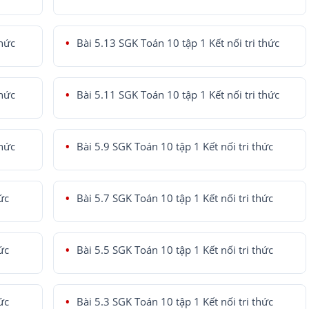
thức
Bài 5.13 SGK Toán 10 tập 1 Kết nối tri thức
thức
Bài 5.11 SGK Toán 10 tập 1 Kết nối tri thức
thức
Bài 5.9 SGK Toán 10 tập 1 Kết nối tri thức
ức
Bài 5.7 SGK Toán 10 tập 1 Kết nối tri thức
ức
Bài 5.5 SGK Toán 10 tập 1 Kết nối tri thức
ức
Bài 5.3 SGK Toán 10 tập 1 Kết nối tri thức