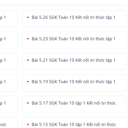
ập 1
Bài 5.26 SGK Toán 10 Kết nối tri thức tập 1
ập 1
Bài 5.23 SGK Toán 10 Kết nối tri thức tập 1
ập 1
Bài 5.21 SGK Toán 10 Kết nối tri thức tập 1
ập 1
Bài 5.19 SGK Toán 10 Kết nối tri thức tập 1
ập 1
Bài 5.17 SGK Toán 10 tập 1 Kết nối tri thức
thức
Bài 5.15 SGK Toán 10 tập 1 Kết nối tri thức