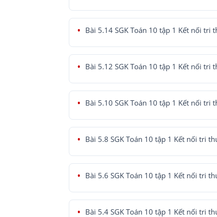
Bài 5.14 SGK Toán 10 tập 1 Kết nối tri 
Bài 5.12 SGK Toán 10 tập 1 Kết nối tri 
Bài 5.10 SGK Toán 10 tập 1 Kết nối tri 
Bài 5.8 SGK Toán 10 tập 1 Kết nối tri th
Bài 5.6 SGK Toán 10 tập 1 Kết nối tri th
Bài 5.4 SGK Toán 10 tập 1 Kết nối tri th