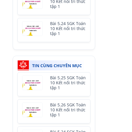
10 Kết nối tri thức
tập 1
Bài 5.24 SGK Toán
10 Kết nối tri thức
tập 1
TIN CÙNG CHUYÊN MỤC
Bài 5.25 SGK Toán
10 Kết nối tri thức
tập 1
Bài 5.26 SGK Toán
10 Kết nối tri thức
tập 1