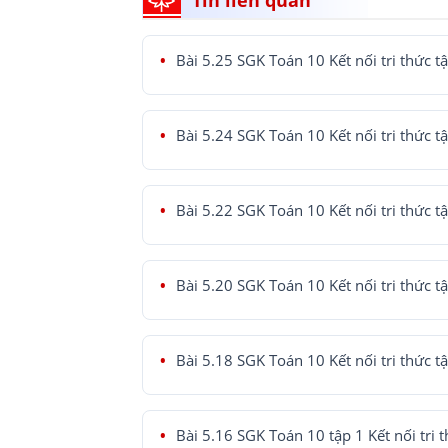
Bài 5.25 SGK Toán 10 Kết nối tri thức t
Bài 5.24 SGK Toán 10 Kết nối tri thức t
Bài 5.22 SGK Toán 10 Kết nối tri thức t
Bài 5.20 SGK Toán 10 Kết nối tri thức t
Bài 5.18 SGK Toán 10 Kết nối tri thức t
Bài 5.16 SGK Toán 10 tập 1 Kết nối tri 