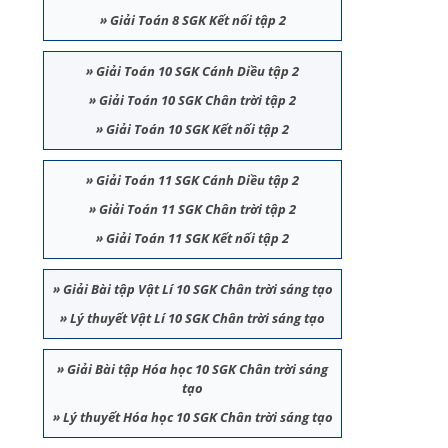
»
Giải Toán 8 SGK Kết nối tập 2
»
Giải Toán 10 SGK Cánh Diều tập 2
»
Giải Toán 10 SGK Chân trời tập 2
»
Giải Toán 10 SGK Kết nối tập 2
»
Giải Toán 11 SGK Cánh Diều tập 2
»
Giải Toán 11 SGK Chân trời tập 2
»
Giải Toán 11 SGK Kết nối tập 2
»
Giải Bài tập Vật Lí 10 SGK Chân trời sáng tạo
»
Lý thuyết Vật Lí 10 SGK Chân trời sáng tạo
»
Giải Bài tập Hóa học 10 SGK Chân trời sáng
tạo
»
Lý thuyết Hóa học 10 SGK Chân trời sáng tạo