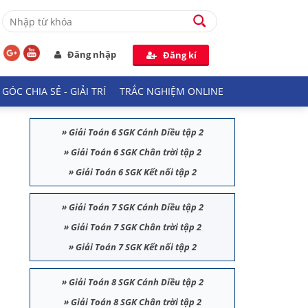
Đăng nhập
Đăng kí
GÓC CHIA SẺ - GIẢI TRÍ
TRẮC NGHIỆM ONLINE
»
Giải Toán 6 SGK Cánh Diều tập 2
»
Giải Toán 6 SGK Chân trời tập 2
»
Giải Toán 6 SGK Kết nối tập 2
»
Giải Toán 7 SGK Cánh Diều tập 2
»
Giải Toán 7 SGK Chân trời tập 2
»
Giải Toán 7 SGK Kết nối tập 2
»
Giải Toán 8 SGK Cánh Diều tập 2
»
Giải Toán 8 SGK Chân trời tập 2