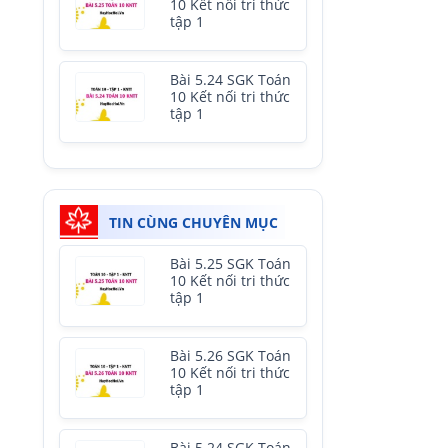
10 Kết nối tri thức
tập 1
Bài 5.24 SGK Toán
10 Kết nối tri thức
tập 1
TIN CÙNG CHUYÊN MỤC
Bài 5.25 SGK Toán
10 Kết nối tri thức
tập 1
Bài 5.26 SGK Toán
10 Kết nối tri thức
tập 1