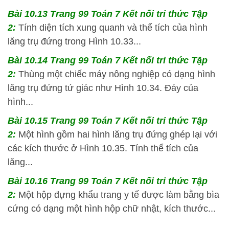
Bài 10.13 Trang 99 Toán 7 Kết nối tri thức Tập
2:
Tính diện tích xung quanh và thể tích của hình
lăng trụ đứng trong Hình 10.33...
Bài 10.14 Trang 99 Toán 7 Kết nối tri thức Tập
2:
Thùng một chiếc máy nông nghiệp có dạng hình
lăng trụ đứng tứ giác như Hình 10.34. Đáy của
hình...
Bài 10.15 Trang 99 Toán 7 Kết nối tri thức Tập
2:
Một hình gồm hai hình lăng trụ đứng ghép lại với
các kích thước ở Hình 10.35. Tính thể tích của
lăng...
Bài 10.16 Trang 99 Toán 7 Kết nối tri thức Tập
2:
Một hộp đựng khẩu trang y tế được làm bằng bìa
cứng có dạng một hình hộp chữ nhật, kích thước...