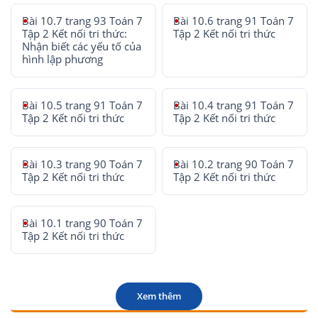
Bài 10.7 trang 93 Toán 7
Bài 10.6 trang 91 Toán 7
Tập 2 Kết nối tri thức:
Tập 2 Kết nối tri thức
Nhận biết các yếu tố của
hình lập phương
Bài 10.5 trang 91 Toán 7
Bài 10.4 trang 91 Toán 7
Tập 2 Kết nối tri thức
Tập 2 Kết nối tri thức
Bài 10.3 trang 90 Toán 7
Bài 10.2 trang 90 Toán 7
Tập 2 Kết nối tri thức
Tập 2 Kết nối tri thức
Bài 10.1 trang 90 Toán 7
Tập 2 Kết nối tri thức
Xem thêm