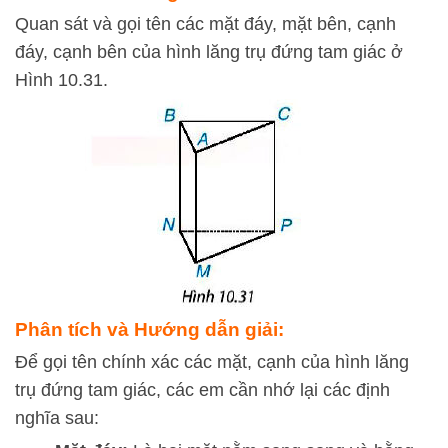
Quan sát và gọi tên các mặt đáy, mặt bên, cạnh
đáy, cạnh bên của hình lăng trụ đứng tam giác ở
Hình 10.31.
Phân tích và Hướng dẫn giải:
Để gọi tên chính xác các mặt, cạnh của hình lăng
trụ đứng tam giác, các em cần nhớ lại các định
nghĩa sau: