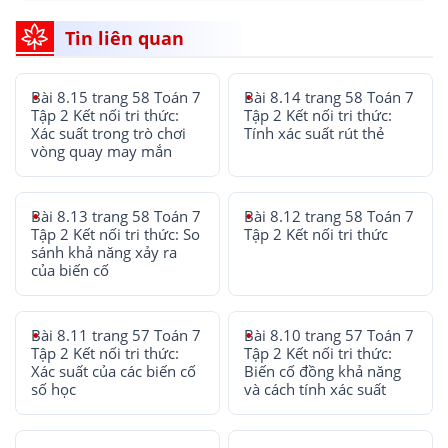
Tin liên quan
Bài 8.15 trang 58 Toán 7
Bài 8.14 trang 58 Toán 7
Tập 2 Kết nối tri thức:
Tập 2 Kết nối tri thức:
Xác suất trong trò chơi
Tính xác suất rút thẻ
vòng quay may mắn
Bài 8.13 trang 58 Toán 7
Bài 8.12 trang 58 Toán 7
Tập 2 Kết nối tri thức: So
Tập 2 Kết nối tri thức
sánh khả năng xảy ra
của biến cố
Bài 8.11 trang 57 Toán 7
Bài 8.10 trang 57 Toán 7
Tập 2 Kết nối tri thức:
Tập 2 Kết nối tri thức:
Xác suất của các biến cố
Biến cố đồng khả năng
số học
và cách tính xác suất