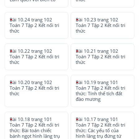
Bài 10.24 trang 102
Bài 10.23 trang 102
Toán 7 Tập 2 Kết nối tri
Toán 7 Tập 2 Kết nối tri
thức
thức
Bài 10.22 trang 102
Bài 10.21 trang 102
Toán 7 Tập 2 Kết nối tri
Toán 7 Tập 2 Kết nối tri
thức
thức
Bài 10.20 trang 102
Bài 10.19 trang 101
Toán 7 Tập 2 Kết nối tri
Toán 7 Tập 2 Kết nối tri
thức
thức: Tính thể tích đất
đào mương
Bài 10.18 trang 101
Bài 10.17 trang 101
Toán 7 Tập 2 Kết nối tri
Toán 7 Tập 2 Kết nối tri
thức: Bài toán chiếc
thức: Các yếu tố của
bánh ngọt hình lăng trụ
hình lăng trụ đứng tứ