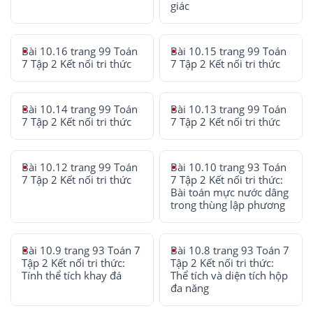
giác
Bài 10.16 trang 99 Toán
Bài 10.15 trang 99 Toán
7 Tập 2 Kết nối tri thức
7 Tập 2 Kết nối tri thức
Bài 10.14 trang 99 Toán
Bài 10.13 trang 99 Toán
7 Tập 2 Kết nối tri thức
7 Tập 2 Kết nối tri thức
Bài 10.12 trang 99 Toán
Bài 10.10 trang 93 Toán
7 Tập 2 Kết nối tri thức
7 Tập 2 Kết nối tri thức:
Bài toán mực nước dâng
trong thùng lập phương
Bài 10.9 trang 93 Toán 7
Bài 10.8 trang 93 Toán 7
Tập 2 Kết nối tri thức:
Tập 2 Kết nối tri thức:
Tính thể tích khay đá
Thể tích và diện tích hộp
đa năng