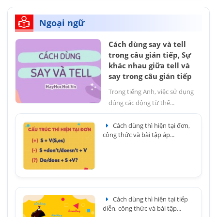
Ngoại ngữ
Cách dùng say và tell
trong câu gián tiếp, Sự
khác nhau giữa tell và
say trong câu gián tiếp
Trong tiếng Anh, việc sử dụng
đúng các động từ thể...
Cách dùng thì hiện tại đơn,
công thức và bài tập áp...
Cách dùng thì hiện tại tiếp
diễn, công thức và bài tập...