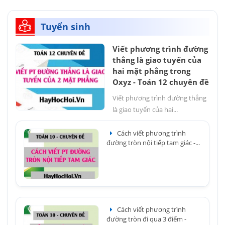
Tuyển sinh
Viết phương trình đường
thẳng là giao tuyến của
hai mặt phẳng trong
Oxyz - Toán 12 chuyên đề
Viết phương trình đường thẳng
là giao tuyến của hai...
Cách viết phương trình
đường tròn nội tiếp tam giác -...
Cách viết phương trình
đường tròn đi qua 3 điểm -