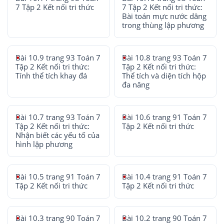
7 Tập 2 Kết nối tri thức
7 Tập 2 Kết nối tri thức:
Bài toán mực nước dâng
trong thùng lập phương
Bài 10.9 trang 93 Toán 7
Bài 10.8 trang 93 Toán 7
Tập 2 Kết nối tri thức:
Tập 2 Kết nối tri thức:
Tính thể tích khay đá
Thể tích và diện tích hộp
đa năng
Bài 10.7 trang 93 Toán 7
Bài 10.6 trang 91 Toán 7
Tập 2 Kết nối tri thức:
Tập 2 Kết nối tri thức
Nhận biết các yếu tố của
hình lập phương
Bài 10.5 trang 91 Toán 7
Bài 10.4 trang 91 Toán 7
Tập 2 Kết nối tri thức
Tập 2 Kết nối tri thức
Bài 10.3 trang 90 Toán 7
Bài 10.2 trang 90 Toán 7