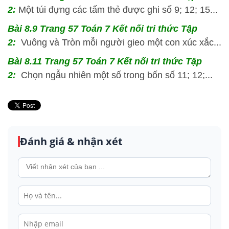
2:
Một túi đựng các tấm thẻ được ghi số 9; 12; 15...
Bài 8.9 Trang 57 Toán 7 Kết nối tri thức Tập
2:
Vuông và Tròn mỗi người gieo một con xúc xắc...
Bài 8.11 Trang 57 Toán 7 Kết nối tri thức Tập
2:
Chọn ngẫu nhiên một số trong bốn số 11; 12;...
Đánh giá & nhận xét