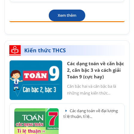
Xem thêm
Kiến thức THCS
Các dạng toán về căn bậc
2, căn bậc 3 và cách giải
Toán 9 (cực hay)
Căn bậc hai và căn bậc ba là
những mảng kiến thức...
Các dạng toán về đại lượng
tỉ lệ thuận, tỉ lệ...