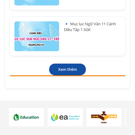
Mục lục Ngữ Văn 11 Cánh
Diều Tập 1 SGK
Xem thêm