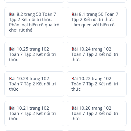
Bài 8.2 trang 50 Toán 7
Bài 8.1 trang 50 Toán 7
Tập 2 Kết nối tri thức:
Tập 2 Kết nối tri thức:
Phân loại biến cố qua trò
Làm quen với biến cố
chơi rút thẻ
Bài 10.25 trang 102
Bài 10.24 trang 102
Toán 7 Tập 2 Kết nối tri
Toán 7 Tập 2 Kết nối tri
thức
thức
Bài 10.23 trang 102
Bài 10.22 trang 102
Toán 7 Tập 2 Kết nối tri
Toán 7 Tập 2 Kết nối tri
thức
thức
Bài 10.21 trang 102
Bài 10.20 trang 102
Toán 7 Tập 2 Kết nối tri
Toán 7 Tập 2 Kết nối tri
thức
thức