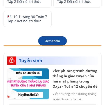
Tập 2 Kết nối tri thức
Tập 2 Kết nối tri thức
Bài 10.1 trang 90 Toán 7
Tập 2 Kết nối tri thức
Xem thêm
Tuyển sinh
Viết phương trình đường
thẳng là giao tuyến của
hai mặt phẳng trong
Oxyz - Toán 12 chuyên đề
Viết phương trình đường thẳng
là giao tuyến của hai...