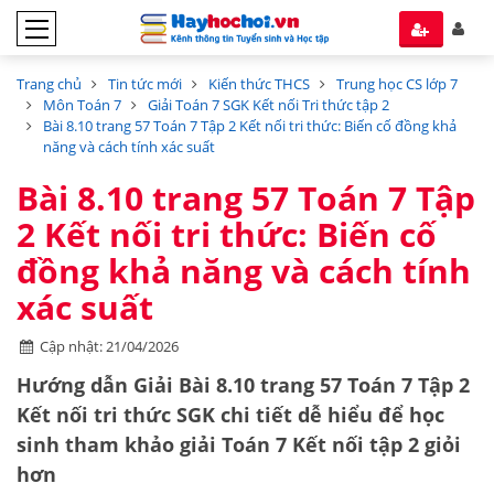
Trang chủ
Tin tức mới
Kiến thức THCS
Trung học CS lớp 7
Môn Toán 7
Giải Toán 7 SGK Kết nối Tri thức tập 2
Bài 8.10 trang 57 Toán 7 Tập 2 Kết nối tri thức: Biến cố đồng khả
năng và cách tính xác suất
Bài 8.10 trang 57 Toán 7 Tập
2 Kết nối tri thức: Biến cố
đồng khả năng và cách tính
xác suất
Cập nhật: 21/04/2026
Hướng dẫn Giải Bài 8.10 trang 57 Toán 7 Tập 2
Kết nối tri thức SGK chi tiết dễ hiểu để học
sinh tham khảo giải Toán 7 Kết nối tập 2 giỏi
hơn