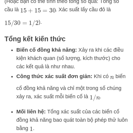
(Hoặc bạn có thể tính theo tổng số quả: Tổng số
cầu là
. Xác suất lấy cầu đỏ là
15
+
15
=
30
).
15
/
30
=
1
/
2
Tổng kết kiến thức
Biến cố đồng khả năng:
Xảy ra khi các điều
kiện khách quan (số lượng, kích thước) cho
các kết quả là như nhau.
Công thức xác suất đơn giản:
Khi có
biến
n
cố đồng khả năng và chỉ một trong số chúng
xảy ra, xác suất mỗi biến cố là
.
1
/
n
Mối liên hệ:
Tổng xác suất của các biến cố
đồng khả năng bao quát toàn bộ phép thử luôn
bằng
.
1