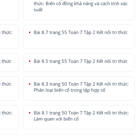
thức: Biến cố đồng khả năng và cách tính xác
suất
i thức:
Bài 8.7 trang 55 Toán 7 Tập 2 Kết nối tri thức
i thức
Bài 8.5 trang 55 Toán 7 Tập 2 Kết nối tri thức
i thức
Bài 8.3 trang 50 Toán 7 Tập 2 Kết nối tri thức:
Phân loại biến cố trong tập hợp số
i thức:
Bài 8.1 trang 50 Toán 7 Tập 2 Kết nối tri thức:
Làm quen với biến cố