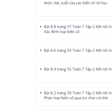
thức: Xác suất của các biến cố số học
Bài 8.8 trang 57 Toán 7 Tập 2 Kết nối tr
Xác định loại biến cố
Bài 8.6 trang 55 Toán 7 Tập 2 Kết nối tr
Bài 8.4 trang 55 Toán 7 Tập 2 Kết nối tr
Bài 8.2 trang 50 Toán 7 Tập 2 Kết nối tr
Phân loại biến cố qua trò chơi rút thẻ