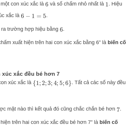
 một con xúc xắc là
và số chấm nhỏ nhất là
. Hiệu
6
1
úc xắc là
.
6
−
1
=
5
y ra trường hợp hiệu bằng
.
6
chấm xuất hiện trên hai con xúc xắc bằng 6” là
biến cố
n xúc xắc đều bé hơn 7
on xúc xắc là
. Tất cả các số này đều
{
1
;
2
;
3
;
4
;
5
;
6
}
ợc mặt nào thì kết quả đó cũng chắc chắn bé hơn
.
7
hiện trên hai con xúc xắc đều bé hơn 7” là
biến cố