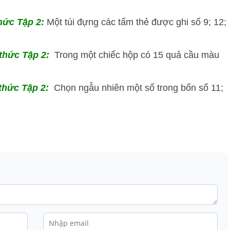
thức Tập 2:
Một túi đựng các tấm thẻ được ghi số 9; 12;
i thức Tập 2:
Trong một chiếc hộp có 15 quả cầu màu
i thức Tập 2:
Chọn ngẫu nhiên một số trong bốn số 11;