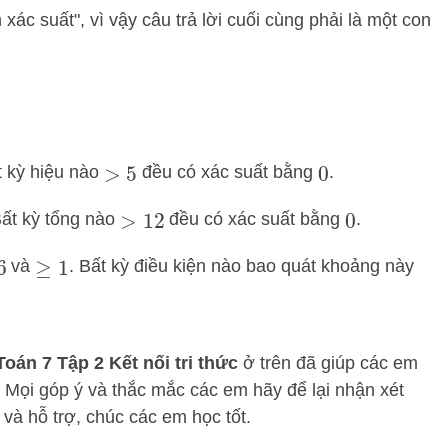
xác suất", vì vậy câu trả lời cuối cùng phải là một con
t kỳ hiệu nào
đều có xác suất bằng
.
>
5
0
Bất kỳ tổng nào
đều có xác suất bằng
.
>
12
0
và
. Bất kỳ điều kiện nào bao quát khoảng này
≥
1
 Toán 7 Tập 2 Kết nối tri thức
ở trên đã giúp các em
 Mọi góp ý và thắc mắc các em hãy để lại nhận xét
và hỗ trợ, chúc các em học tốt.