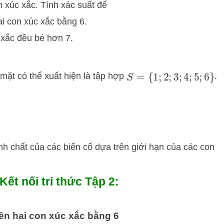
 xúc xắc. Tính xác suất để
ai con xúc xắc bằng 6.
 xắc đều bé hơn 7.
 mặt có thể xuất hiện là tập hợp
.
S
=
{
1
;
2
;
3
;
4
;
5
;
6
}
ính chất của các biến cố dựa trên giới hạn của các con
 Kết nối tri thức Tập 2:
rên hai con xúc xắc bằng 6