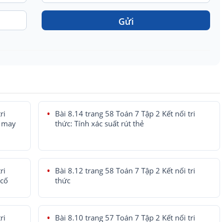
Gửi
ri
Bài 8.14 trang 58 Toán 7 Tập 2 Kết nối tri
y may
thức: Tính xác suất rút thẻ
ri
Bài 8.12 trang 58 Toán 7 Tập 2 Kết nối tri
 cố
thức
ri
Bài 8.10 trang 57 Toán 7 Tập 2 Kết nối tri