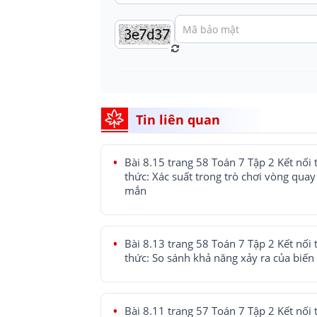
Tin liên quan
Bài 8.15 trang 58 Toán 7 Tập 2 Kết nối t
thức: Xác suất trong trò chơi vòng qua
mắn
Bài 8.13 trang 58 Toán 7 Tập 2 Kết nối t
thức: So sánh khả năng xảy ra của biến
Bài 8.11 trang 57 Toán 7 Tập 2 Kết nối t