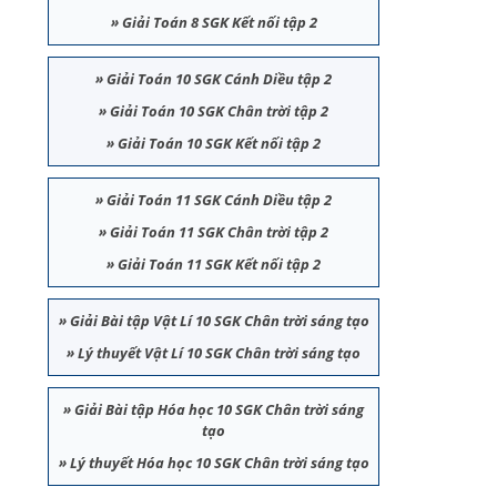
»
Giải Toán 8 SGK Kết nối tập 2
»
Giải Toán 10 SGK Cánh Diều tập 2
»
Giải Toán 10 SGK Chân trời tập 2
»
Giải Toán 10 SGK Kết nối tập 2
»
Giải Toán 11 SGK Cánh Diều tập 2
»
Giải Toán 11 SGK Chân trời tập 2
»
Giải Toán 11 SGK Kết nối tập 2
»
Giải Bài tập Vật Lí 10 SGK Chân trời sáng tạo
»
Lý thuyết Vật Lí 10 SGK Chân trời sáng tạo
»
Giải Bài tập Hóa học 10 SGK Chân trời sáng
tạo
»
Lý thuyết Hóa học 10 SGK Chân trời sáng tạo