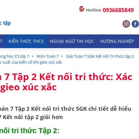
0936685849
Hotline
T
KIẾN THỨC THCS
NGOẠI NGỮ TIN HỌC
HƯỚNG NGHIỆP
ung học CS lớp 7
Môn Toán 7
Giải Toán 7 SGK Kết nối Tri thức tập 2
ác suất của biến cố khi gieo xúc xắc
 7 Tập 2 Kết nối tri thức: Xác
 gieo xúc xắc
án 7 Tập 2 Kết nối tri thức SGK chi tiết dễ hiểu
 Kết nối tập 2 giỏi hơn
nối tri thức Tập 2: