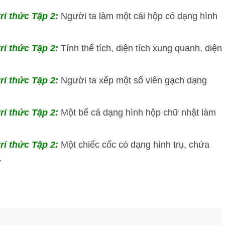
tri thức Tập 2:
Người ta làm một cái hộp có dạng hình
tri thức Tập 2:
Tính thể tích, diện tích xung quanh, diện
tri thức Tập 2:
Người ta xếp một số viên gạch dạng
tri thức Tập 2:
Một bể cá dạng hình hộp chữ nhật làm
tri thức Tập 2:
Một chiếc cốc có dạng hình trụ, chứa
.