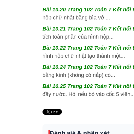
Bài 10.20 Trang 102 Toán 7 Kết nối 
hộp chữ nhật bằng bìa với...
Bài 10.21 Trang 102 Toán 7 Kết nối 
tích toàn phần của hình hộp...
Bài 10.22 Trang 102 Toán 7 Kết nối 
hình hộp chữ nhật tạo thành một...
Bài 10.24 Trang 102 Toán 7 Kết nối 
bằng kính (không có nắp) có...
Bài 10.25 Trang 102 Toán 7 Kết nối 
đầy nước. Hỏi nếu bỏ vào cốc 5 viên..
Đánh giá & nhận xét