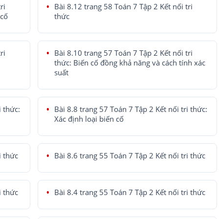
ri
Bài 8.12 trang 58 Toán 7 Tập 2 Kết nối tri
 cố
thức
ri
Bài 8.10 trang 57 Toán 7 Tập 2 Kết nối tri
thức: Biến cố đồng khả năng và cách tính xác
suất
i thức:
Bài 8.8 trang 57 Toán 7 Tập 2 Kết nối tri thức:
Xác định loại biến cố
i thức
Bài 8.6 trang 55 Toán 7 Tập 2 Kết nối tri thức
i thức
Bài 8.4 trang 55 Toán 7 Tập 2 Kết nối tri thức