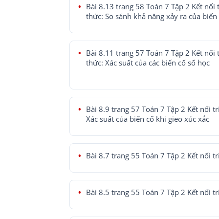
Bài 8.13 trang 58 Toán 7 Tập 2 Kết nối t
thức: So sánh khả năng xảy ra của biến
Bài 8.11 trang 57 Toán 7 Tập 2 Kết nối t
thức: Xác suất của các biến cố số học
Bài 8.9 trang 57 Toán 7 Tập 2 Kết nối tr
Xác suất của biến cố khi gieo xúc xắc
Bài 8.7 trang 55 Toán 7 Tập 2 Kết nối tr
Bài 8.5 trang 55 Toán 7 Tập 2 Kết nối tr