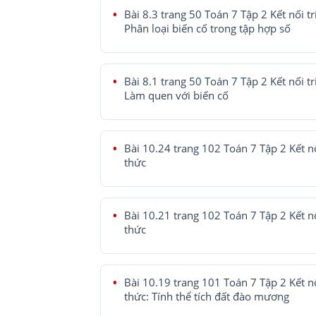
Bài 8.3 trang 50 Toán 7 Tập 2 Kết nối tr
Phân loại biến cố trong tập hợp số
Bài 8.1 trang 50 Toán 7 Tập 2 Kết nối tr
Làm quen với biến cố
Bài 10.24 trang 102 Toán 7 Tập 2 Kết nố
thức
Bài 10.21 trang 102 Toán 7 Tập 2 Kết nố
thức
Bài 10.19 trang 101 Toán 7 Tập 2 Kết nố
thức: Tính thể tích đất đào mương