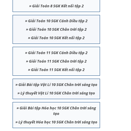
»
Giải Toán 8 SGK Kết nối tập 2
»
Giải Toán 10 SGK Cánh Diều tập 2
»
Giải Toán 10 SGK Chân trời tập 2
»
Giải Toán 10 SGK Kết nối tập 2
»
Giải Toán 11 SGK Cánh Diều tập 2
»
Giải Toán 11 SGK Chân trời tập 2
»
Giải Toán 11 SGK Kết nối tập 2
»
Giải Bài tập Vật Lí 10 SGK Chân trời sáng tạo
»
Lý thuyết Vật Lí 10 SGK Chân trời sáng tạo
»
Giải Bài tập Hóa học 10 SGK Chân trời sáng
tạo
»
Lý thuyết Hóa học 10 SGK Chân trời sáng tạo