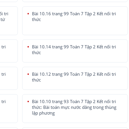
i tri
Bài 10.16 trang 99 Toán 7 Tập 2 Kết nối tri
 tứ
thức
tri
Bài 10.14 trang 99 Toán 7 Tập 2 Kết nối tri
thức
tri
Bài 10.12 trang 99 Toán 7 Tập 2 Kết nối tri
thức
tri
Bài 10.10 trang 93 Toán 7 Tập 2 Kết nối tri
thức: Bài toán mực nước dâng trong thùng
lập phương