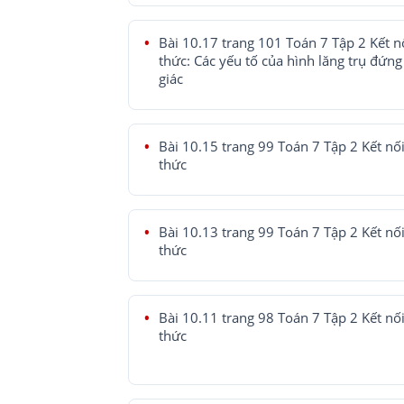
Bài 10.17 trang 101 Toán 7 Tập 2 Kết nố
thức: Các yếu tố của hình lăng trụ đứng
giác
Bài 10.15 trang 99 Toán 7 Tập 2 Kết nối 
thức
Bài 10.13 trang 99 Toán 7 Tập 2 Kết nối 
thức
Bài 10.11 trang 98 Toán 7 Tập 2 Kết nối 
thức