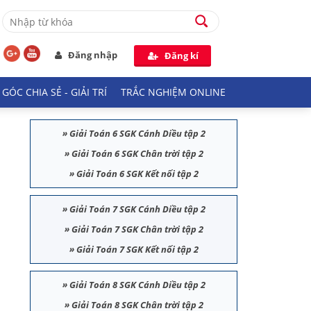
Đăng nhập
Đăng kí
GÓC CHIA SẺ - GIẢI TRÍ
TRẮC NGHIỆM ONLINE
»
Giải Toán 6 SGK Cánh Diều tập 2
»
Giải Toán 6 SGK Chân trời tập 2
»
Giải Toán 6 SGK Kết nối tập 2
»
Giải Toán 7 SGK Cánh Diều tập 2
»
Giải Toán 7 SGK Chân trời tập 2
»
Giải Toán 7 SGK Kết nối tập 2
»
Giải Toán 8 SGK Cánh Diều tập 2
»
Giải Toán 8 SGK Chân trời tập 2