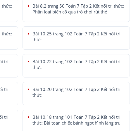
i thức:
Bài 8.2 trang 50 Toán 7 Tập 2 Kết nối tri thức:
Phân loại biến cố qua trò chơi rút thẻ
i thức:
Bài 10.25 trang 102 Toán 7 Tập 2 Kết nối tri
thức
i tri
Bài 10.22 trang 102 Toán 7 Tập 2 Kết nối tri
thức
i tri
Bài 10.20 trang 102 Toán 7 Tập 2 Kết nối tri
thức
i tri
Bài 10.18 trang 101 Toán 7 Tập 2 Kết nối tri
thức: Bài toán chiếc bánh ngọt hình lăng trụ