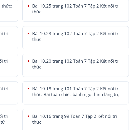
i thức:
Bài 10.25 trang 102 Toán 7 Tập 2 Kết nối tri
thức
i tri
Bài 10.23 trang 102 Toán 7 Tập 2 Kết nối tri
thức
i tri
Bài 10.20 trang 102 Toán 7 Tập 2 Kết nối tri
thức
i tri
Bài 10.18 trang 101 Toán 7 Tập 2 Kết nối tri
thức: Bài toán chiếc bánh ngọt hình lăng trụ
i tri
Bài 10.16 trang 99 Toán 7 Tập 2 Kết nối tri
 tứ
thức