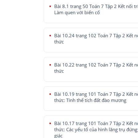
Bài 8.1 trang 50 Toán 7 Tập 2 Kết nối tr
Làm quen với biến cố
Bài 10.24 trang 102 Toán 7 Tập 2 Kết nố
thức
Bài 10.22 trang 102 Toán 7 Tập 2 Kết nố
thức
Bài 10.19 trang 101 Toán 7 Tập 2 Kết nố
thức: Tính thể tích đất đào mương
Bài 10.17 trang 101 Toán 7 Tập 2 Kết nố
thức: Các yếu tố của hình lăng trụ đứng
giác