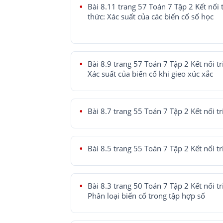
Bài 8.11 trang 57 Toán 7 Tập 2 Kết nối t
thức: Xác suất của các biến cố số học
Bài 8.9 trang 57 Toán 7 Tập 2 Kết nối tr
Xác suất của biến cố khi gieo xúc xắc
Bài 8.7 trang 55 Toán 7 Tập 2 Kết nối tr
Bài 8.5 trang 55 Toán 7 Tập 2 Kết nối tr
Bài 8.3 trang 50 Toán 7 Tập 2 Kết nối tr
Phân loại biến cố trong tập hợp số