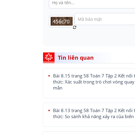
Tin liên quan
Bài 8.15 trang 58 Toán 7 Tập 2 Kết nối t
thức: Xác suất trong trò chơi vòng qua
mắn
Bài 8.13 trang 58 Toán 7 Tập 2 Kết nối t
thức: So sánh khả năng xảy ra của biến