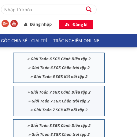
Đăng nhập
Đăng kí
GÓC CHIA SẺ - GIẢI TRÍ
TRẮC NGHIỆM ONLINE
»
Giải Toán 6 SGK Cánh Diều tập 2
»
Giải Toán 6 SGK Chân trời tập 2
»
Giải Toán 6 SGK Kết nối tập 2
»
Giải Toán 7 SGK Cánh Diều tập 2
»
Giải Toán 7 SGK Chân trời tập 2
»
Giải Toán 7 SGK Kết nối tập 2
»
Giải Toán 8 SGK Cánh Diều tập 2
»
Giải Toán 8 SGK Chân trời tập 2