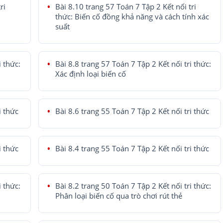
ri
Bài 8.10 trang 57 Toán 7 Tập 2 Kết nối tri
thức: Biến cố đồng khả năng và cách tính xác
suất
i thức:
Bài 8.8 trang 57 Toán 7 Tập 2 Kết nối tri thức:
Xác định loại biến cố
i thức
Bài 8.6 trang 55 Toán 7 Tập 2 Kết nối tri thức
i thức
Bài 8.4 trang 55 Toán 7 Tập 2 Kết nối tri thức
i thức:
Bài 8.2 trang 50 Toán 7 Tập 2 Kết nối tri thức:
Phân loại biến cố qua trò chơi rút thẻ