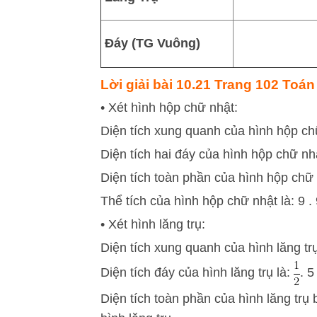
Đáy (TG Vuông)
Lời giải bài 10.21 Trang 102 Toán 
• Xét hình hộp chữ nhật:
Diện tích xung quanh của hình hộp chữ n
Diện tích hai đáy của hình hộp chữ nhật 
Diện tích toàn phần của hình hộp chữ n
Thể tích của hình hộp chữ nhật là: 9 . 9
• Xét hình lăng trụ:
Diện tích xung quanh của hình lăng trụ 
Diện tích đáy của hình lăng trụ là:
. 5
Diện tích toàn phần của hình lăng trụ 