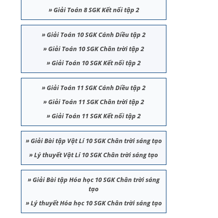
»
Giải Toán 8 SGK Kết nối tập 2
»
Giải Toán 10 SGK Cánh Diều tập 2
»
Giải Toán 10 SGK Chân trời tập 2
»
Giải Toán 10 SGK Kết nối tập 2
»
Giải Toán 11 SGK Cánh Diều tập 2
»
Giải Toán 11 SGK Chân trời tập 2
»
Giải Toán 11 SGK Kết nối tập 2
»
Giải Bài tập Vật Lí 10 SGK Chân trời sáng tạo
»
Lý thuyết Vật Lí 10 SGK Chân trời sáng tạo
»
Giải Bài tập Hóa học 10 SGK Chân trời sáng
tạo
»
Lý thuyết Hóa học 10 SGK Chân trời sáng tạo