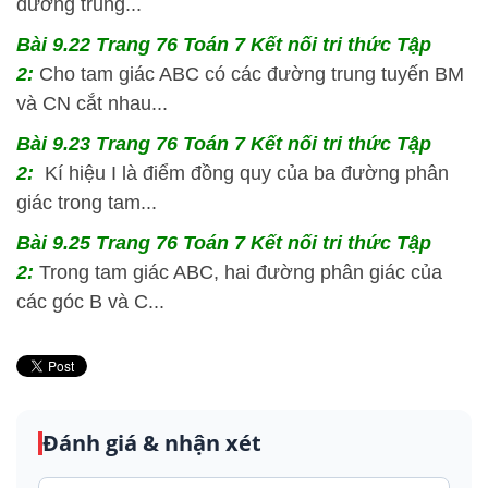
đường trung...
Bài 9.22 Trang 76 Toán 7 Kết nối tri thức Tập
2:
Cho tam giác ABC có các đường trung tuyến BM
và CN cắt nhau...
Bài 9.23 Trang 76 Toán 7 Kết nối tri thức Tập
2:
Kí hiệu I là điểm đồng quy của ba đường phân
giác trong tam...
Bài 9.25 Trang 76 Toán 7 Kết nối tri thức Tập
2:
Trong tam giác ABC, hai đường phân giác của
các góc B và C...
Đánh giá & nhận xét