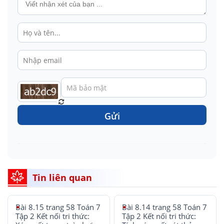
Gửi
Tin liên quan
Bài 8.15 trang 58 Toán 7
Bài 8.14 trang 58 Toán 7
Tập 2 Kết nối tri thức:
Tập 2 Kết nối tri thức: