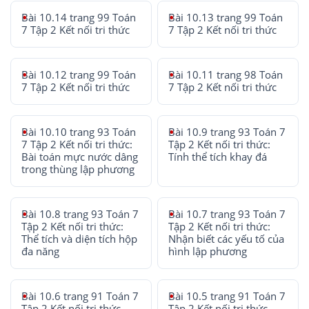
Bài 10.14 trang 99 Toán
Bài 10.13 trang 99 Toán
7 Tập 2 Kết nối tri thức
7 Tập 2 Kết nối tri thức
Bài 10.12 trang 99 Toán
Bài 10.11 trang 98 Toán
7 Tập 2 Kết nối tri thức
7 Tập 2 Kết nối tri thức
Bài 10.10 trang 93 Toán
Bài 10.9 trang 93 Toán 7
7 Tập 2 Kết nối tri thức:
Tập 2 Kết nối tri thức:
Bài toán mực nước dâng
Tính thể tích khay đá
trong thùng lập phương
Bài 10.8 trang 93 Toán 7
Bài 10.7 trang 93 Toán 7
Tập 2 Kết nối tri thức:
Tập 2 Kết nối tri thức:
Thể tích và diện tích hộp
Nhận biết các yếu tố của
đa năng
hình lập phương
Bài 10.6 trang 91 Toán 7
Bài 10.5 trang 91 Toán 7
Tập 2 Kết nối tri thức
Tập 2 Kết nối tri thức