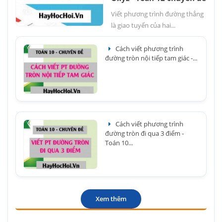
Viết phương trình đường thẳng
là giao tuyến của hai...
Cách viết phương trình
đường tròn nội tiếp tam giác -...
Cách viết phương trình
đường tròn đi qua 3 điểm -
Toán 10...
Xem thêm