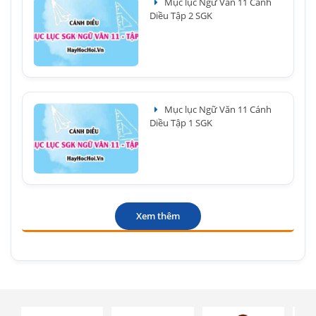
Mục lục Ngữ Văn 11 Cánh
Diều Tập 2 SGK
Mục lục Ngữ Văn 11 Cánh
Diều Tập 1 SGK
Xem thêm