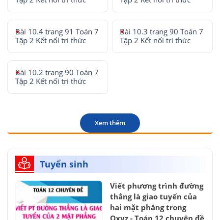
Bài 10.4 trang 91 Toán 7
Bài 10.3 trang 90 Toán 7
Tập 2 Kết nối tri thức
Tập 2 Kết nối tri thức
Bài 10.2 trang 90 Toán 7
Tập 2 Kết nối tri thức
Xem thêm
Tuyển sinh
Viết phương trình đường
thẳng là giao tuyến của
hai mặt phẳng trong
Oxyz - Toán 12 chuyên đề