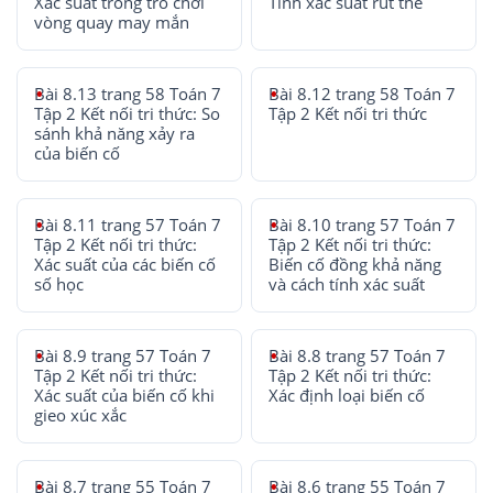
Xác suất trong trò chơi
Tính xác suất rút thẻ
vòng quay may mắn
Bài 8.13 trang 58 Toán 7
Bài 8.12 trang 58 Toán 7
Tập 2 Kết nối tri thức: So
Tập 2 Kết nối tri thức
sánh khả năng xảy ra
của biến cố
Bài 8.11 trang 57 Toán 7
Bài 8.10 trang 57 Toán 7
Tập 2 Kết nối tri thức:
Tập 2 Kết nối tri thức:
Xác suất của các biến cố
Biến cố đồng khả năng
số học
và cách tính xác suất
Bài 8.9 trang 57 Toán 7
Bài 8.8 trang 57 Toán 7
Tập 2 Kết nối tri thức:
Tập 2 Kết nối tri thức:
Xác suất của biến cố khi
Xác định loại biến cố
gieo xúc xắc
Bài 8.7 trang 55 Toán 7
Bài 8.6 trang 55 Toán 7