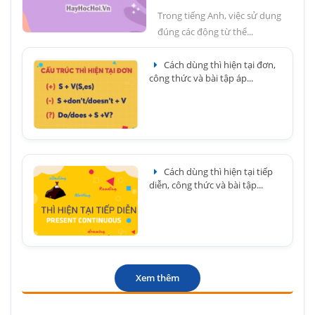
Trong tiếng Anh, việc sử dụng
đúng các động từ thể...
Cách dùng thì hiện tại đơn,
công thức và bài tập áp...
Cách dùng thì hiện tại tiếp
diễn, công thức và bài tập...
Xem thêm