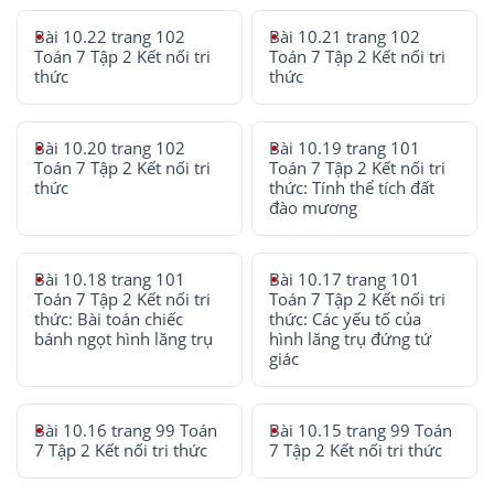
Bài 10.22 trang 102
Bài 10.21 trang 102
Toán 7 Tập 2 Kết nối tri
Toán 7 Tập 2 Kết nối tri
thức
thức
Bài 10.20 trang 102
Bài 10.19 trang 101
Toán 7 Tập 2 Kết nối tri
Toán 7 Tập 2 Kết nối tri
thức
thức: Tính thể tích đất
đào mương
Bài 10.18 trang 101
Bài 10.17 trang 101
Toán 7 Tập 2 Kết nối tri
Toán 7 Tập 2 Kết nối tri
thức: Bài toán chiếc
thức: Các yếu tố của
bánh ngọt hình lăng trụ
hình lăng trụ đứng tứ
giác
Bài 10.16 trang 99 Toán
Bài 10.15 trang 99 Toán
7 Tập 2 Kết nối tri thức
7 Tập 2 Kết nối tri thức