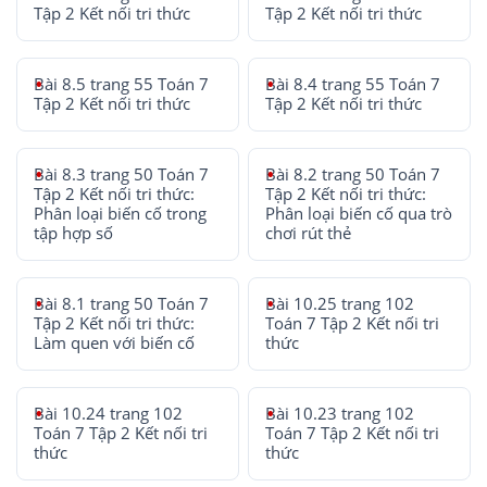
Tập 2 Kết nối tri thức
Tập 2 Kết nối tri thức
Bài 8.5 trang 55 Toán 7
Bài 8.4 trang 55 Toán 7
Tập 2 Kết nối tri thức
Tập 2 Kết nối tri thức
Bài 8.3 trang 50 Toán 7
Bài 8.2 trang 50 Toán 7
Tập 2 Kết nối tri thức:
Tập 2 Kết nối tri thức:
Phân loại biến cố trong
Phân loại biến cố qua trò
tập hợp số
chơi rút thẻ
Bài 8.1 trang 50 Toán 7
Bài 10.25 trang 102
Tập 2 Kết nối tri thức:
Toán 7 Tập 2 Kết nối tri
Làm quen với biến cố
thức
Bài 10.24 trang 102
Bài 10.23 trang 102
Toán 7 Tập 2 Kết nối tri
Toán 7 Tập 2 Kết nối tri
thức
thức