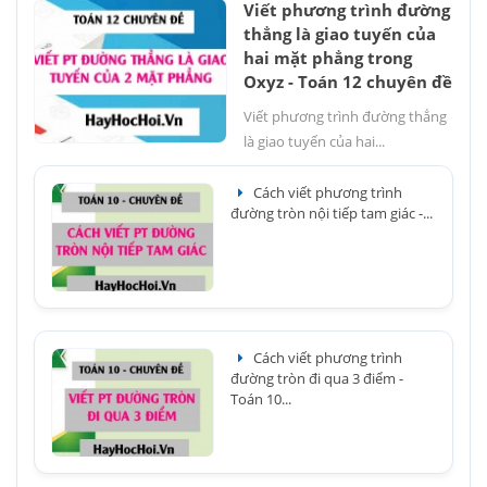
Viết phương trình đường
thẳng là giao tuyến của
hai mặt phẳng trong
Oxyz - Toán 12 chuyên đề
Viết phương trình đường thẳng
là giao tuyến của hai...
Cách viết phương trình
đường tròn nội tiếp tam giác -...
Cách viết phương trình
đường tròn đi qua 3 điểm -
Toán 10...