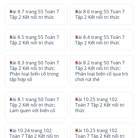
Bài 8.7 trang 55 Toán 7
Bài 8.6 trang 55 Toán 7
Tập 2 Kết nối tri thức
Tập 2 Kết nối tri thức
Bài 8.5 trang 55 Toán 7
Bài 8.4 trang 55 Toán 7
Tập 2 Kết nối tri thức
Tập 2 Kết nối tri thức
Bài 8.3 trang 50 Toán 7
Bài 8.2 trang 50 Toán 7
Tập 2 Kết nối tri thức:
Tập 2 Kết nối tri thức:
Phân loại biến cố trong
Phân loại biến cố qua trò
tập hợp số
chơi rút thẻ
Bài 8.1 trang 50 Toán 7
Bài 10.25 trang 102
Tập 2 Kết nối tri thức:
Toán 7 Tập 2 Kết nối tri
Làm quen với biến cố
thức
Bài 10.24 trang 102
Bài 10.23 trang 102
Toán 7 Tập 2 Kết nối tri
Toán 7 Tập 2 Kết nối tri