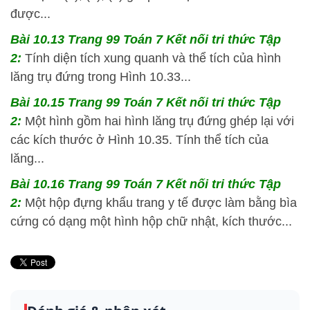
được...
Bài 10.13 Trang 99 Toán 7 Kết nối tri thức Tập
2:
Tính diện tích xung quanh và thể tích của hình
lăng trụ đứng trong Hình 10.33...
Bài 10.15 Trang 99 Toán 7 Kết nối tri thức Tập
2:
Một hình gồm hai hình lăng trụ đứng ghép lại với
các kích thước ở Hình 10.35. Tính thể tích của
lăng...
Bài 10.16 Trang 99 Toán 7 Kết nối tri thức Tập
2:
Một hộp đựng khẩu trang y tế được làm bằng bìa
cứng có dạng một hình hộp chữ nhật, kích thước...