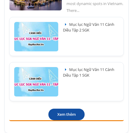
most dynamic spots in Vietnam.
There...
Mục lục Ngữ Văn 11 Cánh
Diều Tập 2 SGK
Mục lục Ngữ Văn 11 Cánh
Diều Tập 1 SGK
Xem thêm