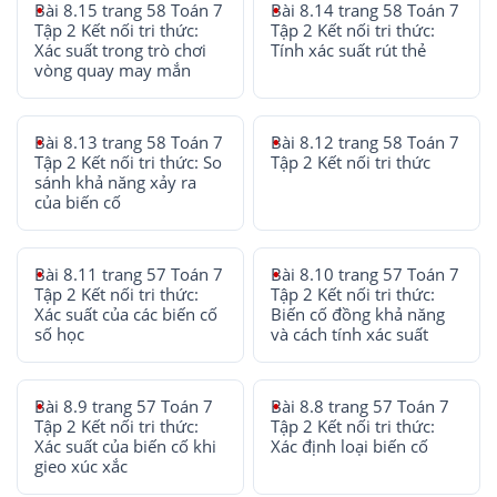
Bài 8.15 trang 58 Toán 7
Bài 8.14 trang 58 Toán 7
Tập 2 Kết nối tri thức:
Tập 2 Kết nối tri thức:
Xác suất trong trò chơi
Tính xác suất rút thẻ
vòng quay may mắn
Bài 8.13 trang 58 Toán 7
Bài 8.12 trang 58 Toán 7
Tập 2 Kết nối tri thức: So
Tập 2 Kết nối tri thức
sánh khả năng xảy ra
của biến cố
Bài 8.11 trang 57 Toán 7
Bài 8.10 trang 57 Toán 7
Tập 2 Kết nối tri thức:
Tập 2 Kết nối tri thức:
Xác suất của các biến cố
Biến cố đồng khả năng
số học
và cách tính xác suất
Bài 8.9 trang 57 Toán 7
Bài 8.8 trang 57 Toán 7
Tập 2 Kết nối tri thức:
Tập 2 Kết nối tri thức:
Xác suất của biến cố khi
Xác định loại biến cố
gieo xúc xắc