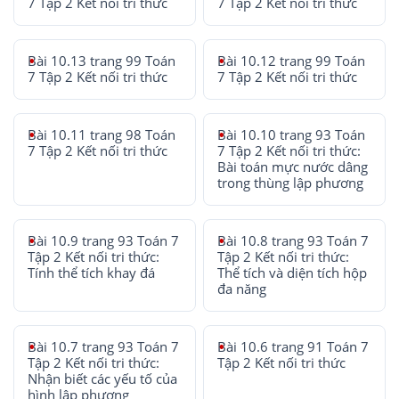
7 Tập 2 Kết nối tri thức
7 Tập 2 Kết nối tri thức
Bài 10.13 trang 99 Toán
Bài 10.12 trang 99 Toán
7 Tập 2 Kết nối tri thức
7 Tập 2 Kết nối tri thức
Bài 10.11 trang 98 Toán
Bài 10.10 trang 93 Toán
7 Tập 2 Kết nối tri thức
7 Tập 2 Kết nối tri thức:
Bài toán mực nước dâng
trong thùng lập phương
Bài 10.9 trang 93 Toán 7
Bài 10.8 trang 93 Toán 7
Tập 2 Kết nối tri thức:
Tập 2 Kết nối tri thức:
Tính thể tích khay đá
Thể tích và diện tích hộp
đa năng
Bài 10.7 trang 93 Toán 7
Bài 10.6 trang 91 Toán 7
Tập 2 Kết nối tri thức:
Tập 2 Kết nối tri thức
Nhận biết các yếu tố của
hình lập phương