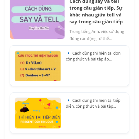
Cách dùng say và tell
trong câu gián tiếp, Sự
khác nhau giữa tell và
say trong câu gián tiếp
Trong tiếng Anh, việc sử dụng
đúng các động từ thể...
Cách dùng thì hiện tại đơn,
công thức và bài tập áp...
Cách dùng thì hiện tại tiếp
diễn, công thức và bài tập...