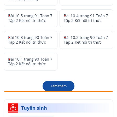
Bài 10.5 trang 91 Toán 7
Bài 10.4 trang 91 Toán 7
Tập 2 Kết nối tri thức
Tập 2 Kết nối tri thức
Bài 10.3 trang 90 Toán 7
Bài 10.2 trang 90 Toán 7
Tập 2 Kết nối tri thức
Tập 2 Kết nối tri thức
Bài 10.1 trang 90 Toán 7
Tập 2 Kết nối tri thức
Xem thêm
Tuyển sinh