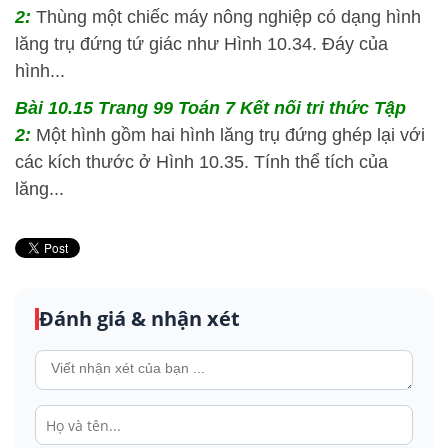
2:
Thùng một chiếc máy nông nghiệp có dạng hình
lăng trụ đứng tứ giác như Hình 10.34. Đáy của
hình...
Bài 10.15 Trang 99 Toán 7 Kết nối tri thức Tập
2:
Một hình gồm hai hình lăng trụ đứng ghép lại với
các kích thước ở Hình 10.35. Tính thể tích của
lăng...
Đánh giá & nhận xét