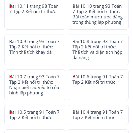
Bài 10.11 trang 98 Toán
Bài 10.10 trang 93 Toán
7 Tập 2 Kết nối tri thức
7 Tập 2 Kết nối tri thức:
Bài toán mực nước dâng
trong thùng lập phương
Bài 10.9 trang 93 Toán 7
Bài 10.8 trang 93 Toán 7
Tập 2 Kết nối tri thức:
Tập 2 Kết nối tri thức:
Tính thể tích khay đá
Thể tích và diện tích hộp
đa năng
Bài 10.7 trang 93 Toán 7
Bài 10.6 trang 91 Toán 7
Tập 2 Kết nối tri thức:
Tập 2 Kết nối tri thức
Nhận biết các yếu tố của
hình lập phương
Bài 10.5 trang 91 Toán 7
Bài 10.4 trang 91 Toán 7
Tập 2 Kết nối tri thức
Tập 2 Kết nối tri thức