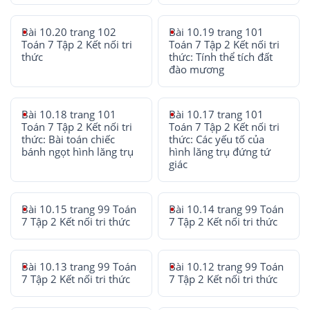
Bài 10.20 trang 102
Bài 10.19 trang 101
Toán 7 Tập 2 Kết nối tri
Toán 7 Tập 2 Kết nối tri
thức
thức: Tính thể tích đất
đào mương
Bài 10.18 trang 101
Bài 10.17 trang 101
Toán 7 Tập 2 Kết nối tri
Toán 7 Tập 2 Kết nối tri
thức: Bài toán chiếc
thức: Các yếu tố của
bánh ngọt hình lăng trụ
hình lăng trụ đứng tứ
giác
Bài 10.15 trang 99 Toán
Bài 10.14 trang 99 Toán
7 Tập 2 Kết nối tri thức
7 Tập 2 Kết nối tri thức
Bài 10.13 trang 99 Toán
Bài 10.12 trang 99 Toán
7 Tập 2 Kết nối tri thức
7 Tập 2 Kết nối tri thức