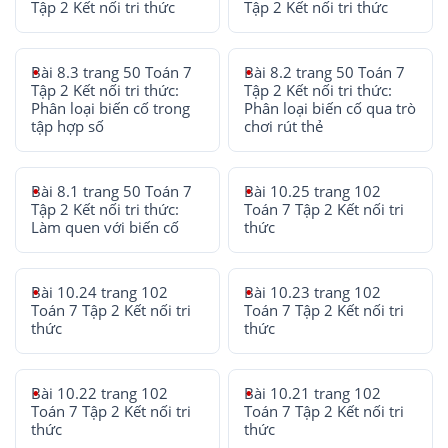
Tập 2 Kết nối tri thức
Tập 2 Kết nối tri thức
Bài 8.3 trang 50 Toán 7
Bài 8.2 trang 50 Toán 7
Tập 2 Kết nối tri thức:
Tập 2 Kết nối tri thức:
Phân loại biến cố trong
Phân loại biến cố qua trò
tập hợp số
chơi rút thẻ
Bài 8.1 trang 50 Toán 7
Bài 10.25 trang 102
Tập 2 Kết nối tri thức:
Toán 7 Tập 2 Kết nối tri
Làm quen với biến cố
thức
Bài 10.24 trang 102
Bài 10.23 trang 102
Toán 7 Tập 2 Kết nối tri
Toán 7 Tập 2 Kết nối tri
thức
thức
Bài 10.22 trang 102
Bài 10.21 trang 102
Toán 7 Tập 2 Kết nối tri
Toán 7 Tập 2 Kết nối tri
thức
thức