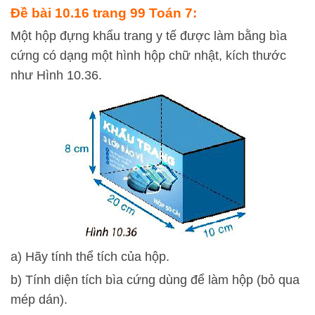
Đề bài 10.16 trang 99 Toán 7:
Một hộp đựng khẩu trang y tế được làm bằng bìa
cứng có dạng một hình hộp chữ nhật, kích thước
như Hình 10.36.
a) Hãy tính thể tích của hộp.
b) Tính diện tích bìa cứng dùng để làm hộp (bỏ qua
mép dán).