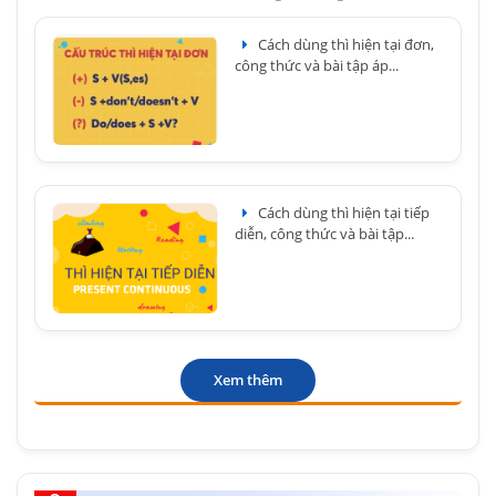
Cách dùng thì hiện tại đơn,
công thức và bài tập áp...
Cách dùng thì hiện tại tiếp
diễn, công thức và bài tập...
Xem thêm