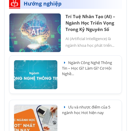
Hướng nghiệp
Trí Tuệ Nhân Tạo (AI) –
Ngành Học Triển Vọng
Trong Kỷ Nguyên Số
AI (Artificial Intelligence) là
ngành khoa học phát triển...
Ngành Công Nghệ Thông
Tin – Học Gì? Làm Gì? Cơ Hội
Nghề...
Ưu và nhược điểm của 5
ngành học Hot hiện nay