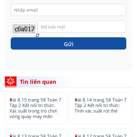
Gửi
Tin liên quan
Bài 8.15 trang 58 Toán 7
Bài 8.14 trang 58 Toán 7
Tập 2 Kết nối tri thức:
Tập 2 Kết nối tri thức:
Xác suất trong trò chơi
Tính xác suất rút thẻ
vòng quay may mắn
Bài 8.13 trang 58 Toán 7
Bài 8.12 trang 58 Toán 7