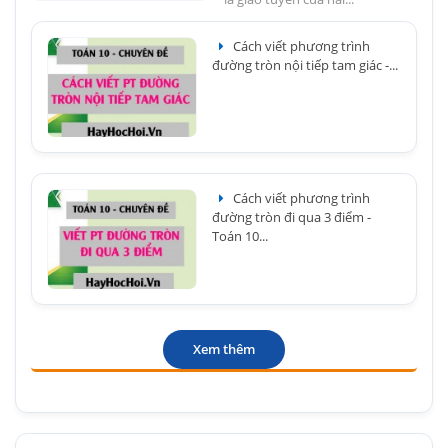
Cách viết phương trình
đường tròn nội tiếp tam giác -...
Cách viết phương trình
đường tròn đi qua 3 điểm -
Toán 10...
Xem thêm