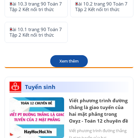
Bài 10.3 trang 90 Toán 7
Bài 10.2 trang 90 Toán 7
Tập 2 Kết nối tri thức
Tập 2 Kết nối tri thức
Bài 10.1 trang 90 Toán 7
Tập 2 Kết nối tri thức
Xem thêm
Tuyển sinh
Viết phương trình đường
thẳng là giao tuyến của
hai mặt phẳng trong
Oxyz - Toán 12 chuyên đề
Viết phương trình đường thẳng
là giao tuyến của hai...