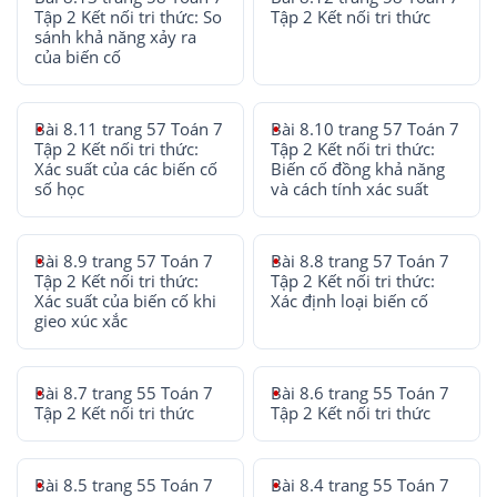
Tập 2 Kết nối tri thức: So
Tập 2 Kết nối tri thức
sánh khả năng xảy ra
của biến cố
Bài 8.11 trang 57 Toán 7
Bài 8.10 trang 57 Toán 7
Tập 2 Kết nối tri thức:
Tập 2 Kết nối tri thức:
Xác suất của các biến cố
Biến cố đồng khả năng
số học
và cách tính xác suất
Bài 8.9 trang 57 Toán 7
Bài 8.8 trang 57 Toán 7
Tập 2 Kết nối tri thức:
Tập 2 Kết nối tri thức:
Xác suất của biến cố khi
Xác định loại biến cố
gieo xúc xắc
Bài 8.7 trang 55 Toán 7
Bài 8.6 trang 55 Toán 7
Tập 2 Kết nối tri thức
Tập 2 Kết nối tri thức
Bài 8.5 trang 55 Toán 7
Bài 8.4 trang 55 Toán 7