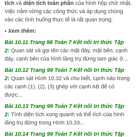
tích
và
diện tích toàn phần
của hình hộp chữ nhật.
Việc nắm vững các công thức và áp dụng chúng
vào các tình huống thực tế là rất quan trọng.
•
Xem thêm:
Bài 10.11 Trang 98 Toán 7 Kết nối tri thức Tập
2:
Quan sát và gọi tên các mặt đáy, mặt bên, cạnh
đáy, cạnh bên của hình lăng trụ đứng tam giác ở...
Bài 10.12 Trang 99 Toán 7 Kết nối tri thức Tập
2:
Quan sát Hình 10.32 và cho biết, cạnh nào trong
các cạnh (1), (2), (3) ghép với cạnh AB để có
được...
Bài 10.13 Trang 99 Toán 7 Kết nối tri thức Tập
2:
Tính diện tích xung quanh và thể tích của hình
lăng trụ đứng trong Hình 10.33...
Bài 10.14 Trang 99 Toán 7 Kết nối tri thức Tập