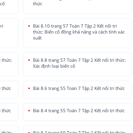
 cố
thức
ri
Bài 8.10 trang 57 Toán 7 Tập 2 Kết nối tri
thức: Biến cố đồng khả năng và cách tính xác
suất
i thức:
Bài 8.8 trang 57 Toán 7 Tập 2 Kết nối tri thức:
Xác định loại biến cố
i thức
Bài 8.6 trang 55 Toán 7 Tập 2 Kết nối tri thức
i thức
Bài 8.4 trang 55 Toán 7 Tập 2 Kết nối tri thức
i thức:
Bài 8.2 trang 50 Toán 7 Tập 2 Kết nối tri thức: