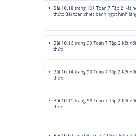
Bài 10.18 trang 101 Toán 7 Tập 2 Kết nố
thức: Bài toán chiếc bánh ngọt hình lăn
Bài 10.16 trang 99 Toán 7 Tập 2 Kết nối 
thức
Bài 10.14 trang 99 Toán 7 Tập 2 Kết nối 
thức
Bài 10.11 trang 98 Toán 7 Tập 2 Kết nối 
thức
Bài 10.9 trang 93 Toán 7 Tập 2 Kết nối t