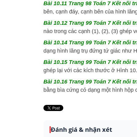
Bài 10.11 Trang 98 Toán 7 Kết nối tr
bên, cạnh đáy, cạnh bên của hình lăng
Bài 10.12 Trang 99 Toán 7 Kết nối t
nào trong các cạnh (1), (2), (3) ghép 
Bài 10.14 Trang 99 Toán 7 Kết nối t
dạng hình lăng trụ đứng tứ giác như H
Bài 10.15 Trang 99 Toán 7 Kết nối t
ghép lại với các kích thước ở Hình 10.3
Bài 10.16 Trang 99 Toán 7 Kết nối t
bằng bìa cứng có dạng một hình hộp c
Đánh giá & nhận xét