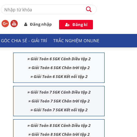
Đăng nhập
Đăng kí
GÓC CHIA SẺ - GIẢI TRÍ
TRẮC NGHIỆM ONLINE
»
Giải Toán 6 SGK Cánh Diều tập 2
»
Giải Toán 6 SGK Chân trời tập 2
»
Giải Toán 6 SGK Kết nối tập 2
»
Giải Toán 7 SGK Cánh Diều tập 2
»
Giải Toán 7 SGK Chân trời tập 2
»
Giải Toán 7 SGK Kết nối tập 2
»
Giải Toán 8 SGK Cánh Diều tập 2
»
Giải Toán 8 SGK Chân trời tập 2