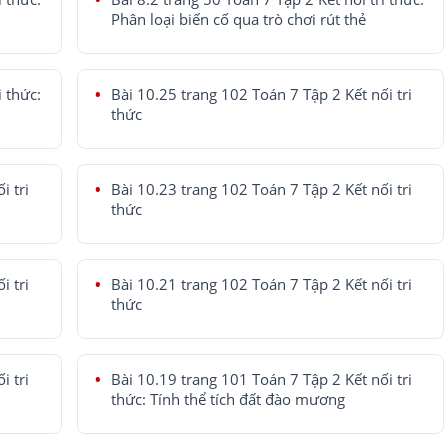
Phân loại biến cố qua trò chơi rút thẻ
i thức:
Bài 10.25 trang 102 Toán 7 Tập 2 Kết nối tri
thức
i tri
Bài 10.23 trang 102 Toán 7 Tập 2 Kết nối tri
thức
i tri
Bài 10.21 trang 102 Toán 7 Tập 2 Kết nối tri
thức
i tri
Bài 10.19 trang 101 Toán 7 Tập 2 Kết nối tri
thức: Tính thể tích đất đào mương