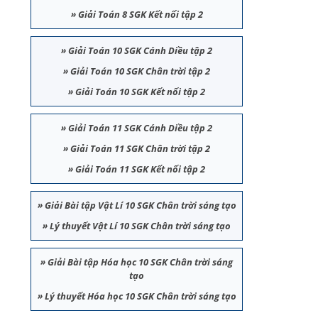
»
Giải Toán 8 SGK Kết nối tập 2
»
Giải Toán 10 SGK Cánh Diều tập 2
»
Giải Toán 10 SGK Chân trời tập 2
»
Giải Toán 10 SGK Kết nối tập 2
»
Giải Toán 11 SGK Cánh Diều tập 2
»
Giải Toán 11 SGK Chân trời tập 2
»
Giải Toán 11 SGK Kết nối tập 2
»
Giải Bài tập Vật Lí 10 SGK Chân trời sáng tạo
»
Lý thuyết Vật Lí 10 SGK Chân trời sáng tạo
»
Giải Bài tập Hóa học 10 SGK Chân trời sáng
tạo
»
Lý thuyết Hóa học 10 SGK Chân trời sáng tạo