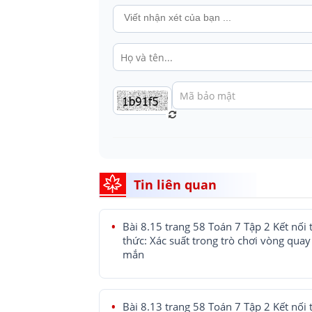
Tin liên quan
Bài 8.15 trang 58 Toán 7 Tập 2 Kết nối t
thức: Xác suất trong trò chơi vòng qua
mắn
Bài 8.13 trang 58 Toán 7 Tập 2 Kết nối t