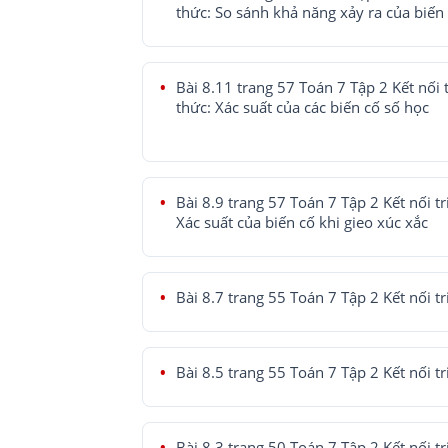
thức: So sánh khả năng xảy ra của biến
Bài 8.11 trang 57 Toán 7 Tập 2 Kết nối t
thức: Xác suất của các biến cố số học
Bài 8.9 trang 57 Toán 7 Tập 2 Kết nối tr
Xác suất của biến cố khi gieo xúc xắc
Bài 8.7 trang 55 Toán 7 Tập 2 Kết nối tr
Bài 8.5 trang 55 Toán 7 Tập 2 Kết nối tr
Bài 8.3 trang 50 Toán 7 Tập 2 Kết nối tr