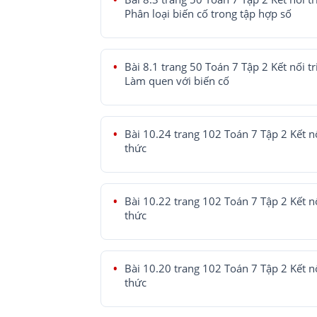
Phân loại biến cố trong tập hợp số
Bài 8.1 trang 50 Toán 7 Tập 2 Kết nối tr
Làm quen với biến cố
Bài 10.24 trang 102 Toán 7 Tập 2 Kết nố
thức
Bài 10.22 trang 102 Toán 7 Tập 2 Kết nố
thức
Bài 10.20 trang 102 Toán 7 Tập 2 Kết nố
thức