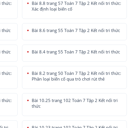
i thức:
Bài 8.8 trang 57 Toán 7 Tập 2 Kết nối tri thức:
Xác định loại biến cố
i thức
Bài 8.6 trang 55 Toán 7 Tập 2 Kết nối tri thức
i thức
Bài 8.4 trang 55 Toán 7 Tập 2 Kết nối tri thức
i thức:
Bài 8.2 trang 50 Toán 7 Tập 2 Kết nối tri thức:
Phân loại biến cố qua trò chơi rút thẻ
i thức:
Bài 10.25 trang 102 Toán 7 Tập 2 Kết nối tri
thức
i tri
Bài 10.23 trang 102 Toán 7 Tập 2 Kết nối tri