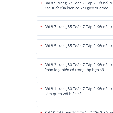
Bài 8.9 trang 57 Toán 7 Tập 2 Kết nối tr
Xác suất của biến cố khi gieo xúc xắc
Bài 8.7 trang 55 Toán 7 Tập 2 Kết nối tr
Bài 8.5 trang 55 Toán 7 Tập 2 Kết nối tr
Bài 8.3 trang 50 Toán 7 Tập 2 Kết nối tr
Phân loại biến cố trong tập hợp số
Bài 8.1 trang 50 Toán 7 Tập 2 Kết nối tr
Làm quen với biến cố
Bài 10.24 trang 102 Toán 7 Tập 2 Kết nố