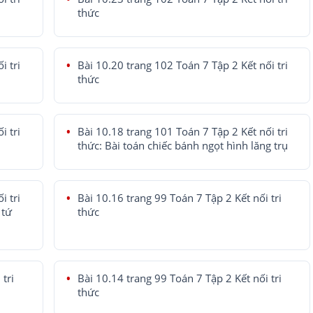
thức
i tri
Bài 10.20 trang 102 Toán 7 Tập 2 Kết nối tri
thức
i tri
Bài 10.18 trang 101 Toán 7 Tập 2 Kết nối tri
thức: Bài toán chiếc bánh ngọt hình lăng trụ
i tri
Bài 10.16 trang 99 Toán 7 Tập 2 Kết nối tri
 tứ
thức
tri
Bài 10.14 trang 99 Toán 7 Tập 2 Kết nối tri
thức