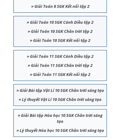
»
Giải Toán 8 SGK Kết nối tập 2
»
Giải Toán 10 SGK Cánh Diều tập 2
»
Giải Toán 10 SGK Chân trời tập 2
»
Giải Toán 10 SGK Kết nối tập 2
»
Giải Toán 11 SGK Cánh Diều tập 2
»
Giải Toán 11 SGK Chân trời tập 2
»
Giải Toán 11 SGK Kết nối tập 2
»
Giải Bài tập Vật Lí 10 SGK Chân trời sáng tạo
»
Lý thuyết Vật Lí 10 SGK Chân trời sáng tạo
»
Giải Bài tập Hóa học 10 SGK Chân trời sáng
tạo
»
Lý thuyết Hóa học 10 SGK Chân trời sáng tạo