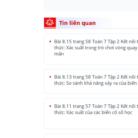
Tin liên quan
Bài 8.15 trang 58 Toán 7 Tập 2 Kết nối t
thức: Xác suất trong trò chơi vòng qua
mắn
Bài 8.13 trang 58 Toán 7 Tập 2 Kết nối t
thức: So sánh khả năng xảy ra của biến
Bài 8.11 trang 57 Toán 7 Tập 2 Kết nối t
thức: Xác suất của các biến cố số học