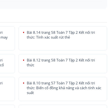
ri
Bài 8.14 trang 58 Toán 7 Tập 2 Kết nối tri
y may
thức: Tính xác suất rút thẻ
ri
Bài 8.12 trang 58 Toán 7 Tập 2 Kết nối tri
 cố
thức
ri
Bài 8.10 trang 57 Toán 7 Tập 2 Kết nối tri
thức: Biến cố đồng khả năng và cách tính xác
suất