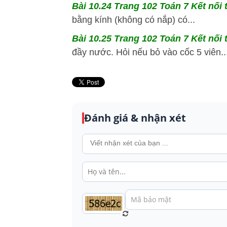
Bài 10.24 Trang 102 Toán 7 Kết nối 
bằng kính (không có nắp) có...
Bài 10.25 Trang 102 Toán 7 Kết nối 
đầy nước. Hỏi nếu bỏ vào cốc 5 viên..
Đánh giá & nhận xét