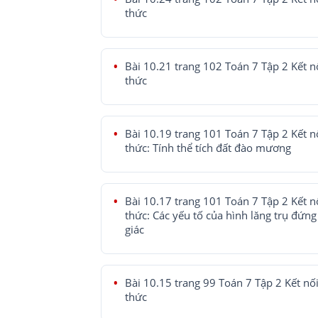
thức
Bài 10.21 trang 102 Toán 7 Tập 2 Kết nố
thức
Bài 10.19 trang 101 Toán 7 Tập 2 Kết nố
thức: Tính thể tích đất đào mương
Bài 10.17 trang 101 Toán 7 Tập 2 Kết nố
thức: Các yếu tố của hình lăng trụ đứng
giác
Bài 10.15 trang 99 Toán 7 Tập 2 Kết nối 
thức