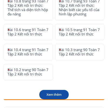
Bài 10.8 trang 93 Toán 7
Bài 10.7 trang 93 Toán 7
Tập 2 Kết nối tri thức:
Tập 2 Kết nối tri thức:
Thể tích và diện tích hộp
Nhận biết các yếu tố của
đa năng
hình lập phương
Bài 10.6 trang 91 Toán 7
Bài 10.5 trang 91 Toán 7
Tập 2 Kết nối tri thức
Tập 2 Kết nối tri thức
Bài 10.4 trang 91 Toán 7
Bài 10.3 trang 90 Toán 7
Tập 2 Kết nối tri thức
Tập 2 Kết nối tri thức
Bài 10.2 trang 90 Toán 7
Tập 2 Kết nối tri thức
Xem thêm