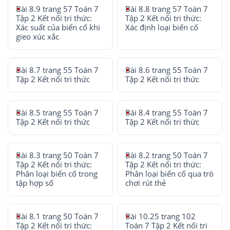
Bài 8.9 trang 57 Toán 7
Bài 8.8 trang 57 Toán 7
Tập 2 Kết nối tri thức:
Tập 2 Kết nối tri thức:
Xác suất của biến cố khi
Xác định loại biến cố
gieo xúc xắc
Bài 8.7 trang 55 Toán 7
Bài 8.6 trang 55 Toán 7
Tập 2 Kết nối tri thức
Tập 2 Kết nối tri thức
Bài 8.5 trang 55 Toán 7
Bài 8.4 trang 55 Toán 7
Tập 2 Kết nối tri thức
Tập 2 Kết nối tri thức
Bài 8.3 trang 50 Toán 7
Bài 8.2 trang 50 Toán 7
Tập 2 Kết nối tri thức:
Tập 2 Kết nối tri thức:
Phân loại biến cố trong
Phân loại biến cố qua trò
tập hợp số
chơi rút thẻ
Bài 8.1 trang 50 Toán 7
Bài 10.25 trang 102
Tập 2 Kết nối tri thức:
Toán 7 Tập 2 Kết nối tri