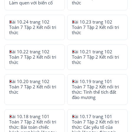
Làm quen với biến cố
thức
Bài 10.24 trang 102
Bài 10.23 trang 102
Toán 7 Tập 2 Kết nối tri
Toán 7 Tập 2 Kết nối tri
thức
thức
Bài 10.22 trang 102
Bài 10.21 trang 102
Toán 7 Tập 2 Kết nối tri
Toán 7 Tập 2 Kết nối tri
thức
thức
Bài 10.20 trang 102
Bài 10.19 trang 101
Toán 7 Tập 2 Kết nối tri
Toán 7 Tập 2 Kết nối tri
thức
thức: Tính thể tích đất
đào mương
Bài 10.18 trang 101
Bài 10.17 trang 101
Toán 7 Tập 2 Kết nối tri
Toán 7 Tập 2 Kết nối tri
thức: Bài toán chiếc
thức: Các yếu tố của