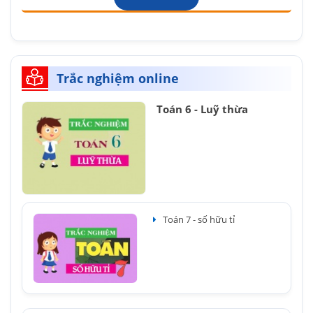
Trắc nghiệm online
Toán 6 - Luỹ thừa
Toán 7 - số hữu tỉ