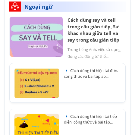
Ngoại ngữ
Cách dùng say và tell
trong câu gián tiếp, Sự
khác nhau giữa tell và
say trong câu gián tiếp
Trong tiếng Anh, việc sử dụng
đúng các động từ thể...
Cách dùng thì hiện tại đơn,
công thức và bài tập áp...
Cách dùng thì hiện tại tiếp
diễn, công thức và bài tập...