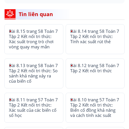
Tin liên quan
Bài 8.15 trang 58 Toán 7
Bài 8.14 trang 58 Toán 7
Tập 2 Kết nối tri thức:
Tập 2 Kết nối tri thức:
Xác suất trong trò chơi
Tính xác suất rút thẻ
vòng quay may mắn
Bài 8.13 trang 58 Toán 7
Bài 8.12 trang 58 Toán 7
Tập 2 Kết nối tri thức: So
Tập 2 Kết nối tri thức
sánh khả năng xảy ra
của biến cố
Bài 8.11 trang 57 Toán 7
Bài 8.10 trang 57 Toán 7
Tập 2 Kết nối tri thức:
Tập 2 Kết nối tri thức:
Xác suất của các biến cố
Biến cố đồng khả năng
số học
và cách tính xác suất