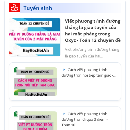
Tuyển sinh
Viết phương trình đường
thẳng là giao tuyến của
hai mặt phẳng trong
Oxyz - Toán 12 chuyên đề
Viết phương trình đường thẳng
là giao tuyến của hai...
Cách viết phương trình
đường tròn nội tiếp tam giác -...
Cách viết phương trình
đường tròn đi qua 3 điểm -
Toán 10...