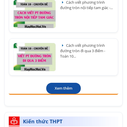
Cách viết phương trình
đường tròn nội tiếp tam giác -...
Cách viết phương trình
đường tròn đi qua 3 điểm -
Toán 10...
Xem thêm
Kiến thức THPT