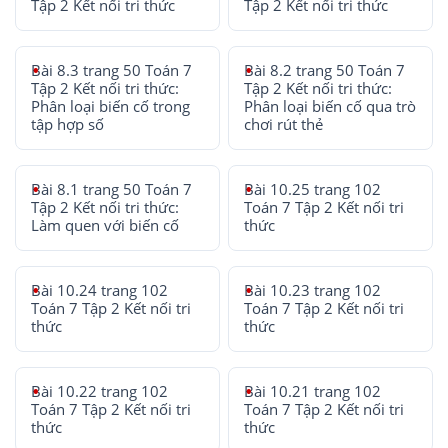
Tập 2 Kết nối tri thức
Tập 2 Kết nối tri thức
Bài 8.3 trang 50 Toán 7
Bài 8.2 trang 50 Toán 7
Tập 2 Kết nối tri thức:
Tập 2 Kết nối tri thức:
Phân loại biến cố trong
Phân loại biến cố qua trò
tập hợp số
chơi rút thẻ
Bài 8.1 trang 50 Toán 7
Bài 10.25 trang 102
Tập 2 Kết nối tri thức:
Toán 7 Tập 2 Kết nối tri
Làm quen với biến cố
thức
Bài 10.24 trang 102
Bài 10.23 trang 102
Toán 7 Tập 2 Kết nối tri
Toán 7 Tập 2 Kết nối tri
thức
thức
Bài 10.22 trang 102
Bài 10.21 trang 102
Toán 7 Tập 2 Kết nối tri
Toán 7 Tập 2 Kết nối tri
thức
thức