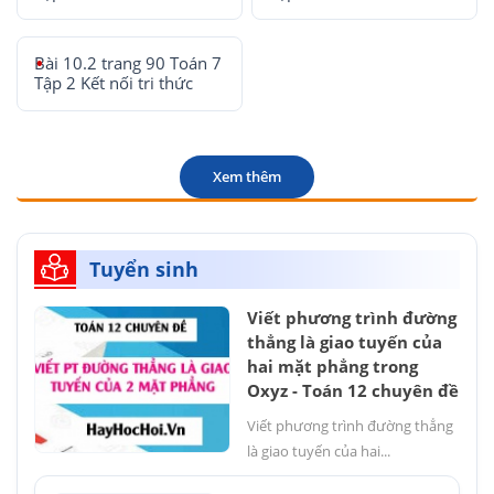
Bài 10.2 trang 90 Toán 7
Tập 2 Kết nối tri thức
Xem thêm
Tuyển sinh
Viết phương trình đường
thẳng là giao tuyến của
hai mặt phẳng trong
Oxyz - Toán 12 chuyên đề
Viết phương trình đường thẳng
là giao tuyến của hai...