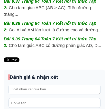
Bài 9.37 Trang 84 Toán 7 Kết nối tri thức Tập
2:
Cho tam giác ABC (AB > AC). Trên đường
thẳng...
Bài 9.38 Trang 84 Toán 7 Kết nối tri thức Tập
2:
Gọi AI và AM lần lượt là đường cao và đường...
Bài 9.39 Trang 84 Toán 7 Kết nối tri thức Tập
2:
Cho tam giác ABC có đường phân giác AD, D...
Đánh giá & nhận xét