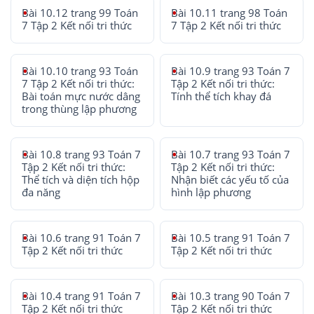
Bài 10.12 trang 99 Toán
Bài 10.11 trang 98 Toán
7 Tập 2 Kết nối tri thức
7 Tập 2 Kết nối tri thức
Bài 10.10 trang 93 Toán
Bài 10.9 trang 93 Toán 7
7 Tập 2 Kết nối tri thức:
Tập 2 Kết nối tri thức:
Bài toán mực nước dâng
Tính thể tích khay đá
trong thùng lập phương
Bài 10.8 trang 93 Toán 7
Bài 10.7 trang 93 Toán 7
Tập 2 Kết nối tri thức:
Tập 2 Kết nối tri thức:
Thể tích và diện tích hộp
Nhận biết các yếu tố của
đa năng
hình lập phương
Bài 10.6 trang 91 Toán 7
Bài 10.5 trang 91 Toán 7
Tập 2 Kết nối tri thức
Tập 2 Kết nối tri thức
Bài 10.4 trang 91 Toán 7
Bài 10.3 trang 90 Toán 7
Tập 2 Kết nối tri thức
Tập 2 Kết nối tri thức