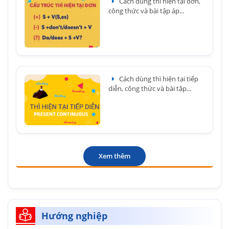
Cách dùng thì hiện tại đơn,
công thức và bài tập áp...
Cách dùng thì hiện tại tiếp
diễn, công thức và bài tập...
Xem thêm
Hướng nghiệp