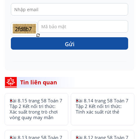
Gửi
Tin liên quan
Bài 8.15 trang 58 Toán 7
Bài 8.14 trang 58 Toán 7
Tập 2 Kết nối tri thức:
Tập 2 Kết nối tri thức:
Xác suất trong trò chơi
Tính xác suất rút thẻ
vòng quay may mắn
Bài 8.13 trang 58 Toán 7
Bài 8.12 trang 58 Toán 7