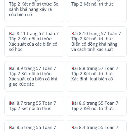
Tập 2 Kết nối tri thức: So
Tập 2 Kết nối tri thức
sánh khả năng xảy ra
của biến cố
Bài 8.11 trang 57 Toán 7
Bài 8.10 trang 57 Toán 7
Tập 2 Kết nối tri thức:
Tập 2 Kết nối tri thức:
Xác suất của các biến cố
Biến cố đồng khả năng
số học
và cách tính xác suất
Bài 8.9 trang 57 Toán 7
Bài 8.8 trang 57 Toán 7
Tập 2 Kết nối tri thức:
Tập 2 Kết nối tri thức:
Xác suất của biến cố khi
Xác định loại biến cố
gieo xúc xắc
Bài 8.7 trang 55 Toán 7
Bài 8.6 trang 55 Toán 7
Tập 2 Kết nối tri thức
Tập 2 Kết nối tri thức
Bài 8.5 trang 55 Toán 7
Bài 8.4 trang 55 Toán 7