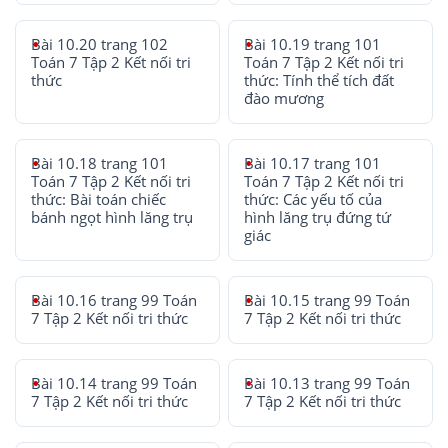
Bài 10.20 trang 102
Bài 10.19 trang 101
Toán 7 Tập 2 Kết nối tri
Toán 7 Tập 2 Kết nối tri
thức
thức: Tính thể tích đất
đào mương
Bài 10.18 trang 101
Bài 10.17 trang 101
Toán 7 Tập 2 Kết nối tri
Toán 7 Tập 2 Kết nối tri
thức: Bài toán chiếc
thức: Các yếu tố của
bánh ngọt hình lăng trụ
hình lăng trụ đứng tứ
giác
Bài 10.16 trang 99 Toán
Bài 10.15 trang 99 Toán
7 Tập 2 Kết nối tri thức
7 Tập 2 Kết nối tri thức
Bài 10.14 trang 99 Toán
Bài 10.13 trang 99 Toán
7 Tập 2 Kết nối tri thức
7 Tập 2 Kết nối tri thức