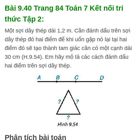
Bài 9.40 Trang 84 Toán 7 Kết nối tri
thức Tập 2:
Một sợi dây thép dài 1,2 m. Cần đánh dấu trên sợi
dây thép đó hai điểm để khi uốn gập nó lại tại hai
điểm đó sẽ tạo thành tam giác cân có một cạnh dài
30 cm (H.9.54). Em hãy mô tả các cách đánh dấu
hai điểm trên sợi dây thép.
Phân tích bài toán