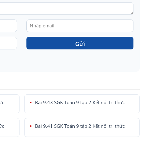
Gửi
ức
Bài 9.43 SGK Toán 9 tập 2 Kết nối tri thức
ức
Bài 9.41 SGK Toán 9 tập 2 Kết nối tri thức