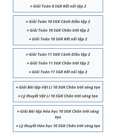
»
Giải Toán 8 SGK Kết nối tập 2
»
Giải Toán 10 SGK Cánh Diều tập 2
»
Giải Toán 10 SGK Chân trời tập 2
»
Giải Toán 10 SGK Kết nối tập 2
»
Giải Toán 11 SGK Cánh Diều tập 2
»
Giải Toán 11 SGK Chân trời tập 2
»
Giải Toán 11 SGK Kết nối tập 2
»
Giải Bài tập Vật Lí 10 SGK Chân trời sáng tạo
»
Lý thuyết Vật Lí 10 SGK Chân trời sáng tạo
»
Giải Bài tập Hóa học 10 SGK Chân trời sáng
tạo
»
Lý thuyết Hóa học 10 SGK Chân trời sáng tạo