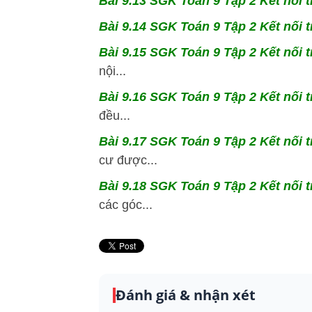
Bài 9.13 SGK
Toán 9 Tập 2 Kết nối t
Bài 9.14 SGK
Toán 9 Tập 2 Kết nối t
Bài 9.15 SGK
Toán 9 Tập 2 Kết nối t
nội...
Bài 9.16 SGK
Toán 9 Tập 2 Kết nối t
đều...
Bài 9.17 SGK
Toán 9 Tập 2 Kết nối t
cư được...
Bài 9.18 SGK
Toán 9 Tập 2 Kết nối t
các góc...
Đánh giá & nhận xét