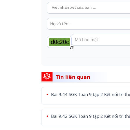
Tin liên quan
Bài 9.44 SGK Toán 9 tập 2 Kết nối tri th
Bài 9.42 SGK Toán 9 tập 2 Kết nối tri th