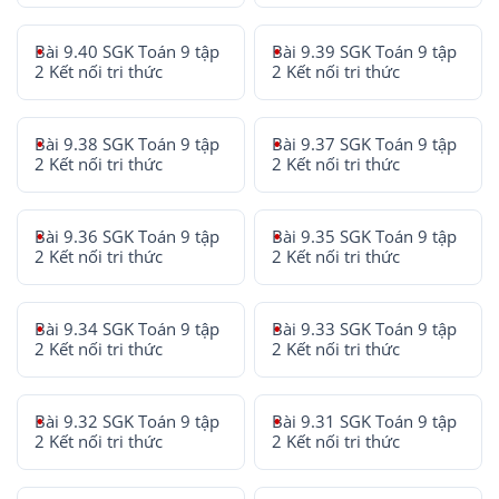
Bài 9.40 SGK Toán 9 tập
Bài 9.39 SGK Toán 9 tập
2 Kết nối tri thức
2 Kết nối tri thức
Bài 9.38 SGK Toán 9 tập
Bài 9.37 SGK Toán 9 tập
2 Kết nối tri thức
2 Kết nối tri thức
Bài 9.36 SGK Toán 9 tập
Bài 9.35 SGK Toán 9 tập
2 Kết nối tri thức
2 Kết nối tri thức
Bài 9.34 SGK Toán 9 tập
Bài 9.33 SGK Toán 9 tập
2 Kết nối tri thức
2 Kết nối tri thức
Bài 9.32 SGK Toán 9 tập
Bài 9.31 SGK Toán 9 tập
2 Kết nối tri thức
2 Kết nối tri thức