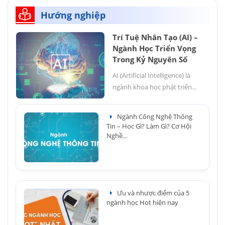
Hướng nghiệp
Trí Tuệ Nhân Tạo (AI) –
Ngành Học Triển Vọng
Trong Kỷ Nguyên Số
AI (Artificial Intelligence) là
ngành khoa học phát triển...
Ngành Công Nghệ Thông
Tin – Học Gì? Làm Gì? Cơ Hội
Nghề...
Ưu và nhược điểm của 5
ngành học Hot hiện nay