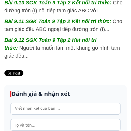
Bài 9.10 SGK
Toán 9 Tập 2 Kết nối tri thức:
Cho
đường tròn (I) nội tiếp tam giác ABC với...
Bài 9.11 SGK
Toán 9 Tập 2 Kết nối tri thức:
Cho
tam giác đều ABC ngoại tiếp đường tròn (I)...
Bài 9.12 SGK
Toán 9 Tập 2 Kết nối tri
thức:
Người ta muốn làm một khung gỗ hình tam
giác đều...
Đánh giá & nhận xét