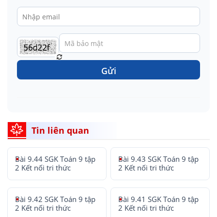
Gửi
Tin liên quan
Bài 9.44 SGK Toán 9 tập
Bài 9.43 SGK Toán 9 tập
2 Kết nối tri thức
2 Kết nối tri thức
Bài 9.42 SGK Toán 9 tập
Bài 9.41 SGK Toán 9 tập
2 Kết nối tri thức
2 Kết nối tri thức