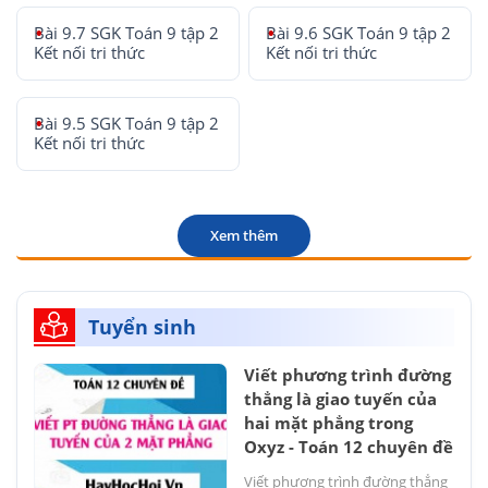
Bài 9.7 SGK Toán 9 tập 2
Bài 9.6 SGK Toán 9 tập 2
Kết nối tri thức
Kết nối tri thức
Bài 9.5 SGK Toán 9 tập 2
Kết nối tri thức
Xem thêm
Tuyển sinh
Viết phương trình đường
thẳng là giao tuyến của
hai mặt phẳng trong
Oxyz - Toán 12 chuyên đề
Viết phương trình đường thẳng