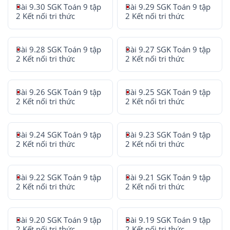
Bài 9.30 SGK Toán 9 tập
Bài 9.29 SGK Toán 9 tập
2 Kết nối tri thức
2 Kết nối tri thức
Bài 9.28 SGK Toán 9 tập
Bài 9.27 SGK Toán 9 tập
2 Kết nối tri thức
2 Kết nối tri thức
Bài 9.26 SGK Toán 9 tập
Bài 9.25 SGK Toán 9 tập
2 Kết nối tri thức
2 Kết nối tri thức
Bài 9.24 SGK Toán 9 tập
Bài 9.23 SGK Toán 9 tập
2 Kết nối tri thức
2 Kết nối tri thức
Bài 9.22 SGK Toán 9 tập
Bài 9.21 SGK Toán 9 tập
2 Kết nối tri thức
2 Kết nối tri thức
Bài 9.20 SGK Toán 9 tập
Bài 9.19 SGK Toán 9 tập
2 Kết nối tri thức
2 Kết nối tri thức