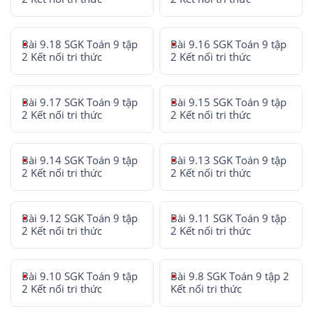
Bài 9.18 SGK Toán 9 tập
Bài 9.16 SGK Toán 9 tập
2 Kết nối tri thức
2 Kết nối tri thức
Bài 9.17 SGK Toán 9 tập
Bài 9.15 SGK Toán 9 tập
2 Kết nối tri thức
2 Kết nối tri thức
Bài 9.14 SGK Toán 9 tập
Bài 9.13 SGK Toán 9 tập
2 Kết nối tri thức
2 Kết nối tri thức
Bài 9.12 SGK Toán 9 tập
Bài 9.11 SGK Toán 9 tập
2 Kết nối tri thức
2 Kết nối tri thức
Bài 9.10 SGK Toán 9 tập
Bài 9.8 SGK Toán 9 tập 2
2 Kết nối tri thức
Kết nối tri thức