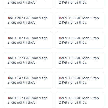
2 Kết nối tri thức
2 Kết nối tri thức
Bài 9.20 SGK Toán 9 tập
Bài 9.19 SGK Toán 9 tập
2 Kết nối tri thức
2 Kết nối tri thức
Bài 9.18 SGK Toán 9 tập
Bài 9.16 SGK Toán 9 tập
2 Kết nối tri thức
2 Kết nối tri thức
Bài 9.17 SGK Toán 9 tập
Bài 9.15 SGK Toán 9 tập
2 Kết nối tri thức
2 Kết nối tri thức
Bài 9.14 SGK Toán 9 tập
Bài 9.13 SGK Toán 9 tập
2 Kết nối tri thức
2 Kết nối tri thức
Bài 9.11 SGK Toán 9 tập
Bài 9.10 SGK Toán 9 tập
2 Kết nối tri thức
2 Kết nối tri thức