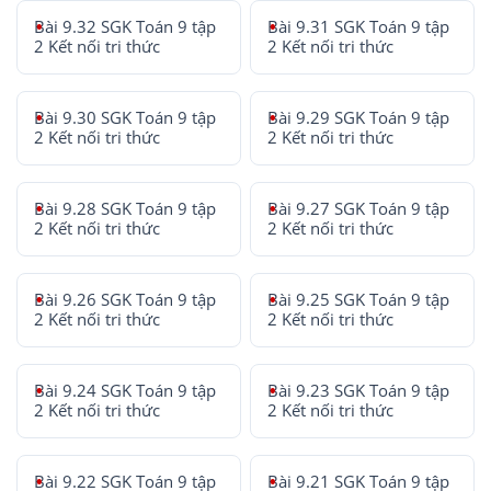
Bài 9.32 SGK Toán 9 tập
Bài 9.31 SGK Toán 9 tập
2 Kết nối tri thức
2 Kết nối tri thức
Bài 9.30 SGK Toán 9 tập
Bài 9.29 SGK Toán 9 tập
2 Kết nối tri thức
2 Kết nối tri thức
Bài 9.28 SGK Toán 9 tập
Bài 9.27 SGK Toán 9 tập
2 Kết nối tri thức
2 Kết nối tri thức
Bài 9.26 SGK Toán 9 tập
Bài 9.25 SGK Toán 9 tập
2 Kết nối tri thức
2 Kết nối tri thức
Bài 9.24 SGK Toán 9 tập
Bài 9.23 SGK Toán 9 tập
2 Kết nối tri thức
2 Kết nối tri thức
Bài 9.22 SGK Toán 9 tập
Bài 9.21 SGK Toán 9 tập