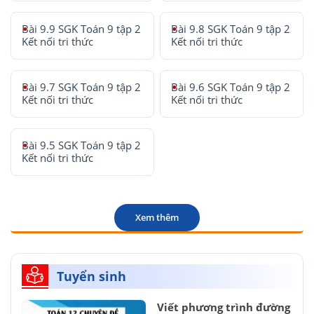
Bài 9.9 SGK Toán 9 tập 2
Bài 9.8 SGK Toán 9 tập 2
Kết nối tri thức
Kết nối tri thức
Bài 9.7 SGK Toán 9 tập 2
Bài 9.6 SGK Toán 9 tập 2
Kết nối tri thức
Kết nối tri thức
Bài 9.5 SGK Toán 9 tập 2
Kết nối tri thức
Xem thêm
Tuyển sinh
Viết phương trình đường