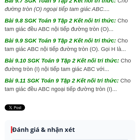
Bài 9.7 SGK
Toán 9 Tập 2 Kết nối tri thức:
Cho
đường tròn (O) ngoại tiếp tam giác ABC....
Bài 9.8 SGK
Toán 9 Tập 2 Kết nối tri thức:
Cho
tam giác đều ABC nội tiếp đường tròn (O)...
Bài 9.9 SGK
Toán 9 Tập 2 Kết nối tri thức:
Cho
tam giác ABC nội tiếp đường tròn (O). Gọi H là...
Bài 9.10 SGK
Toán 9 Tập 2 Kết nối tri thức:
Cho
đường tròn (I) nội tiếp tam giác ABC với...
Bài 9.11 SGK
Toán 9 Tập 2 Kết nối tri thức:
Cho
tam giác đều ABC ngoại tiếp đường tròn (I)...
Đánh giá & nhận xét