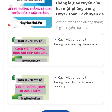
thẳng là giao tuyến của
hai mặt phẳng trong
Oxyz - Toán 12 chuyên đề
Viết phương trình đường thẳng
là giao tuyến của hai...
Cách viết phương trình
đường tròn nội tiếp tam giác -...
Cách viết phương trình
đường tròn đi qua 3 điểm -
Toán 10...