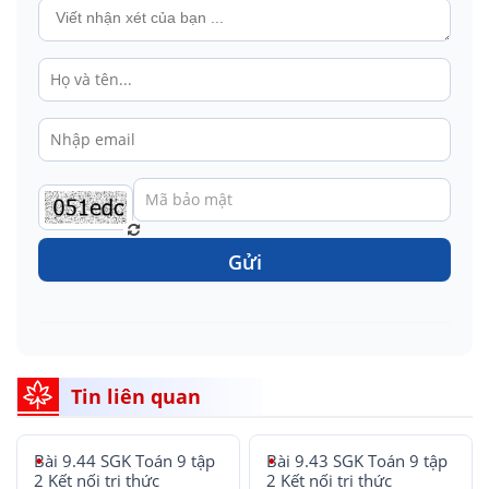
Gửi
Tin liên quan
Bài 9.44 SGK Toán 9 tập
Bài 9.43 SGK Toán 9 tập
2 Kết nối tri thức
2 Kết nối tri thức