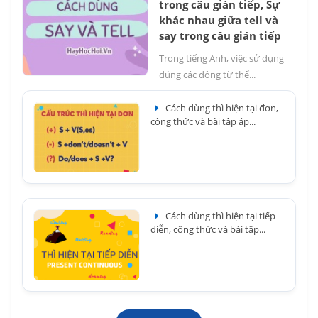
trong câu gián tiếp, Sự
khác nhau giữa tell và
say trong câu gián tiếp
Trong tiếng Anh, việc sử dụng
đúng các động từ thể...
Cách dùng thì hiện tại đơn,
công thức và bài tập áp...
Cách dùng thì hiện tại tiếp
diễn, công thức và bài tập...