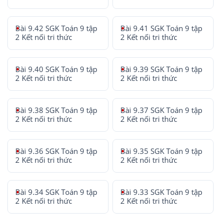
Bài 9.42 SGK Toán 9 tập
Bài 9.41 SGK Toán 9 tập
2 Kết nối tri thức
2 Kết nối tri thức
Bài 9.40 SGK Toán 9 tập
Bài 9.39 SGK Toán 9 tập
2 Kết nối tri thức
2 Kết nối tri thức
Bài 9.38 SGK Toán 9 tập
Bài 9.37 SGK Toán 9 tập
2 Kết nối tri thức
2 Kết nối tri thức
Bài 9.36 SGK Toán 9 tập
Bài 9.35 SGK Toán 9 tập
2 Kết nối tri thức
2 Kết nối tri thức
Bài 9.34 SGK Toán 9 tập
Bài 9.33 SGK Toán 9 tập
2 Kết nối tri thức
2 Kết nối tri thức