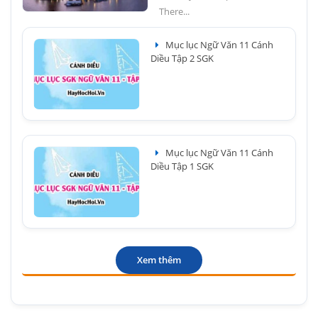
There...
Mục lục Ngữ Văn 11 Cánh
Diều Tập 2 SGK
Mục lục Ngữ Văn 11 Cánh
Diều Tập 1 SGK
Xem thêm