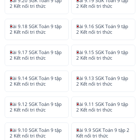
Bài 9.20 SGK Toán 9 tập
Bài 9.19 SGK Toán 9 tập
2 Kết nối tri thức
2 Kết nối tri thức
Bài 9.18 SGK Toán 9 tập
Bài 9.16 SGK Toán 9 tập
2 Kết nối tri thức
2 Kết nối tri thức
Bài 9.17 SGK Toán 9 tập
Bài 9.15 SGK Toán 9 tập
2 Kết nối tri thức
2 Kết nối tri thức
Bài 9.14 SGK Toán 9 tập
Bài 9.13 SGK Toán 9 tập
2 Kết nối tri thức
2 Kết nối tri thức
Bài 9.12 SGK Toán 9 tập
Bài 9.11 SGK Toán 9 tập
2 Kết nối tri thức
2 Kết nối tri thức
Bài 9.10 SGK Toán 9 tập
Bài 9.9 SGK Toán 9 tập 2
2 Kết nối tri thức
Kết nối tri thức