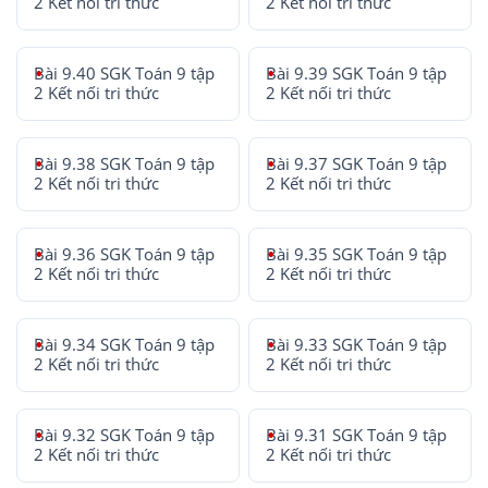
2 Kết nối tri thức
2 Kết nối tri thức
Bài 9.40 SGK Toán 9 tập
Bài 9.39 SGK Toán 9 tập
2 Kết nối tri thức
2 Kết nối tri thức
Bài 9.38 SGK Toán 9 tập
Bài 9.37 SGK Toán 9 tập
2 Kết nối tri thức
2 Kết nối tri thức
Bài 9.36 SGK Toán 9 tập
Bài 9.35 SGK Toán 9 tập
2 Kết nối tri thức
2 Kết nối tri thức
Bài 9.34 SGK Toán 9 tập
Bài 9.33 SGK Toán 9 tập
2 Kết nối tri thức
2 Kết nối tri thức
Bài 9.32 SGK Toán 9 tập
Bài 9.31 SGK Toán 9 tập
2 Kết nối tri thức
2 Kết nối tri thức