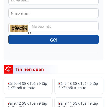
Gửi
Tin liên quan
Bài 9.44 SGK Toán 9 tập
Bài 9.43 SGK Toán 9 tập
2 Kết nối tri thức
2 Kết nối tri thức
Bài 9.42 SGK Toán 9 tập
Bài 9.41 SGK Toán 9 tập