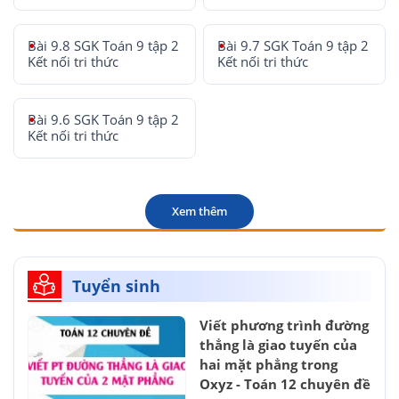
Bài 9.8 SGK Toán 9 tập 2
Bài 9.7 SGK Toán 9 tập 2
Kết nối tri thức
Kết nối tri thức
Bài 9.6 SGK Toán 9 tập 2
Kết nối tri thức
Xem thêm
Tuyển sinh
Viết phương trình đường
thẳng là giao tuyến của
hai mặt phẳng trong
Oxyz - Toán 12 chuyên đề