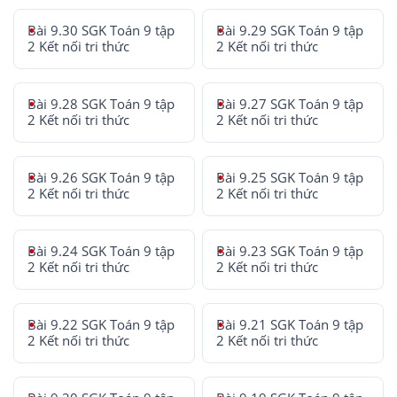
Bài 9.30 SGK Toán 9 tập
Bài 9.29 SGK Toán 9 tập
2 Kết nối tri thức
2 Kết nối tri thức
Bài 9.28 SGK Toán 9 tập
Bài 9.27 SGK Toán 9 tập
2 Kết nối tri thức
2 Kết nối tri thức
Bài 9.26 SGK Toán 9 tập
Bài 9.25 SGK Toán 9 tập
2 Kết nối tri thức
2 Kết nối tri thức
Bài 9.24 SGK Toán 9 tập
Bài 9.23 SGK Toán 9 tập
2 Kết nối tri thức
2 Kết nối tri thức
Bài 9.22 SGK Toán 9 tập
Bài 9.21 SGK Toán 9 tập
2 Kết nối tri thức
2 Kết nối tri thức