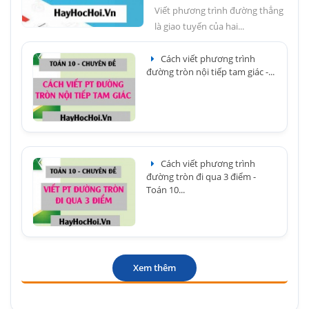
Viết phương trình đường thẳng
là giao tuyến của hai...
Cách viết phương trình
đường tròn nội tiếp tam giác -...
Cách viết phương trình
đường tròn đi qua 3 điểm -
Toán 10...
Xem thêm