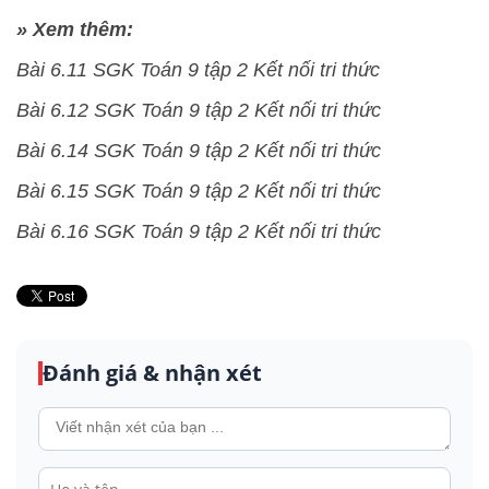
» Xem thêm:
Bài 6.11 SGK Toán 9 tập 2 Kết nối tri thức
Bài 6.12 SGK Toán 9 tập 2 Kết nối tri thức
Bài 6.14 SGK Toán 9 tập 2 Kết nối tri thức
Bài 6.15 SGK Toán 9 tập 2 Kết nối tri thức
Bài 6.16 SGK Toán 9 tập 2 Kết nối tri thức
Đánh giá & nhận xét