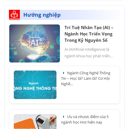
Hướng nghiệp
Trí Tuệ Nhân Tạo (AI) –
Ngành Học Triển Vọng
Trong Kỷ Nguyên Số
AI (Artificial Intelligence) là
ngành khoa học phát triển...
Ngành Công Nghệ Thông
Tin – Học Gì? Làm Gì? Cơ Hội
Nghề...
Ưu và nhược điểm của 5
ngành học Hot hiện nay