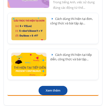
Trong tiếng Anh, việc sử dụng
đúng các động từ thể...
Cách dùng thì hiện tại đơn,
công thức và bài tập áp...
Cách dùng thì hiện tại tiếp
diễn, công thức và bài tập...
Xem thêm