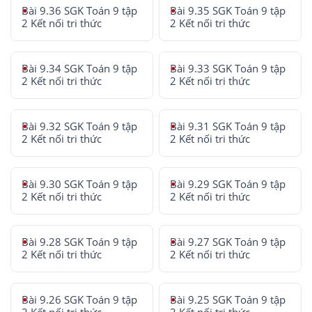
Bài 9.36 SGK Toán 9 tập
Bài 9.35 SGK Toán 9 tập
2 Kết nối tri thức
2 Kết nối tri thức
Bài 9.34 SGK Toán 9 tập
Bài 9.33 SGK Toán 9 tập
2 Kết nối tri thức
2 Kết nối tri thức
Bài 9.32 SGK Toán 9 tập
Bài 9.31 SGK Toán 9 tập
2 Kết nối tri thức
2 Kết nối tri thức
Bài 9.30 SGK Toán 9 tập
Bài 9.29 SGK Toán 9 tập
2 Kết nối tri thức
2 Kết nối tri thức
Bài 9.28 SGK Toán 9 tập
Bài 9.27 SGK Toán 9 tập
2 Kết nối tri thức
2 Kết nối tri thức
Bài 9.26 SGK Toán 9 tập
Bài 9.25 SGK Toán 9 tập