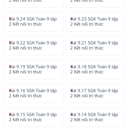
2 Kết nối tri thức
2 Kết nối tri thức
Bài 9.24 SGK Toán 9 tập
Bài 9.23 SGK Toán 9 tập
2 Kết nối tri thức
2 Kết nối tri thức
Bài 9.22 SGK Toán 9 tập
Bài 9.21 SGK Toán 9 tập
2 Kết nối tri thức
2 Kết nối tri thức
Bài 9.19 SGK Toán 9 tập
Bài 9.18 SGK Toán 9 tập
2 Kết nối tri thức
2 Kết nối tri thức
Bài 9.16 SGK Toán 9 tập
Bài 9.17 SGK Toán 9 tập
2 Kết nối tri thức
2 Kết nối tri thức
Bài 9.15 SGK Toán 9 tập
Bài 9.14 SGK Toán 9 tập
2 Kết nối tri thức
2 Kết nối tri thức