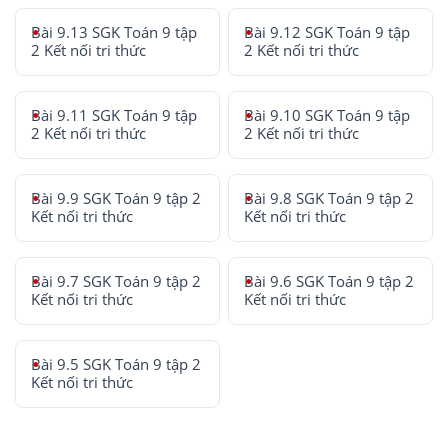
Bài 9.13 SGK Toán 9 tập
Bài 9.12 SGK Toán 9 tập
2 Kết nối tri thức
2 Kết nối tri thức
Bài 9.11 SGK Toán 9 tập
Bài 9.10 SGK Toán 9 tập
2 Kết nối tri thức
2 Kết nối tri thức
Bài 9.9 SGK Toán 9 tập 2
Bài 9.8 SGK Toán 9 tập 2
Kết nối tri thức
Kết nối tri thức
Bài 9.7 SGK Toán 9 tập 2
Bài 9.6 SGK Toán 9 tập 2
Kết nối tri thức
Kết nối tri thức
Bài 9.5 SGK Toán 9 tập 2
Kết nối tri thức