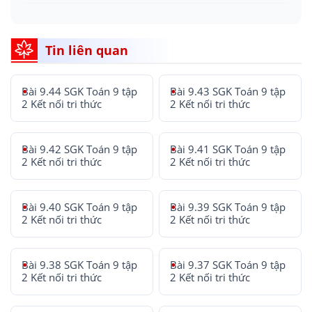
Tin liên quan
Bài 9.44 SGK Toán 9 tập
Bài 9.43 SGK Toán 9 tập
2 Kết nối tri thức
2 Kết nối tri thức
Bài 9.42 SGK Toán 9 tập
Bài 9.41 SGK Toán 9 tập
2 Kết nối tri thức
2 Kết nối tri thức
Bài 9.40 SGK Toán 9 tập
Bài 9.39 SGK Toán 9 tập
2 Kết nối tri thức
2 Kết nối tri thức
Bài 9.38 SGK Toán 9 tập
Bài 9.37 SGK Toán 9 tập
2 Kết nối tri thức
2 Kết nối tri thức