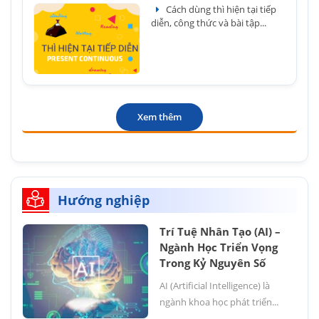
Cách dùng thì hiện tại tiếp
diễn, công thức và bài tập...
Xem thêm
Hướng nghiệp
Trí Tuệ Nhân Tạo (AI) –
Ngành Học Triển Vọng
Trong Kỷ Nguyên Số
AI (Artificial Intelligence) là
ngành khoa học phát triển...