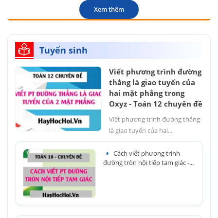
Xem thêm
Tuyển sinh
Viết phương trình đường
thẳng là giao tuyến của
hai mặt phẳng trong
Oxyz - Toán 12 chuyên đề
Viết phương trình đường thẳng
là giao tuyến của hai...
Cách viết phương trình
đường tròn nội tiếp tam giác -...