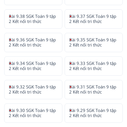
Bài 9.38 SGK Toán 9 tập
Bài 9.37 SGK Toán 9 tập
2 Kết nối tri thức
2 Kết nối tri thức
Bài 9.36 SGK Toán 9 tập
Bài 9.35 SGK Toán 9 tập
2 Kết nối tri thức
2 Kết nối tri thức
Bài 9.34 SGK Toán 9 tập
Bài 9.33 SGK Toán 9 tập
2 Kết nối tri thức
2 Kết nối tri thức
Bài 9.32 SGK Toán 9 tập
Bài 9.31 SGK Toán 9 tập
2 Kết nối tri thức
2 Kết nối tri thức
Bài 9.30 SGK Toán 9 tập
Bài 9.29 SGK Toán 9 tập
2 Kết nối tri thức
2 Kết nối tri thức