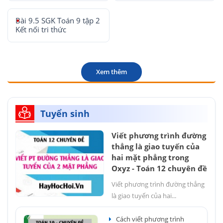
Bài 9.5 SGK Toán 9 tập 2
Kết nối tri thức
Xem thêm
Tuyển sinh
Viết phương trình đường
thẳng là giao tuyến của
hai mặt phẳng trong
Oxyz - Toán 12 chuyên đề
Viết phương trình đường thẳng
là giao tuyến của hai...
Cách viết phương trình