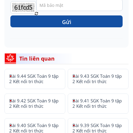
Gửi
Tin liên quan
Bài 9.44 SGK Toán 9 tập
Bài 9.43 SGK Toán 9 tập
2 Kết nối tri thức
2 Kết nối tri thức
Bài 9.42 SGK Toán 9 tập
Bài 9.41 SGK Toán 9 tập
2 Kết nối tri thức
2 Kết nối tri thức
Bài 9.40 SGK Toán 9 tập
Bài 9.39 SGK Toán 9 tập
2 Kết nối tri thức
2 Kết nối tri thức