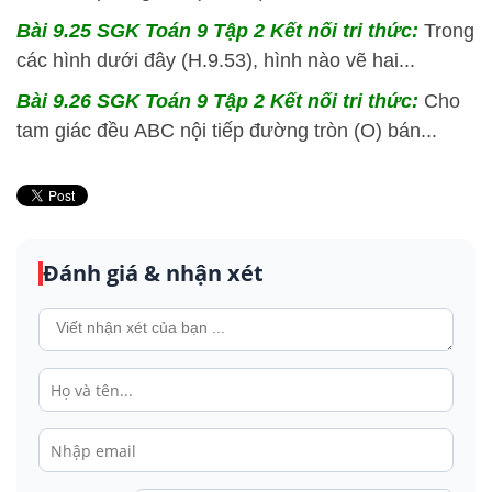
Bài 9.25 SGK
Toán 9 Tập 2 Kết nối tri thức:
Trong
các hình dưới đây (H.9.53), hình nào vẽ hai...
Bài 9.26 SGK
Toán 9 Tập 2 Kết nối tri thức:
Cho
tam giác đều ABC nội tiếp đường tròn (O) bán...
Đánh giá & nhận xét