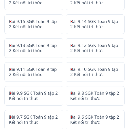
2 Kết nối tri thức
2 Kết nối tri thức
Bài 9.15 SGK Toán 9 tập
Bài 9.14 SGK Toán 9 tập
2 Kết nối tri thức
2 Kết nối tri thức
Bài 9.13 SGK Toán 9 tập
Bài 9.12 SGK Toán 9 tập
2 Kết nối tri thức
2 Kết nối tri thức
Bài 9.11 SGK Toán 9 tập
Bài 9.10 SGK Toán 9 tập
2 Kết nối tri thức
2 Kết nối tri thức
Bài 9.9 SGK Toán 9 tập 2
Bài 9.8 SGK Toán 9 tập 2
Kết nối tri thức
Kết nối tri thức
Bài 9.7 SGK Toán 9 tập 2
Bài 9.6 SGK Toán 9 tập 2
Kết nối tri thức
Kết nối tri thức