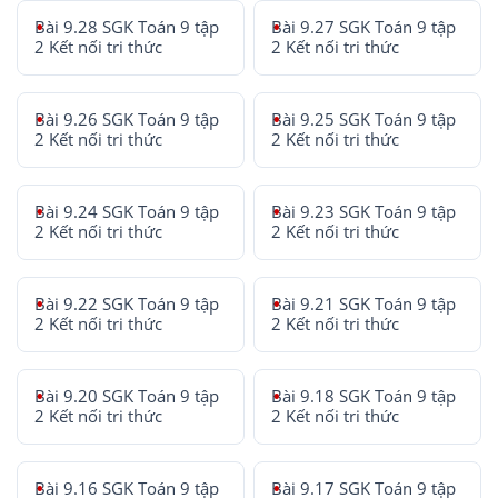
Bài 9.28 SGK Toán 9 tập
Bài 9.27 SGK Toán 9 tập
2 Kết nối tri thức
2 Kết nối tri thức
Bài 9.26 SGK Toán 9 tập
Bài 9.25 SGK Toán 9 tập
2 Kết nối tri thức
2 Kết nối tri thức
Bài 9.24 SGK Toán 9 tập
Bài 9.23 SGK Toán 9 tập
2 Kết nối tri thức
2 Kết nối tri thức
Bài 9.22 SGK Toán 9 tập
Bài 9.21 SGK Toán 9 tập
2 Kết nối tri thức
2 Kết nối tri thức
Bài 9.20 SGK Toán 9 tập
Bài 9.18 SGK Toán 9 tập
2 Kết nối tri thức
2 Kết nối tri thức
Bài 9.16 SGK Toán 9 tập
Bài 9.17 SGK Toán 9 tập