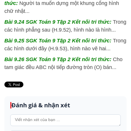
thức:
Người ta muốn dựng một khung cổng hình
chữ nhật...
Bài 9.24 SGK
Toán 9 Tập 2 Kết nối tri thức:
Trong
các hình phẳng sau (H.9.52), hình nào là hình...
Bài 9.25 SGK
Toán 9 Tập 2 Kết nối tri thức:
Trong
các hình dưới đây (H.9.53), hình nào vẽ hai...
Bài 9.26 SGK
Toán 9 Tập 2 Kết nối tri thức:
Cho
tam giác đều ABC nội tiếp đường tròn (O) bán...
Đánh giá & nhận xét