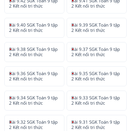
Bài 9.42 SGK Toán 9 tập
Bài 9.41 SGK Toán 9 tập
2 Kết nối tri thức
2 Kết nối tri thức
Bài 9.40 SGK Toán 9 tập
Bài 9.39 SGK Toán 9 tập
2 Kết nối tri thức
2 Kết nối tri thức
Bài 9.38 SGK Toán 9 tập
Bài 9.37 SGK Toán 9 tập
2 Kết nối tri thức
2 Kết nối tri thức
Bài 9.36 SGK Toán 9 tập
Bài 9.35 SGK Toán 9 tập
2 Kết nối tri thức
2 Kết nối tri thức
Bài 9.34 SGK Toán 9 tập
Bài 9.33 SGK Toán 9 tập
2 Kết nối tri thức
2 Kết nối tri thức
Bài 9.32 SGK Toán 9 tập
Bài 9.31 SGK Toán 9 tập
2 Kết nối tri thức
2 Kết nối tri thức