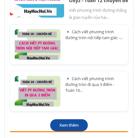
Oxyz - Toán 12 chuyên đề
Viết phương trình đường thẳng
là giao tuyến của hai...
Cách viết phương trình
đường tròn nội tiếp tam giác -...
Cách viết phương trình
đường tròn đi qua 3 điểm -
Toán 10...
Xem thêm