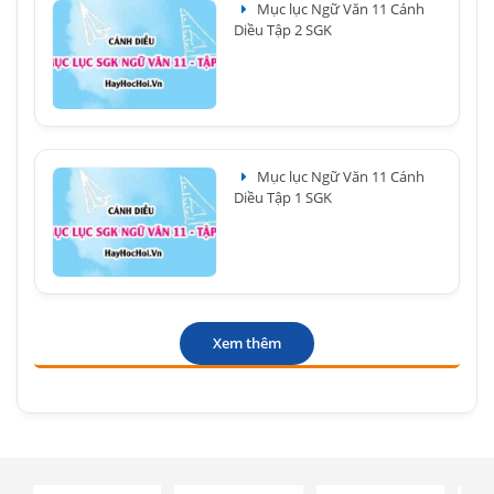
Mục lục Ngữ Văn 11 Cánh
Diều Tập 2 SGK
Mục lục Ngữ Văn 11 Cánh
Diều Tập 1 SGK
Xem thêm