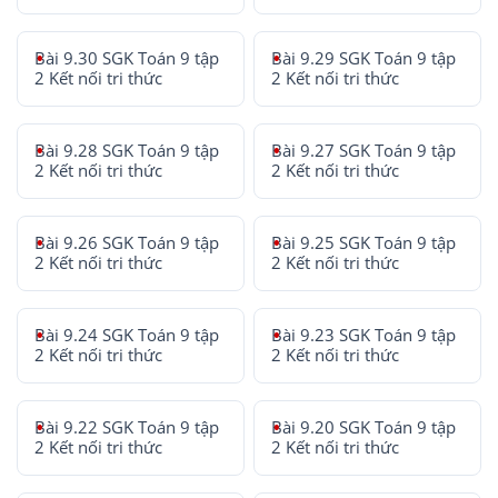
Bài 9.30 SGK Toán 9 tập
Bài 9.29 SGK Toán 9 tập
2 Kết nối tri thức
2 Kết nối tri thức
Bài 9.28 SGK Toán 9 tập
Bài 9.27 SGK Toán 9 tập
2 Kết nối tri thức
2 Kết nối tri thức
Bài 9.26 SGK Toán 9 tập
Bài 9.25 SGK Toán 9 tập
2 Kết nối tri thức
2 Kết nối tri thức
Bài 9.24 SGK Toán 9 tập
Bài 9.23 SGK Toán 9 tập
2 Kết nối tri thức
2 Kết nối tri thức
Bài 9.22 SGK Toán 9 tập
Bài 9.20 SGK Toán 9 tập
2 Kết nối tri thức
2 Kết nối tri thức