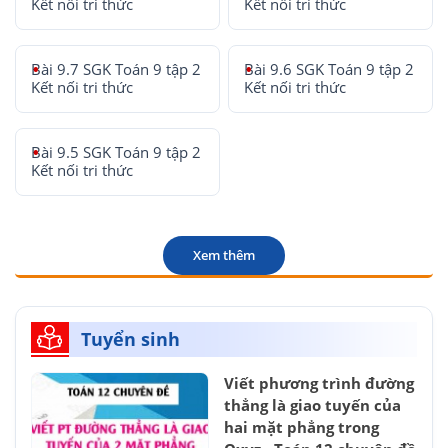
Kết nối tri thức
Kết nối tri thức
Bài 9.7 SGK Toán 9 tập 2
Bài 9.6 SGK Toán 9 tập 2
Kết nối tri thức
Kết nối tri thức
Bài 9.5 SGK Toán 9 tập 2
Kết nối tri thức
Xem thêm
Tuyển sinh
Viết phương trình đường
thẳng là giao tuyến của
hai mặt phẳng trong