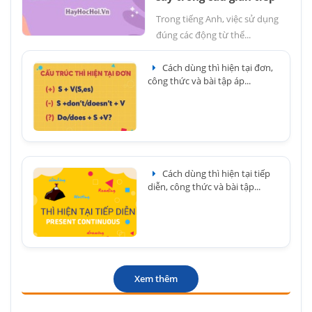
Trong tiếng Anh, việc sử dụng
đúng các động từ thể...
Cách dùng thì hiện tại đơn,
công thức và bài tập áp...
Cách dùng thì hiện tại tiếp
diễn, công thức và bài tập...
Xem thêm