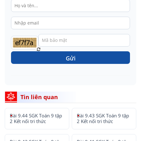
Gửi
Tin liên quan
Bài 9.44 SGK Toán 9 tập
Bài 9.43 SGK Toán 9 tập
2 Kết nối tri thức
2 Kết nối tri thức