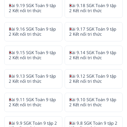
Bài 9.19 SGK Toán 9 tập
Bài 9.18 SGK Toán 9 tập
2 Kết nối tri thức
2 Kết nối tri thức
Bài 9.16 SGK Toán 9 tập
Bài 9.17 SGK Toán 9 tập
2 Kết nối tri thức
2 Kết nối tri thức
Bài 9.15 SGK Toán 9 tập
Bài 9.14 SGK Toán 9 tập
2 Kết nối tri thức
2 Kết nối tri thức
Bài 9.13 SGK Toán 9 tập
Bài 9.12 SGK Toán 9 tập
2 Kết nối tri thức
2 Kết nối tri thức
Bài 9.11 SGK Toán 9 tập
Bài 9.10 SGK Toán 9 tập
2 Kết nối tri thức
2 Kết nối tri thức
Bài 9.9 SGK Toán 9 tập 2
Bài 9.8 SGK Toán 9 tập 2