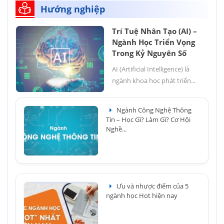
Hướng nghiệp
Trí Tuệ Nhân Tạo (AI) –
Ngành Học Triển Vọng
Trong Kỷ Nguyên Số
AI (Artificial Intelligence) là
ngành khoa học phát triển...
Ngành Công Nghệ Thông
Tin – Học Gì? Làm Gì? Cơ Hội
Nghề...
Ưu và nhược điểm của 5
ngành học Hot hiện nay