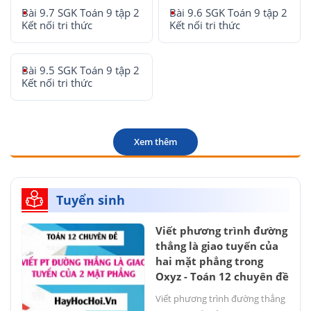
Bài 9.7 SGK Toán 9 tập 2
Bài 9.6 SGK Toán 9 tập 2
Kết nối tri thức
Kết nối tri thức
Bài 9.5 SGK Toán 9 tập 2
Kết nối tri thức
Xem thêm
Tuyển sinh
Viết phương trình đường
thẳng là giao tuyến của
hai mặt phẳng trong
Oxyz - Toán 12 chuyên đề
Viết phương trình đường thẳng