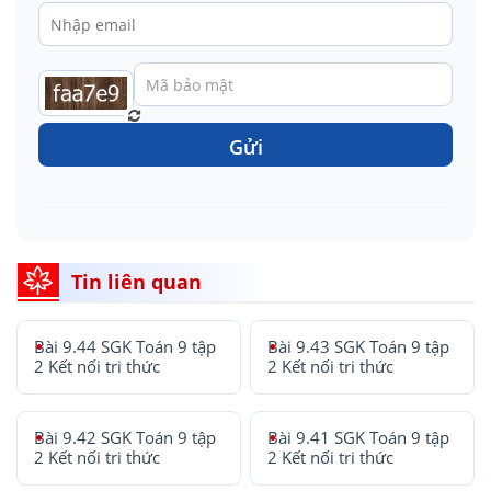
Gửi
Tin liên quan
Bài 9.44 SGK Toán 9 tập
Bài 9.43 SGK Toán 9 tập
2 Kết nối tri thức
2 Kết nối tri thức
Bài 9.42 SGK Toán 9 tập
Bài 9.41 SGK Toán 9 tập
2 Kết nối tri thức
2 Kết nối tri thức