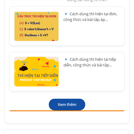
Cách dùng thì hiện tại đơn,
công thức và bài tập áp...
Cách dùng thì hiện tại tiếp
diễn, công thức và bài tập...
Xem thêm