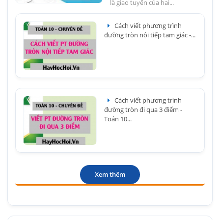
là giao tuyến của hai...
Cách viết phương trình
đường tròn nội tiếp tam giác -...
Cách viết phương trình
đường tròn đi qua 3 điểm -
Toán 10...
Xem thêm