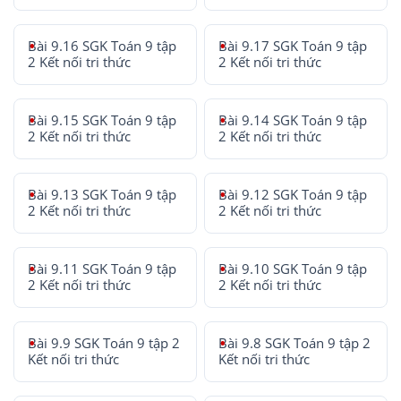
Bài 9.16 SGK Toán 9 tập
Bài 9.17 SGK Toán 9 tập
2 Kết nối tri thức
2 Kết nối tri thức
Bài 9.15 SGK Toán 9 tập
Bài 9.14 SGK Toán 9 tập
2 Kết nối tri thức
2 Kết nối tri thức
Bài 9.13 SGK Toán 9 tập
Bài 9.12 SGK Toán 9 tập
2 Kết nối tri thức
2 Kết nối tri thức
Bài 9.11 SGK Toán 9 tập
Bài 9.10 SGK Toán 9 tập
2 Kết nối tri thức
2 Kết nối tri thức
Bài 9.9 SGK Toán 9 tập 2
Bài 9.8 SGK Toán 9 tập 2
Kết nối tri thức
Kết nối tri thức