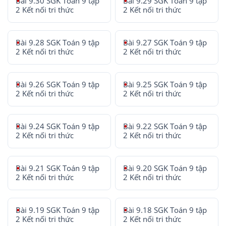
Bài 9.30 SGK Toán 9 tập
Bài 9.29 SGK Toán 9 tập
2 Kết nối tri thức
2 Kết nối tri thức
Bài 9.28 SGK Toán 9 tập
Bài 9.27 SGK Toán 9 tập
2 Kết nối tri thức
2 Kết nối tri thức
Bài 9.26 SGK Toán 9 tập
Bài 9.25 SGK Toán 9 tập
2 Kết nối tri thức
2 Kết nối tri thức
Bài 9.24 SGK Toán 9 tập
Bài 9.22 SGK Toán 9 tập
2 Kết nối tri thức
2 Kết nối tri thức
Bài 9.21 SGK Toán 9 tập
Bài 9.20 SGK Toán 9 tập
2 Kết nối tri thức
2 Kết nối tri thức
Bài 9.19 SGK Toán 9 tập
Bài 9.18 SGK Toán 9 tập
2 Kết nối tri thức
2 Kết nối tri thức