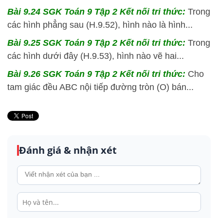
Bài 9.24 SGK
Toán 9 Tập 2 Kết nối tri thức:
Trong
các hình phẳng sau (H.9.52), hình nào là hình...
Bài 9.25 SGK
Toán 9 Tập 2 Kết nối tri thức:
Trong
các hình dưới đây (H.9.53), hình nào vẽ hai...
Bài 9.26 SGK
Toán 9 Tập 2 Kết nối tri thức:
Cho
tam giác đều ABC nội tiếp đường tròn (O) bán...
Đánh giá & nhận xét