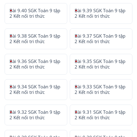
Bài 9.40 SGK Toán 9 tập
Bài 9.39 SGK Toán 9 tập
2 Kết nối tri thức
2 Kết nối tri thức
Bài 9.38 SGK Toán 9 tập
Bài 9.37 SGK Toán 9 tập
2 Kết nối tri thức
2 Kết nối tri thức
Bài 9.36 SGK Toán 9 tập
Bài 9.35 SGK Toán 9 tập
2 Kết nối tri thức
2 Kết nối tri thức
Bài 9.34 SGK Toán 9 tập
Bài 9.33 SGK Toán 9 tập
2 Kết nối tri thức
2 Kết nối tri thức
Bài 9.32 SGK Toán 9 tập
Bài 9.31 SGK Toán 9 tập
2 Kết nối tri thức
2 Kết nối tri thức