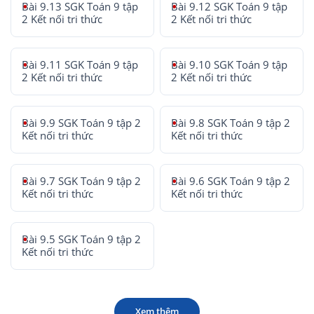
Bài 9.13 SGK Toán 9 tập
Bài 9.12 SGK Toán 9 tập
2 Kết nối tri thức
2 Kết nối tri thức
Bài 9.11 SGK Toán 9 tập
Bài 9.10 SGK Toán 9 tập
2 Kết nối tri thức
2 Kết nối tri thức
Bài 9.9 SGK Toán 9 tập 2
Bài 9.8 SGK Toán 9 tập 2
Kết nối tri thức
Kết nối tri thức
Bài 9.7 SGK Toán 9 tập 2
Bài 9.6 SGK Toán 9 tập 2
Kết nối tri thức
Kết nối tri thức
Bài 9.5 SGK Toán 9 tập 2
Kết nối tri thức
Xem thêm