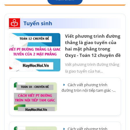
Tuyển sinh
Viết phương trình đường
thẳng là giao tuyến của
hai mặt phẳng trong
Oxyz - Toán 12 chuyên đề
Viết phương trình đường thẳng
là giao tuyến của hai...
Cách viết phương trình
đường tròn nội tiếp tam giác -...
Cách viết phương trình