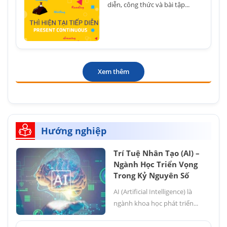
diễn, công thức và bài tập...
Xem thêm
Hướng nghiệp
Trí Tuệ Nhân Tạo (AI) –
Ngành Học Triển Vọng
Trong Kỷ Nguyên Số
AI (Artificial Intelligence) là
ngành khoa học phát triển...