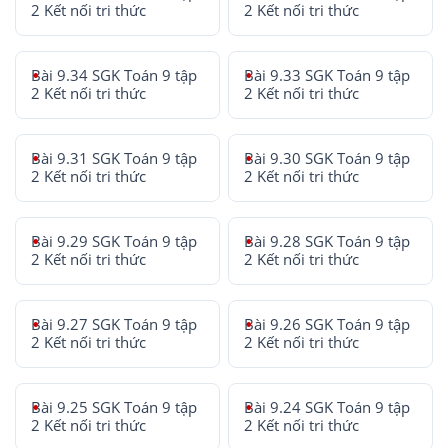
2 Kết nối tri thức
2 Kết nối tri thức
Bài 9.34 SGK Toán 9 tập
Bài 9.33 SGK Toán 9 tập
2 Kết nối tri thức
2 Kết nối tri thức
Bài 9.31 SGK Toán 9 tập
Bài 9.30 SGK Toán 9 tập
2 Kết nối tri thức
2 Kết nối tri thức
Bài 9.29 SGK Toán 9 tập
Bài 9.28 SGK Toán 9 tập
2 Kết nối tri thức
2 Kết nối tri thức
Bài 9.27 SGK Toán 9 tập
Bài 9.26 SGK Toán 9 tập
2 Kết nối tri thức
2 Kết nối tri thức
Bài 9.25 SGK Toán 9 tập
Bài 9.24 SGK Toán 9 tập
2 Kết nối tri thức
2 Kết nối tri thức