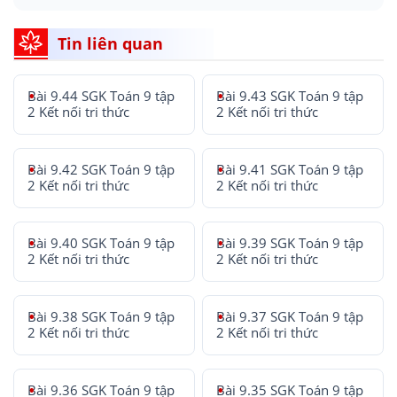
Tin liên quan
Bài 9.44 SGK Toán 9 tập
Bài 9.43 SGK Toán 9 tập
2 Kết nối tri thức
2 Kết nối tri thức
Bài 9.42 SGK Toán 9 tập
Bài 9.41 SGK Toán 9 tập
2 Kết nối tri thức
2 Kết nối tri thức
Bài 9.40 SGK Toán 9 tập
Bài 9.39 SGK Toán 9 tập
2 Kết nối tri thức
2 Kết nối tri thức
Bài 9.38 SGK Toán 9 tập
Bài 9.37 SGK Toán 9 tập
2 Kết nối tri thức
2 Kết nối tri thức
Bài 9.36 SGK Toán 9 tập
Bài 9.35 SGK Toán 9 tập