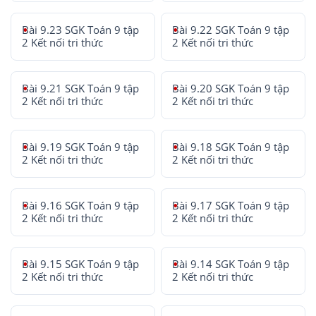
Bài 9.23 SGK Toán 9 tập
Bài 9.22 SGK Toán 9 tập
2 Kết nối tri thức
2 Kết nối tri thức
Bài 9.21 SGK Toán 9 tập
Bài 9.20 SGK Toán 9 tập
2 Kết nối tri thức
2 Kết nối tri thức
Bài 9.19 SGK Toán 9 tập
Bài 9.18 SGK Toán 9 tập
2 Kết nối tri thức
2 Kết nối tri thức
Bài 9.16 SGK Toán 9 tập
Bài 9.17 SGK Toán 9 tập
2 Kết nối tri thức
2 Kết nối tri thức
Bài 9.15 SGK Toán 9 tập
Bài 9.14 SGK Toán 9 tập
2 Kết nối tri thức
2 Kết nối tri thức