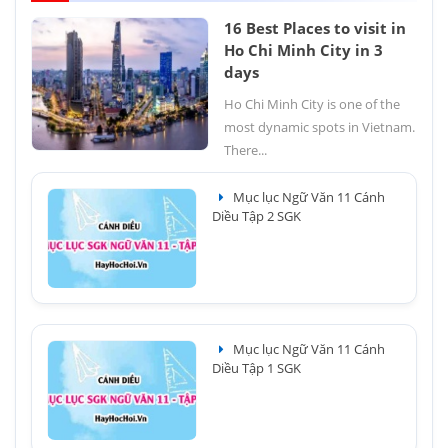
16 Best Places to visit in
Ho Chi Minh City in 3
days
Ho Chi Minh City is one of the
most dynamic spots in Vietnam.
There...
Mục lục Ngữ Văn 11 Cánh
Diều Tập 2 SGK
Mục lục Ngữ Văn 11 Cánh
Diều Tập 1 SGK