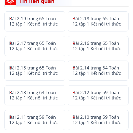
Tin liên quan
Bài 2.19 trang 65 Toán
Bài 2.18 trang 65 Toán
12 tập 1 Kết nối tri thức
12 tập 1 Kết nối tri thức
Bài 2.17 trang 65 Toán
Bài 2.16 trang 65 Toán
12 tập 1 Kết nối tri thức
12 tập 1 Kết nối tri thức
Bài 2.15 trang 65 Toán
Bài 2.14 trang 64 Toán
12 tập 1 Kết nối tri thức
12 tập 1 Kết nối tri thức
Bài 2.13 trang 64 Toán
Bài 2.12 trang 59 Toán
12 tập 1 Kết nối tri thức
12 tập 1 Kết nối tri thức
Bài 2.11 trang 59 Toán
Bài 2.10 trang 59 Toán
12 tập 1 Kết nối tri thức
12 tập 1 Kết nối tri thức