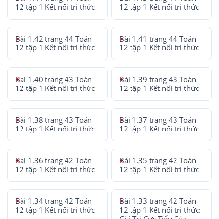
12 tập 1 Kết nối tri thức
12 tập 1 Kết nối tri thức
Bài 1.42 trang 44 Toán
Bài 1.41 trang 44 Toán
12 tập 1 Kết nối tri thức
12 tập 1 Kết nối tri thức
Bài 1.40 trang 43 Toán
Bài 1.39 trang 43 Toán
12 tập 1 Kết nối tri thức
12 tập 1 Kết nối tri thức
Bài 1.38 trang 43 Toán
Bài 1.37 trang 43 Toán
12 tập 1 Kết nối tri thức
12 tập 1 Kết nối tri thức
Bài 1.36 trang 42 Toán
Bài 1.35 trang 42 Toán
12 tập 1 Kết nối tri thức
12 tập 1 Kết nối tri thức
Bài 1.34 trang 42 Toán
Bài 1.33 trang 42 Toán
12 tập 1 Kết nối tri thức
12 tập 1 Kết nối tri thức:
Giá Trị Cực Tiểu Của