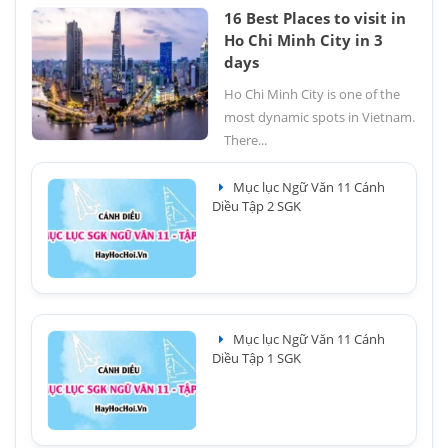
16 Best Places to visit in
Ho Chi Minh City in 3
days
Ho Chi Minh City is one of the
most dynamic spots in Vietnam.
There...
Mục lục Ngữ Văn 11 Cánh
Diều Tập 2 SGK
Mục lục Ngữ Văn 11 Cánh
Diều Tập 1 SGK