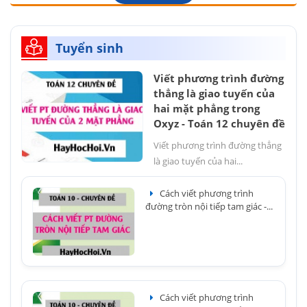
Tuyển sinh
Viết phương trình đường
thẳng là giao tuyến của
hai mặt phẳng trong
Oxyz - Toán 12 chuyên đề
Viết phương trình đường thẳng
là giao tuyến của hai...
Cách viết phương trình
đường tròn nội tiếp tam giác -...
Cách viết phương trình