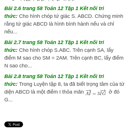
Bài 2.6 trang 58 Toán 12 Tập 1 Kết nối tri
thức:
Cho hình chóp tứ giác S. ABCD. Chứng minh
rằng tứ giác ABCD là hình bình hành nếu và chỉ
nếu...
Bài 2.7 trang 58 Toán 12 Tập 1 Kết nối tri
thức:
Cho hình chóp S.ABC. Trên cạnh SA, lấy
điểm M sao cho SM = 2AM. Trên cạnh BC, lấy điểm
N sao cho...
Bài 2.8 trang 58 Toán 12 Tập 1 Kết nối tri
thức:
Trong Luyện tập 8, ta đã biết trọng tâm của tứ
diện ABCD là một điểm I thỏa mãn
ở đó
G...