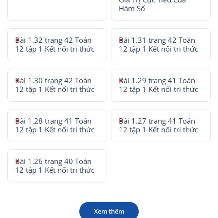
Hàm Số
Bài 1.32 trang 42 Toán
Bài 1.31 trang 42 Toán
12 tập 1 Kết nối tri thức
12 tập 1 Kết nối tri thức
Bài 1.30 trang 42 Toán
Bài 1.29 trang 41 Toán
12 tập 1 Kết nối tri thức
12 tập 1 Kết nối tri thức
Bài 1.28 trang 41 Toán
Bài 1.27 trang 41 Toán
12 tập 1 Kết nối tri thức
12 tập 1 Kết nối tri thức
Bài 1.26 trang 40 Toán
12 tập 1 Kết nối tri thức
Xem thêm