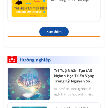
Xem thêm
Hướng nghiệp
Trí Tuệ Nhân Tạo (AI) –
Ngành Học Triển Vọng
Trong Kỷ Nguyên Số
AI (Artificial Intelligence) là
ngành khoa học phát triển...