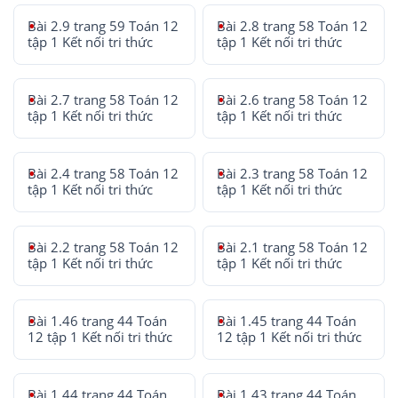
Bài 2.9 trang 59 Toán 12
Bài 2.8 trang 58 Toán 12
tập 1 Kết nối tri thức
tập 1 Kết nối tri thức
Bài 2.7 trang 58 Toán 12
Bài 2.6 trang 58 Toán 12
tập 1 Kết nối tri thức
tập 1 Kết nối tri thức
Bài 2.4 trang 58 Toán 12
Bài 2.3 trang 58 Toán 12
tập 1 Kết nối tri thức
tập 1 Kết nối tri thức
Bài 2.2 trang 58 Toán 12
Bài 2.1 trang 58 Toán 12
tập 1 Kết nối tri thức
tập 1 Kết nối tri thức
Bài 1.46 trang 44 Toán
Bài 1.45 trang 44 Toán
12 tập 1 Kết nối tri thức
12 tập 1 Kết nối tri thức
Bài 1.44 trang 44 Toán
Bài 1.43 trang 44 Toán