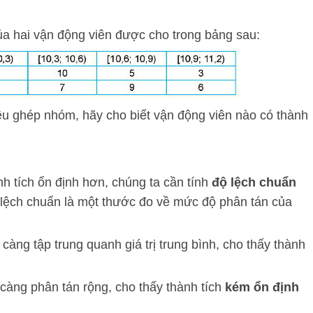
của hai vận động viên được cho trong bảng sau:
ệu ghép nhóm, hãy cho biết vận động viên nào có thành
h tích ổn định hơn, chúng ta cần tính
độ lệch chuẩn
 lệch chuẩn là một thước đo về mức độ phân tán của
u càng tập trung quanh giá trị trung bình, cho thấy thành
u càng phân tán rộng, cho thấy thành tích
kém ổn định