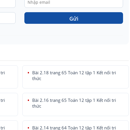
Gửi
tri
Bài 2.18 trang 65 Toán 12 tập 1 Kết nối tri
thức
tri
Bài 2.16 trang 65 Toán 12 tập 1 Kết nối tri
thức
tri
Bài 2.14 trang 64 Toán 12 tập 1 Kết nối tri