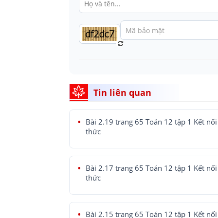
Tin liên quan
Bài 2.19 trang 65 Toán 12 tập 1 Kết nối 
thức
Bài 2.17 trang 65 Toán 12 tập 1 Kết nối 
thức
Bài 2.15 trang 65 Toán 12 tập 1 Kết nối 