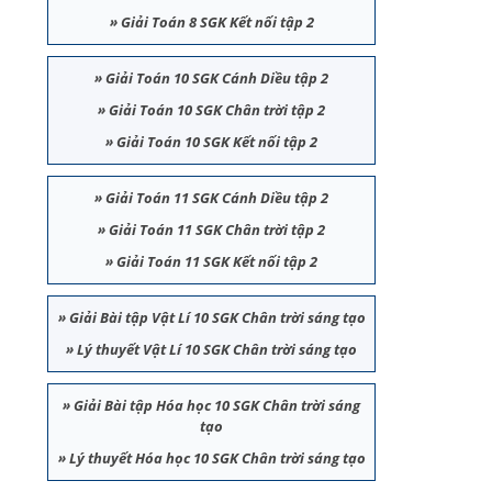
»
Giải Toán 8 SGK Kết nối tập 2
»
Giải Toán 10 SGK Cánh Diều tập 2
»
Giải Toán 10 SGK Chân trời tập 2
»
Giải Toán 10 SGK Kết nối tập 2
»
Giải Toán 11 SGK Cánh Diều tập 2
»
Giải Toán 11 SGK Chân trời tập 2
»
Giải Toán 11 SGK Kết nối tập 2
»
Giải Bài tập Vật Lí 10 SGK Chân trời sáng tạo
»
Lý thuyết Vật Lí 10 SGK Chân trời sáng tạo
»
Giải Bài tập Hóa học 10 SGK Chân trời sáng
tạo
»
Lý thuyết Hóa học 10 SGK Chân trời sáng tạo