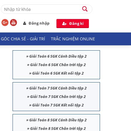
Đăng nhập
Đăng kí
GÓC CHIA SẺ - GIẢI TRÍ
TRẮC NGHIỆM ONLINE
»
Giải Toán 6 SGK Cánh Diều tập 2
»
Giải Toán 6 SGK Chân trời tập 2
»
Giải Toán 6 SGK Kết nối tập 2
»
Giải Toán 7 SGK Cánh Diều tập 2
»
Giải Toán 7 SGK Chân trời tập 2
»
Giải Toán 7 SGK Kết nối tập 2
»
Giải Toán 8 SGK Cánh Diều tập 2
»
Giải Toán 8 SGK Chân trời tập 2