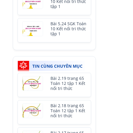
10 Kết nối tri thức
tập 1
Bài 5.24 SGK Toán
10 Kết nối tri thức
tập 1
TIN CÙNG CHUYÊN MỤC
Bài 2.19 trang 65
Toán 12 tập 1 Kết
nối tri thức
Bài 2.18 trang 65
Toán 12 tập 1 Kết
nối tri thức