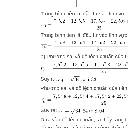
Trung bình tiền lãi đầu tư vào lĩnh vực 
Trung bình tiền lãi đầu tư vào lĩnh vực 
b) Phương sai và độ lệch chuẩn của ti
Suy ra:
Phương sai và độ lệch chuẩn của tiền 
Suy ra:
Dựa vào độ lệch chuẩn, ta thấy rằng ti
động lớn hơn và có xu hướng phân tán 