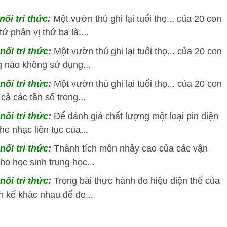
nối tri thức:
Một vườn thú ghi lại tuổi thọ... của 20 con
 phân vị thứ ba là:...
nối tri thức:
Một vườn thú ghi lại tuổi thọ... của 20 con
g nào không sử dụng...
nối tri thức:
Một vườn thú ghi lại tuổi thọ... của 20 con
cả các tần số trong...
nối tri thức:
Để đánh giá chất lượng một loại pin điện
he nhạc liên tục của...
nối tri thức:
Thành tích môn nhảy cao của các vận
ho học sinh trung học...
nối tri thức:
Trong bài thực hành đo hiệu điện thế của
n kế khác nhau để đo...