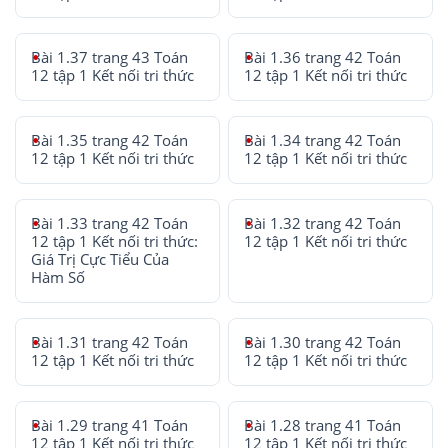
Bài 1.37 trang 43 Toán
Bài 1.36 trang 42 Toán
12 tập 1 Kết nối tri thức
12 tập 1 Kết nối tri thức
Bài 1.35 trang 42 Toán
Bài 1.34 trang 42 Toán
12 tập 1 Kết nối tri thức
12 tập 1 Kết nối tri thức
Bài 1.33 trang 42 Toán
Bài 1.32 trang 42 Toán
12 tập 1 Kết nối tri thức:
12 tập 1 Kết nối tri thức
Giá Trị Cực Tiểu Của
Hàm Số
Bài 1.31 trang 42 Toán
Bài 1.30 trang 42 Toán
12 tập 1 Kết nối tri thức
12 tập 1 Kết nối tri thức
Bài 1.29 trang 41 Toán
Bài 1.28 trang 41 Toán
12 tập 1 Kết nối tri thức
12 tập 1 Kết nối tri thức