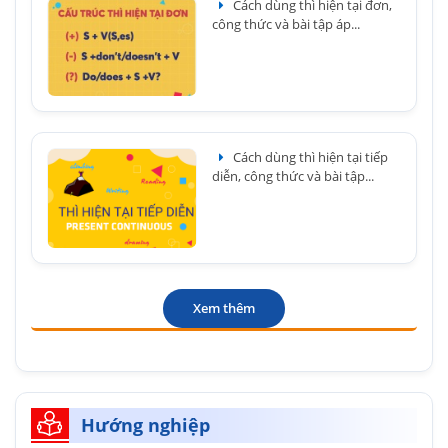
Cách dùng thì hiện tại đơn,
công thức và bài tập áp...
Cách dùng thì hiện tại tiếp
diễn, công thức và bài tập...
Xem thêm
Hướng nghiệp