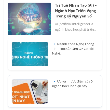
Trí Tuệ Nhân Tạo (AI) –
Ngành Học Triển Vọng
Trong Kỷ Nguyên Số
AI (Artificial Intelligence) là
ngành khoa học phát triển...
Ngành Công Nghệ Thông
Tin – Học Gì? Làm Gì? Cơ Hội
Nghề...
Ưu và nhược điểm của 5
ngành học Hot hiện nay