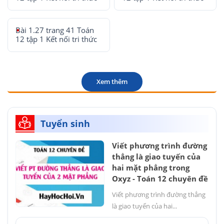
Bài 1.27 trang 41 Toán
12 tập 1 Kết nối tri thức
Xem thêm
Tuyển sinh
Viết phương trình đường
thẳng là giao tuyến của
hai mặt phẳng trong
Oxyz - Toán 12 chuyên đề
Viết phương trình đường thẳng
là giao tuyến của hai...