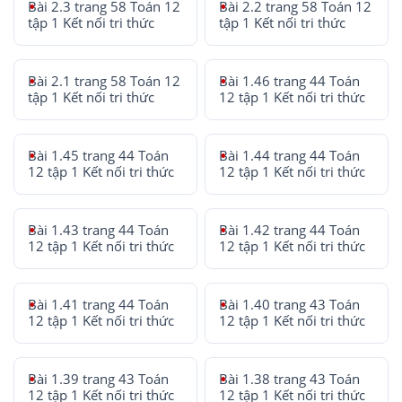
Bài 2.3 trang 58 Toán 12
Bài 2.2 trang 58 Toán 12
tập 1 Kết nối tri thức
tập 1 Kết nối tri thức
Bài 2.1 trang 58 Toán 12
Bài 1.46 trang 44 Toán
tập 1 Kết nối tri thức
12 tập 1 Kết nối tri thức
Bài 1.45 trang 44 Toán
Bài 1.44 trang 44 Toán
12 tập 1 Kết nối tri thức
12 tập 1 Kết nối tri thức
Bài 1.43 trang 44 Toán
Bài 1.42 trang 44 Toán
12 tập 1 Kết nối tri thức
12 tập 1 Kết nối tri thức
Bài 1.41 trang 44 Toán
Bài 1.40 trang 43 Toán
12 tập 1 Kết nối tri thức
12 tập 1 Kết nối tri thức
Bài 1.39 trang 43 Toán
Bài 1.38 trang 43 Toán
12 tập 1 Kết nối tri thức
12 tập 1 Kết nối tri thức