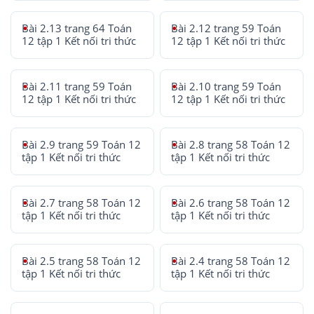
Bài 2.13 trang 64 Toán
Bài 2.12 trang 59 Toán
12 tập 1 Kết nối tri thức
12 tập 1 Kết nối tri thức
Bài 2.11 trang 59 Toán
Bài 2.10 trang 59 Toán
12 tập 1 Kết nối tri thức
12 tập 1 Kết nối tri thức
Bài 2.9 trang 59 Toán 12
Bài 2.8 trang 58 Toán 12
tập 1 Kết nối tri thức
tập 1 Kết nối tri thức
Bài 2.7 trang 58 Toán 12
Bài 2.6 trang 58 Toán 12
tập 1 Kết nối tri thức
tập 1 Kết nối tri thức
Bài 2.5 trang 58 Toán 12
Bài 2.4 trang 58 Toán 12
tập 1 Kết nối tri thức
tập 1 Kết nối tri thức