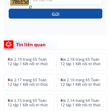
Gửi
Tin liên quan
Bài 2.19 trang 65 Toán
Bài 2.18 trang 65 Toán
12 tập 1 Kết nối tri thức
12 tập 1 Kết nối tri thức
Bài 2.17 trang 65 Toán
Bài 2.16 trang 65 Toán
12 tập 1 Kết nối tri thức
12 tập 1 Kết nối tri thức
Bài 2.15 trang 65 Toán
Bài 2.14 trang 64 Toán
12 tập 1 Kết nối tri thức
12 tập 1 Kết nối tri thức