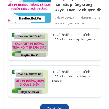
hai mặt phẳng trong
Oxyz - Toán 12 chuyên đề
Viết phương trình đường thẳng
là giao tuyến của hai...
Cách viết phương trình
đường tròn nội tiếp tam giác -...
Cách viết phương trình
đường tròn đi qua 3 điểm -
Toán 10...
Xem thêm