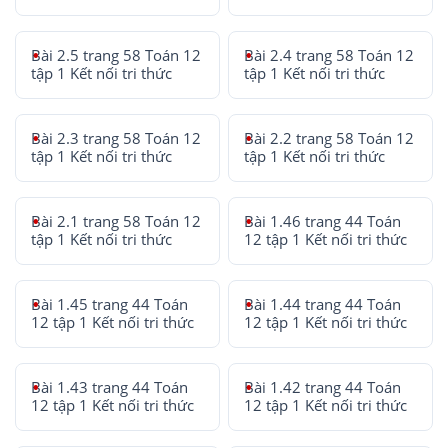
Bài 2.5 trang 58 Toán 12
Bài 2.4 trang 58 Toán 12
tập 1 Kết nối tri thức
tập 1 Kết nối tri thức
Bài 2.3 trang 58 Toán 12
Bài 2.2 trang 58 Toán 12
tập 1 Kết nối tri thức
tập 1 Kết nối tri thức
Bài 2.1 trang 58 Toán 12
Bài 1.46 trang 44 Toán
tập 1 Kết nối tri thức
12 tập 1 Kết nối tri thức
Bài 1.45 trang 44 Toán
Bài 1.44 trang 44 Toán
12 tập 1 Kết nối tri thức
12 tập 1 Kết nối tri thức
Bài 1.43 trang 44 Toán
Bài 1.42 trang 44 Toán
12 tập 1 Kết nối tri thức
12 tập 1 Kết nối tri thức