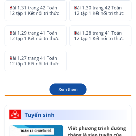
Bài 1.31 trang 42 Toán
Bài 1.30 trang 42 Toán
12 tập 1 Kết nối tri thức
12 tập 1 Kết nối tri thức
Bài 1.29 trang 41 Toán
Bài 1.28 trang 41 Toán
12 tập 1 Kết nối tri thức
12 tập 1 Kết nối tri thức
Bài 1.27 trang 41 Toán
12 tập 1 Kết nối tri thức
Xem thêm
Tuyển sinh
Viết phương trình đường
thẳng là giao tuyến của