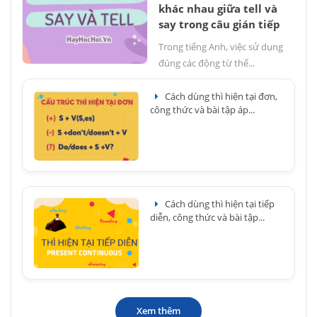
khác nhau giữa tell và
say trong câu gián tiếp
Trong tiếng Anh, việc sử dụng
đúng các động từ thể...
Cách dùng thì hiện tại đơn,
công thức và bài tập áp...
Cách dùng thì hiện tại tiếp
diễn, công thức và bài tập...
Xem thêm