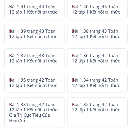
Bài 1.41 trang 44 Toán
Bài 1.40 trang 43 Toán
12 tập 1 Kết nối tri thức
12 tập 1 Kết nối tri thức
Bài 1.39 trang 43 Toán
Bài 1.38 trang 43 Toán
12 tập 1 Kết nối tri thức
12 tập 1 Kết nối tri thức
Bài 1.37 trang 43 Toán
Bài 1.36 trang 42 Toán
12 tập 1 Kết nối tri thức
12 tập 1 Kết nối tri thức
Bài 1.35 trang 42 Toán
Bài 1.34 trang 42 Toán
12 tập 1 Kết nối tri thức
12 tập 1 Kết nối tri thức
Bài 1.33 trang 42 Toán
Bài 1.32 trang 42 Toán
12 tập 1 Kết nối tri thức:
12 tập 1 Kết nối tri thức
Giá Trị Cực Tiểu Của
Hàm Số