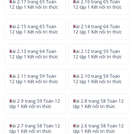
Bài 2.17 trang 65 Toán
Bài 2.16 trang 65 Toán
12 tập 1 Kết nối tri thức
12 tập 1 Kết nối tri thức
Bài 2.15 trang 65 Toán
Bài 2.14 trang 64 Toán
12 tập 1 Kết nối tri thức
12 tập 1 Kết nối tri thức
Bài 2.13 trang 64 Toán
Bài 2.12 trang 59 Toán
12 tập 1 Kết nối tri thức
12 tập 1 Kết nối tri thức
Bài 2.11 trang 59 Toán
Bài 2.10 trang 59 Toán
12 tập 1 Kết nối tri thức
12 tập 1 Kết nối tri thức
Bài 2.9 trang 59 Toán 12
Bài 2.8 trang 58 Toán 12
tập 1 Kết nối tri thức
tập 1 Kết nối tri thức
Bài 2.7 trang 58 Toán 12
Bài 2.6 trang 58 Toán 12
tập 1 Kết nối tri thức
tập 1 Kết nối tri thức