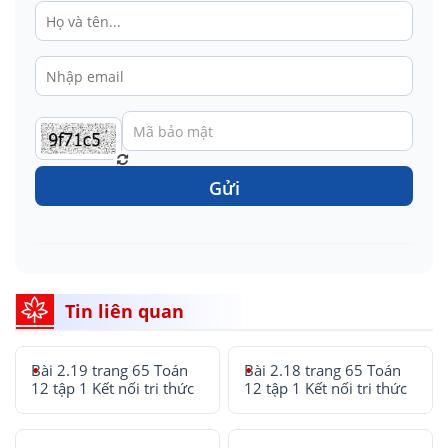
Gửi
Tin liên quan
Bài 2.19 trang 65 Toán
Bài 2.18 trang 65 Toán
12 tập 1 Kết nối tri thức
12 tập 1 Kết nối tri thức