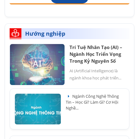
Hướng nghiệp
Trí Tuệ Nhân Tạo (AI) –
Ngành Học Triển Vọng
Trong Kỷ Nguyên Số
AI (Artificial Intelligence) là
ngành khoa học phát triển...
Ngành Công Nghệ Thông
Tin – Học Gì? Làm Gì? Cơ Hội
Nghề...