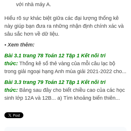
với nhà máy A.
Hiểu rõ sự khác biệt giữa các đại lượng thống kê
này giúp bạn đưa ra những nhận định chính xác và
sâu sắc hơn về dữ liệu.
•
Xem thêm:
Bài 3.1 trang 78 Toán 12 Tập 1 Kết nối tri
thức:
Thống kê số thẻ vàng của mỗi câu lạc bộ
trong giải ngoại hạng Anh mùa giải 2021-2022 cho...
Bài 3.3 trang 79 Toán 12 Tập 1 Kết nối tri
thức:
Bảng sau đây cho biết chiều cao của các học
sinh lớp 12A và 12B... a) Tìm khoảng biến thiên...