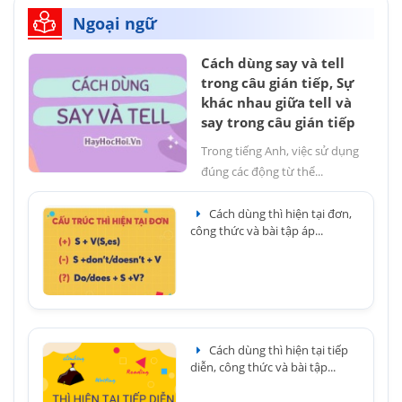
Ngoại ngữ
Cách dùng say và tell
trong câu gián tiếp, Sự
khác nhau giữa tell và
say trong câu gián tiếp
Trong tiếng Anh, việc sử dụng
đúng các động từ thể...
Cách dùng thì hiện tại đơn,
công thức và bài tập áp...
Cách dùng thì hiện tại tiếp
diễn, công thức và bài tập...