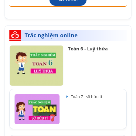
Trắc nghiệm online
Toán 6 - Luỹ thừa
Toán 7 - số hữu tỉ