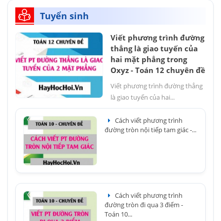
Tuyển sinh
Viết phương trình đường
thẳng là giao tuyến của
hai mặt phẳng trong
Oxyz - Toán 12 chuyên đề
Viết phương trình đường thẳng
là giao tuyến của hai...
Cách viết phương trình
đường tròn nội tiếp tam giác -...
Cách viết phương trình
đường tròn đi qua 3 điểm -
Toán 10...