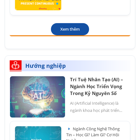
Xem thêm
Hướng nghiệp
Trí Tuệ Nhân Tạo (AI) –
Ngành Học Triển Vọng
Trong Kỷ Nguyên Số
AI (Artificial Intelligence) là
ngành khoa học phát triển...
Ngành Công Nghệ Thông
Tin – Học Gì? Làm Gì? Cơ Hội