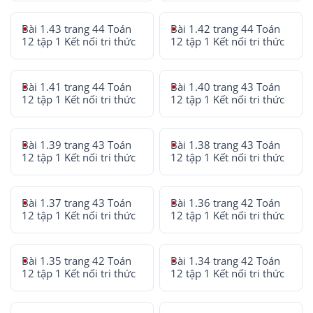
Bài 1.43 trang 44 Toán
Bài 1.42 trang 44 Toán
12 tập 1 Kết nối tri thức
12 tập 1 Kết nối tri thức
Bài 1.41 trang 44 Toán
Bài 1.40 trang 43 Toán
12 tập 1 Kết nối tri thức
12 tập 1 Kết nối tri thức
Bài 1.39 trang 43 Toán
Bài 1.38 trang 43 Toán
12 tập 1 Kết nối tri thức
12 tập 1 Kết nối tri thức
Bài 1.37 trang 43 Toán
Bài 1.36 trang 42 Toán
12 tập 1 Kết nối tri thức
12 tập 1 Kết nối tri thức
Bài 1.35 trang 42 Toán
Bài 1.34 trang 42 Toán
12 tập 1 Kết nối tri thức
12 tập 1 Kết nối tri thức