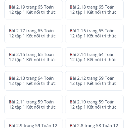
Bài 2.19 trang 65 Toán
Bài 2.18 trang 65 Toán
12 tập 1 Kết nối tri thức
12 tập 1 Kết nối tri thức
Bài 2.17 trang 65 Toán
Bài 2.16 trang 65 Toán
12 tập 1 Kết nối tri thức
12 tập 1 Kết nối tri thức
Bài 2.15 trang 65 Toán
Bài 2.14 trang 64 Toán
12 tập 1 Kết nối tri thức
12 tập 1 Kết nối tri thức
Bài 2.13 trang 64 Toán
Bài 2.12 trang 59 Toán
12 tập 1 Kết nối tri thức
12 tập 1 Kết nối tri thức
Bài 2.11 trang 59 Toán
Bài 2.10 trang 59 Toán
12 tập 1 Kết nối tri thức
12 tập 1 Kết nối tri thức
Bài 2.9 trang 59 Toán 12
Bài 2.8 trang 58 Toán 12