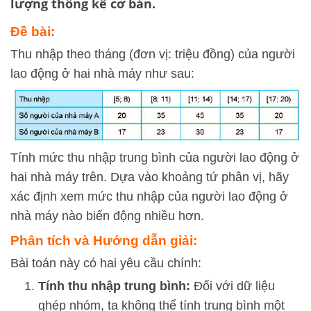
lượng thống kê cơ bản.
Đề bài:
Thu nhập theo tháng (đơn vị: triệu đồng) của người
lao động ở hai nhà máy như sau:
Tính mức thu nhập trung bình của người lao động ở
hai nhà máy trên. Dựa vào khoảng tứ phân vị, hãy
xác định xem mức thu nhập của người lao động ở
nhà máy nào biến động nhiều hơn.
Phân tích và Hướng dẫn giải:
Bài toán này có hai yêu cầu chính:
Tính thu nhập trung bình:
Đối với dữ liệu
ghép nhóm, ta không thể tính trung bình một