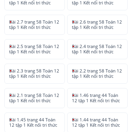
tập 1 Kết nối tri thức
tập 1 Kết nối tri thức
Bài 2.7 trang 58 Toán 12
Bài 2.6 trang 58 Toán 12
tập 1 Kết nối tri thức
tập 1 Kết nối tri thức
Bài 2.5 trang 58 Toán 12
Bài 2.4 trang 58 Toán 12
tập 1 Kết nối tri thức
tập 1 Kết nối tri thức
Bài 2.3 trang 58 Toán 12
Bài 2.2 trang 58 Toán 12
tập 1 Kết nối tri thức
tập 1 Kết nối tri thức
Bài 2.1 trang 58 Toán 12
Bài 1.46 trang 44 Toán
tập 1 Kết nối tri thức
12 tập 1 Kết nối tri thức
Bài 1.45 trang 44 Toán
Bài 1.44 trang 44 Toán
12 tập 1 Kết nối tri thức
12 tập 1 Kết nối tri thức