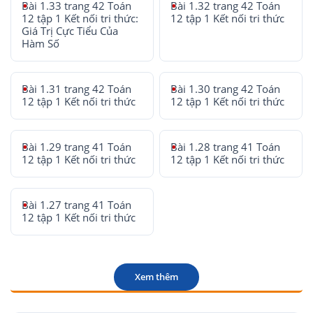
Bài 1.33 trang 42 Toán
Bài 1.32 trang 42 Toán
12 tập 1 Kết nối tri thức:
12 tập 1 Kết nối tri thức
Giá Trị Cực Tiểu Của
Hàm Số
Bài 1.31 trang 42 Toán
Bài 1.30 trang 42 Toán
12 tập 1 Kết nối tri thức
12 tập 1 Kết nối tri thức
Bài 1.29 trang 41 Toán
Bài 1.28 trang 41 Toán
12 tập 1 Kết nối tri thức
12 tập 1 Kết nối tri thức
Bài 1.27 trang 41 Toán
12 tập 1 Kết nối tri thức
Xem thêm