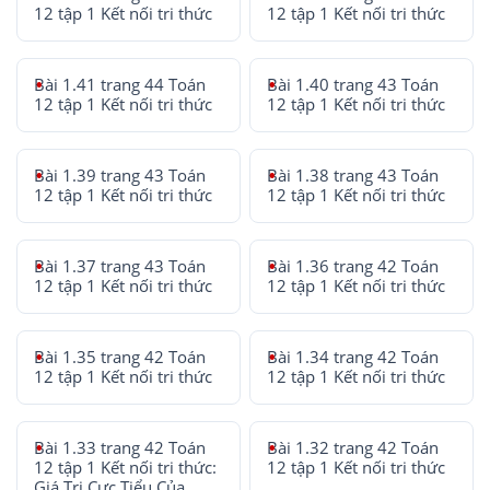
12 tập 1 Kết nối tri thức
12 tập 1 Kết nối tri thức
Bài 1.41 trang 44 Toán
Bài 1.40 trang 43 Toán
12 tập 1 Kết nối tri thức
12 tập 1 Kết nối tri thức
Bài 1.39 trang 43 Toán
Bài 1.38 trang 43 Toán
12 tập 1 Kết nối tri thức
12 tập 1 Kết nối tri thức
Bài 1.37 trang 43 Toán
Bài 1.36 trang 42 Toán
12 tập 1 Kết nối tri thức
12 tập 1 Kết nối tri thức
Bài 1.35 trang 42 Toán
Bài 1.34 trang 42 Toán
12 tập 1 Kết nối tri thức
12 tập 1 Kết nối tri thức
Bài 1.33 trang 42 Toán
Bài 1.32 trang 42 Toán
12 tập 1 Kết nối tri thức:
12 tập 1 Kết nối tri thức
Giá Trị Cực Tiểu Của