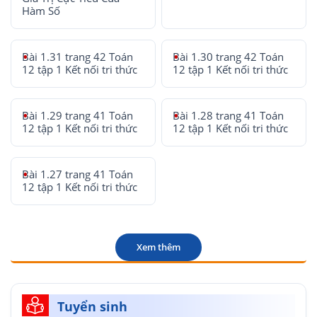
Hàm Số
Bài 1.31 trang 42 Toán
Bài 1.30 trang 42 Toán
12 tập 1 Kết nối tri thức
12 tập 1 Kết nối tri thức
Bài 1.29 trang 41 Toán
Bài 1.28 trang 41 Toán
12 tập 1 Kết nối tri thức
12 tập 1 Kết nối tri thức
Bài 1.27 trang 41 Toán
12 tập 1 Kết nối tri thức
Xem thêm
Tuyển sinh