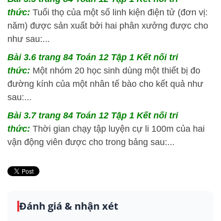
thức:
Tuổi thọ của một số linh kiện điện tử (đơn vị:
năm) được sản xuất bởi hai phân xưởng được cho
như sau:...
Bài 3.6 trang 84 Toán 12 Tập 1 Kết nối tri
thức:
Một nhóm 20 học sinh dùng một thiết bị đo
đường kính của một nhân tế bào cho kết quả như
sau:...
Bài 3.7 trang 84 Toán 12 Tập 1 Kết nối tri
thức:
Thời gian chạy tập luyện cự li 100m của hai
vận động viên được cho trong bảng sau:...
Đánh giá & nhận xét