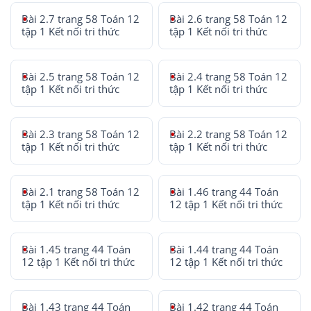
Bài 2.7 trang 58 Toán 12
Bài 2.6 trang 58 Toán 12
tập 1 Kết nối tri thức
tập 1 Kết nối tri thức
Bài 2.5 trang 58 Toán 12
Bài 2.4 trang 58 Toán 12
tập 1 Kết nối tri thức
tập 1 Kết nối tri thức
Bài 2.3 trang 58 Toán 12
Bài 2.2 trang 58 Toán 12
tập 1 Kết nối tri thức
tập 1 Kết nối tri thức
Bài 2.1 trang 58 Toán 12
Bài 1.46 trang 44 Toán
tập 1 Kết nối tri thức
12 tập 1 Kết nối tri thức
Bài 1.45 trang 44 Toán
Bài 1.44 trang 44 Toán
12 tập 1 Kết nối tri thức
12 tập 1 Kết nối tri thức
Bài 1.43 trang 44 Toán
Bài 1.42 trang 44 Toán