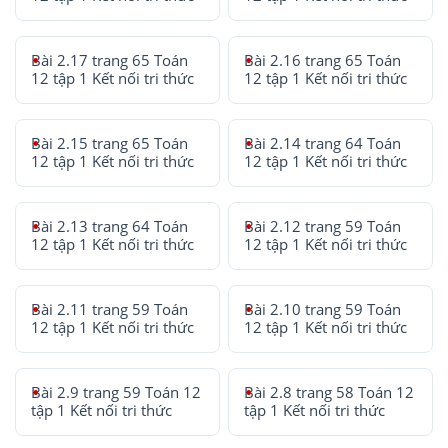
Bài 2.17 trang 65 Toán
Bài 2.16 trang 65 Toán
12 tập 1 Kết nối tri thức
12 tập 1 Kết nối tri thức
Bài 2.15 trang 65 Toán
Bài 2.14 trang 64 Toán
12 tập 1 Kết nối tri thức
12 tập 1 Kết nối tri thức
Bài 2.13 trang 64 Toán
Bài 2.12 trang 59 Toán
12 tập 1 Kết nối tri thức
12 tập 1 Kết nối tri thức
Bài 2.11 trang 59 Toán
Bài 2.10 trang 59 Toán
12 tập 1 Kết nối tri thức
12 tập 1 Kết nối tri thức
Bài 2.9 trang 59 Toán 12
Bài 2.8 trang 58 Toán 12
tập 1 Kết nối tri thức
tập 1 Kết nối tri thức