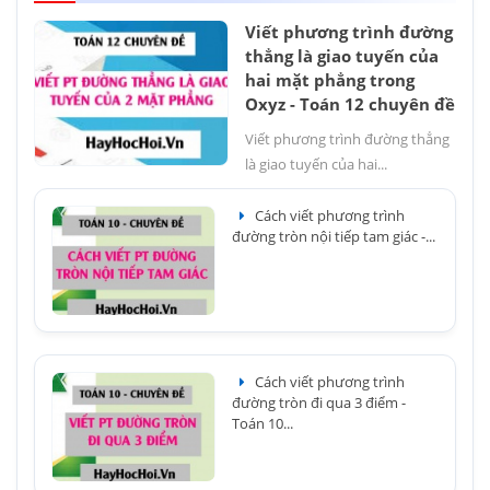
Viết phương trình đường
thẳng là giao tuyến của
hai mặt phẳng trong
Oxyz - Toán 12 chuyên đề
Viết phương trình đường thẳng
là giao tuyến của hai...
Cách viết phương trình
đường tròn nội tiếp tam giác -...
Cách viết phương trình
đường tròn đi qua 3 điểm -
Toán 10...