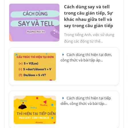
Cách dùng say và tell
trong câu gián tiếp, Sự
khác nhau giữa tell và
say trong câu gián tiếp
Trong tiếng Anh, việc sử dụng
đúng các động từ thể...
Cách dùng thì hiện tại đơn,
công thức và bài tập áp...
Cách dùng thì hiện tại tiếp
diễn, công thức và bài tập...