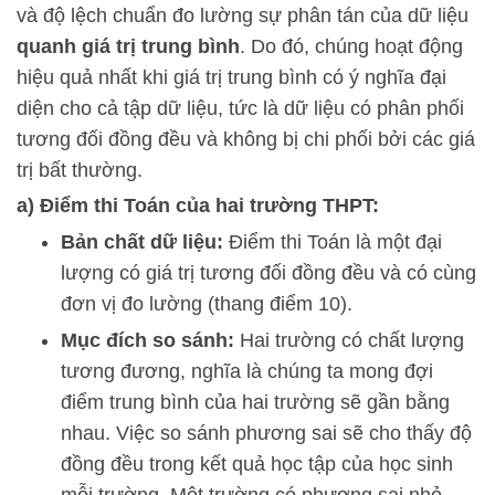
và độ lệch chuẩn đo lường sự phân tán của dữ liệu
quanh giá trị trung bình
. Do đó, chúng hoạt động
hiệu quả nhất khi giá trị trung bình có ý nghĩa đại
diện cho cả tập dữ liệu, tức là dữ liệu có phân phối
tương đối đồng đều và không bị chi phối bởi các giá
trị bất thường.
a) Điểm thi Toán của hai trường THPT:
Bản chất dữ liệu:
Điểm thi Toán là một đại
lượng có giá trị tương đối đồng đều và có cùng
đơn vị đo lường (thang điểm 10).
Mục đích so sánh:
Hai trường có chất lượng
tương đương, nghĩa là chúng ta mong đợi
điểm trung bình của hai trường sẽ gần bằng
nhau. Việc so sánh phương sai sẽ cho thấy độ
đồng đều trong kết quả học tập của học sinh