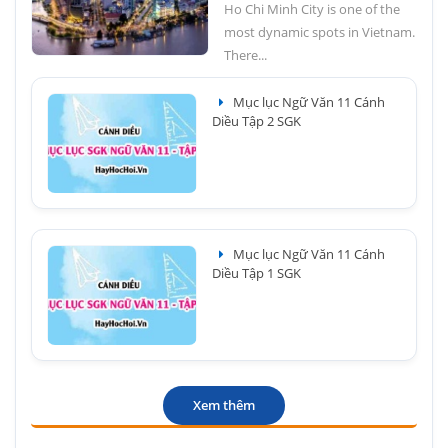
Ho Chi Minh City is one of the
most dynamic spots in Vietnam.
There...
Mục lục Ngữ Văn 11 Cánh
Diều Tập 2 SGK
Mục lục Ngữ Văn 11 Cánh
Diều Tập 1 SGK
Xem thêm