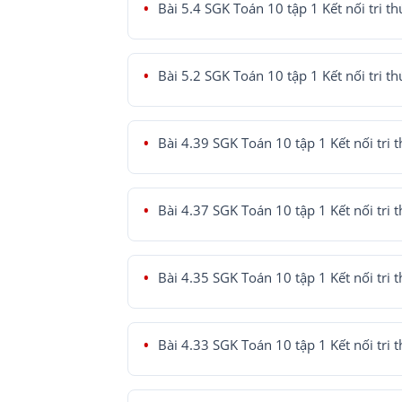
Bài 5.4 SGK Toán 10 tập 1 Kết nối tri th
Bài 5.2 SGK Toán 10 tập 1 Kết nối tri th
Bài 4.39 SGK Toán 10 tập 1 Kết nối tri 
Bài 4.37 SGK Toán 10 tập 1 Kết nối tri 
Bài 4.35 SGK Toán 10 tập 1 Kết nối tri 
Bài 4.33 SGK Toán 10 tập 1 Kết nối tri 