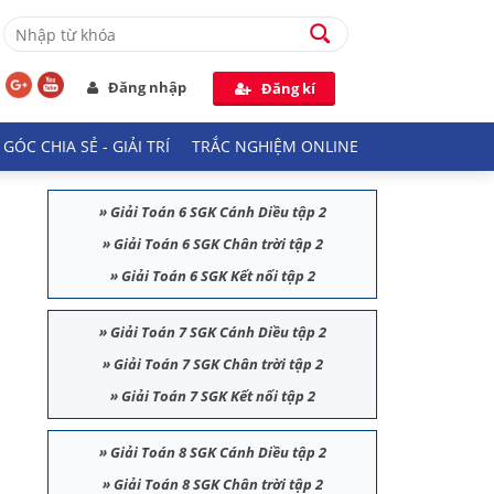
Đăng nhập
Đăng kí
GÓC CHIA SẺ - GIẢI TRÍ
TRẮC NGHIỆM ONLINE
»
Giải Toán 6 SGK Cánh Diều tập 2
»
Giải Toán 6 SGK Chân trời tập 2
»
Giải Toán 6 SGK Kết nối tập 2
»
Giải Toán 7 SGK Cánh Diều tập 2
»
Giải Toán 7 SGK Chân trời tập 2
»
Giải Toán 7 SGK Kết nối tập 2
»
Giải Toán 8 SGK Cánh Diều tập 2
»
Giải Toán 8 SGK Chân trời tập 2