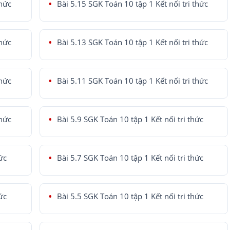
thức
Bài 5.15 SGK Toán 10 tập 1 Kết nối tri thức
thức
Bài 5.13 SGK Toán 10 tập 1 Kết nối tri thức
thức
Bài 5.11 SGK Toán 10 tập 1 Kết nối tri thức
thức
Bài 5.9 SGK Toán 10 tập 1 Kết nối tri thức
ức
Bài 5.7 SGK Toán 10 tập 1 Kết nối tri thức
ức
Bài 5.5 SGK Toán 10 tập 1 Kết nối tri thức