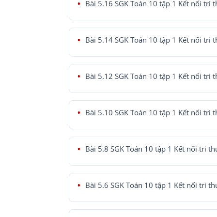
Bài 5.16 SGK Toán 10 tập 1 Kết nối tri 
Bài 5.14 SGK Toán 10 tập 1 Kết nối tri 
Bài 5.12 SGK Toán 10 tập 1 Kết nối tri 
Bài 5.10 SGK Toán 10 tập 1 Kết nối tri 
Bài 5.8 SGK Toán 10 tập 1 Kết nối tri th
Bài 5.6 SGK Toán 10 tập 1 Kết nối tri th