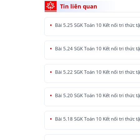
Tin liên quan
Bài 5.25 SGK Toán 10 Kết nối tri thức t
Bài 5.24 SGK Toán 10 Kết nối tri thức t
Bài 5.22 SGK Toán 10 Kết nối tri thức t
Bài 5.20 SGK Toán 10 Kết nối tri thức t
Bài 5.18 SGK Toán 10 Kết nối tri thức t