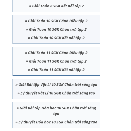
»
Giải Toán 8 SGK Kết nối tập 2
»
Giải Toán 10 SGK Cánh Diều tập 2
»
Giải Toán 10 SGK Chân trời tập 2
»
Giải Toán 10 SGK Kết nối tập 2
»
Giải Toán 11 SGK Cánh Diều tập 2
»
Giải Toán 11 SGK Chân trời tập 2
»
Giải Toán 11 SGK Kết nối tập 2
»
Giải Bài tập Vật Lí 10 SGK Chân trời sáng tạo
»
Lý thuyết Vật Lí 10 SGK Chân trời sáng tạo
»
Giải Bài tập Hóa học 10 SGK Chân trời sáng
tạo
»
Lý thuyết Hóa học 10 SGK Chân trời sáng tạo