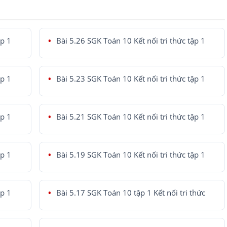
ập 1
Bài 5.26 SGK Toán 10 Kết nối tri thức tập 1
ập 1
Bài 5.23 SGK Toán 10 Kết nối tri thức tập 1
ập 1
Bài 5.21 SGK Toán 10 Kết nối tri thức tập 1
ập 1
Bài 5.19 SGK Toán 10 Kết nối tri thức tập 1
ập 1
Bài 5.17 SGK Toán 10 tập 1 Kết nối tri thức