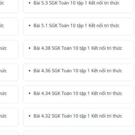
ức
Bài 5.3 SGK Toán 10 tập 1 Kết nối tri thức
ức
Bài 5.1 SGK Toán 10 tập 1 Kết nối tri thức
thức
Bài 4.38 SGK Toán 10 tập 1 Kết nối tri thức
thức
Bài 4.36 SGK Toán 10 tập 1 Kết nối tri thức
thức
Bài 4.34 SGK Toán 10 tập 1 Kết nối tri thức
thức
Bài 4.32 SGK Toán 10 tập 1 Kết nối tri thức