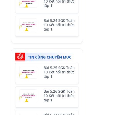
10 Kết nối tri thức
tập 1
Bài 5.24 SGK Toán
10 Kết nối tri thức
tập 1
TIN CÙNG CHUYÊN MỤC
Bài 5.25 SGK Toán
10 Kết nối tri thức
tập 1
Bài 5.26 SGK Toán
10 Kết nối tri thức
tập 1