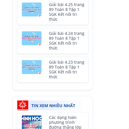
Giải bài 4.25 trang
89 Toán 8 Tập 1
SGK Kết nối tri
thức
Giải bài 4.24 trang
89 Toán 8 Tập 1
SGK Kết nối tri
thức
Giải bài 4.23 trang
89 Toán 8 Tập 1
SGK Kết nối tri
thức
TIN XEM NHIỀU NHẤT
Các dạng toán
phương trình
đường thẳng lớp