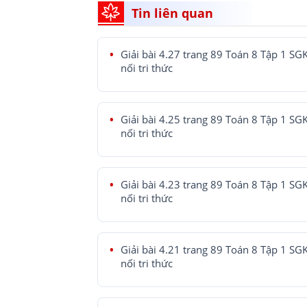
Tin liên quan
Giải bài 4.27 trang 89 Toán 8 Tập 1 SG
nối tri thức
Giải bài 4.25 trang 89 Toán 8 Tập 1 SG
nối tri thức
Giải bài 4.23 trang 89 Toán 8 Tập 1 SG
nối tri thức
Giải bài 4.21 trang 89 Toán 8 Tập 1 SG
nối tri thức