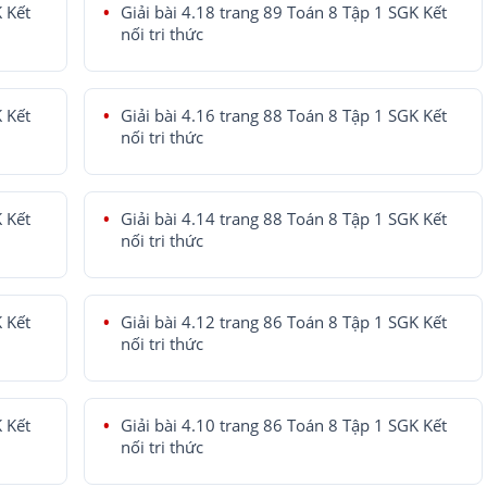
K Kết
Giải bài 4.18 trang 89 Toán 8 Tập 1 SGK Kết
nối tri thức
K Kết
Giải bài 4.16 trang 88 Toán 8 Tập 1 SGK Kết
nối tri thức
K Kết
Giải bài 4.14 trang 88 Toán 8 Tập 1 SGK Kết
nối tri thức
K Kết
Giải bài 4.12 trang 86 Toán 8 Tập 1 SGK Kết
nối tri thức
K Kết
Giải bài 4.10 trang 86 Toán 8 Tập 1 SGK Kết
nối tri thức