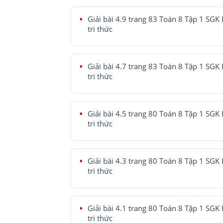
Giải bài 4.9 trang 83 Toán 8 Tập 1 SGK 
tri thức
Giải bài 4.7 trang 83 Toán 8 Tập 1 SGK 
tri thức
Giải bài 4.5 trang 80 Toán 8 Tập 1 SGK 
tri thức
Giải bài 4.3 trang 80 Toán 8 Tập 1 SGK 
tri thức
Giải bài 4.1 trang 80 Toán 8 Tập 1 SGK 
tri thức