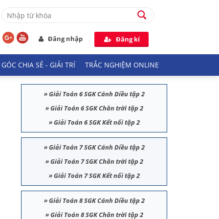
Đăng nhập
Đăng kí
GÓC CHIA SẺ - GIẢI TRÍ
TRẮC NGHIỆM ONLINE
»
Giải Toán 6 SGK Cánh Diều tập 2
»
Giải Toán 6 SGK Chân trời tập 2
»
Giải Toán 6 SGK Kết nối tập 2
»
Giải Toán 7 SGK Cánh Diều tập 2
»
Giải Toán 7 SGK Chân trời tập 2
»
Giải Toán 7 SGK Kết nối tập 2
»
Giải Toán 8 SGK Cánh Diều tập 2
»
Giải Toán 8 SGK Chân trời tập 2