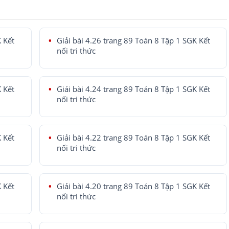
K Kết
Giải bài 4.26 trang 89 Toán 8 Tập 1 SGK Kết
nối tri thức
K Kết
Giải bài 4.24 trang 89 Toán 8 Tập 1 SGK Kết
nối tri thức
K Kết
Giải bài 4.22 trang 89 Toán 8 Tập 1 SGK Kết
nối tri thức
K Kết
Giải bài 4.20 trang 89 Toán 8 Tập 1 SGK Kết
nối tri thức