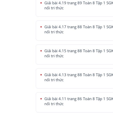
Giải bài 4.19 trang 89 Toán 8 Tập 1 SG
nối tri thức
Giải bài 4.17 trang 88 Toán 8 Tập 1 SG
nối tri thức
Giải bài 4.15 trang 88 Toán 8 Tập 1 SG
nối tri thức
Giải bài 4.13 trang 88 Toán 8 Tập 1 SG
nối tri thức
Giải bài 4.11 trang 86 Toán 8 Tập 1 SG
nối tri thức