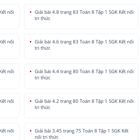
Kết nối
Giải bài 4.8 trang 83 Toán 8 Tập 1 SGK Kết nối
tri thức
Kết nối
Giải bài 4.6 trang 83 Toán 8 Tập 1 SGK Kết nối
tri thức
Kết nối
Giải bài 4.4 trang 80 Toán 8 Tập 1 SGK Kết nối
tri thức
Kết nối
Giải bài 4.2 trang 80 Toán 8 Tập 1 SGK Kết nối
tri thức
Kết nối
Giải bài 3.45 trang 75 Toán 8 Tập 1 SGK Kết
nối tri thức