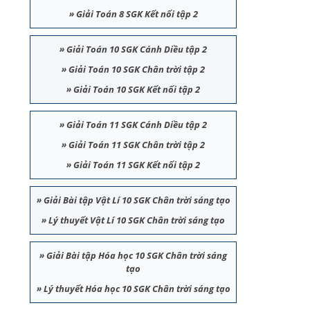
»
Giải Toán 8 SGK Kết nối tập 2
»
Giải Toán 10 SGK Cánh Diều tập 2
»
Giải Toán 10 SGK Chân trời tập 2
»
Giải Toán 10 SGK Kết nối tập 2
»
Giải Toán 11 SGK Cánh Diều tập 2
»
Giải Toán 11 SGK Chân trời tập 2
»
Giải Toán 11 SGK Kết nối tập 2
»
Giải Bài tập Vật Lí 10 SGK Chân trời sáng tạo
»
Lý thuyết Vật Lí 10 SGK Chân trời sáng tạo
»
Giải Bài tập Hóa học 10 SGK Chân trời sáng
tạo
»
Lý thuyết Hóa học 10 SGK Chân trời sáng tạo